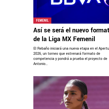
FEMENIL
Así se será el nuevo forma
de la Liga MX Femenil
El Rebaño iniciará una nueva etapa en el Apert
2026, un torneo que estrenará formato de
competencia y pondrá a prueba el proyecto de
Antonio...