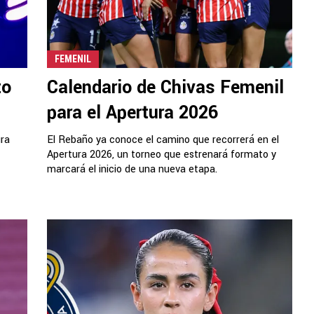
FEMENIL
to
Calendario de Chivas Femenil
para el Apertura 2026
ura
El Rebaño ya conoce el camino que recorrerá en el
Apertura 2026, un torneo que estrenará formato y
marcará el inicio de una nueva etapa.