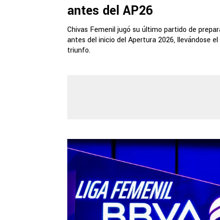
antes del AP26
Chivas Femenil jugó su último partido de prepar
antes del inicio del Apertura 2026, llevándose el
triunfo.