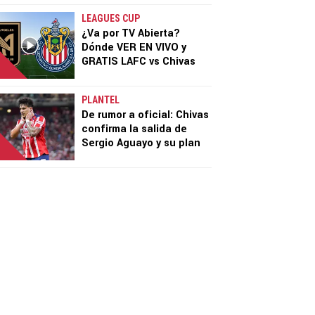
LEAGUES CUP
¿Va por TV Abierta?
Dónde VER EN VIVO y
GRATIS LAFC vs Chivas
PLANTEL
De rumor a oficial: Chivas
confirma la salida de
Sergio Aguayo y su plan