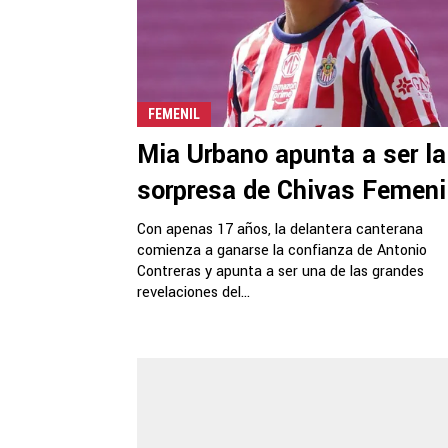
FEMENIL
Mia Urbano apunta a ser la
sorpresa de Chivas Femeni
Con apenas 17 años, la delantera canterana
comienza a ganarse la confianza de Antonio
Contreras y apunta a ser una de las grandes
revelaciones del...