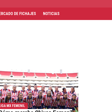
ERCADO DE FICHAJES
NOTICIAS
LIGA MX FEMENIL