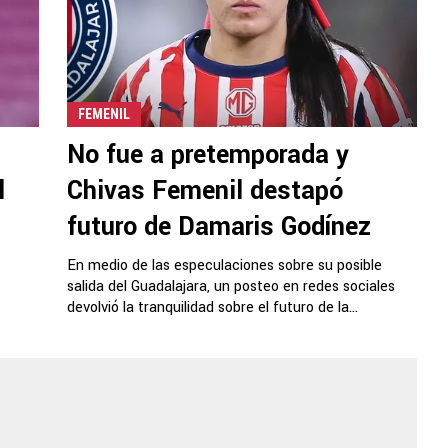
FEMENIL
No fue a pretemporada y
l
Chivas Femenil destapó
futuro de Damaris Godínez
En medio de las especulaciones sobre su posible
salida del Guadalajara, un posteo en redes sociales
devolvió la tranquilidad sobre el futuro de la...