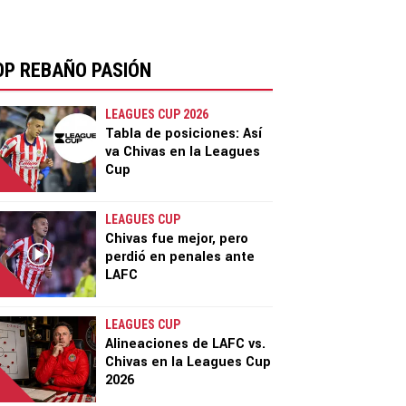
OP REBAÑO PASIÓN
LEAGUES CUP 2026
Tabla de posiciones: Así
va Chivas en la Leagues
Cup
LEAGUES CUP
Chivas fue mejor, pero
perdió en penales ante
LAFC
LEAGUES CUP
Alineaciones de LAFC vs.
Chivas en la Leagues Cup
2026