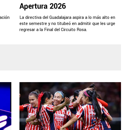
Apertura 2026
ación
La directiva del Guadalajara aspira a lo más alto en
este semestre y no titubeó en admitir que les urge
regresar a la Final del Circuito Rosa.