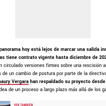
 panorama hoy está lejos de marcar una salida in
as tiene contrato vigente hasta diciembre de 20
 circulado versiones firmes sobre una rescisión a
s de un cambio de postura por parte de la directiv
aury Vergara
han respaldado su proyecto desde 
dea de un proceso a largo plazo más allá de los go
VER TAMBIÉN