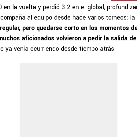
en la vuelta y perdió 3-2 en el global, profundiz
compaña al equipo desde hace varios torneos: la
 regular, pero quedarse corto en los momentos de
muchos aficionados volvieron a pedir la salida de
ue ya venía ocurriendo desde tiempo atrás.