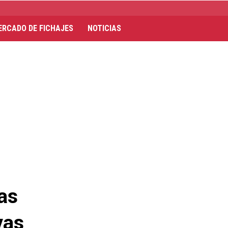
ERCADO DE FICHAJES
NOTICIAS
as
vas