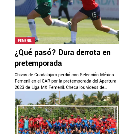
FEMENIL
¿Qué pasó? Dura derrota en
pretemporada
Chivas de Guadalajara perdió con Selección México
Femenil en el CAR por la pretemporada del Apertura
2023 de Liga MX Femenil. Checa los videos de...