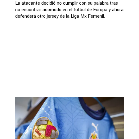
La atacante decidió no cumplir con su palabra tras
no encontrar acomodo en el futbol de Europa y ahora
defenderá otro jersey de la Liga Mx Femenil.