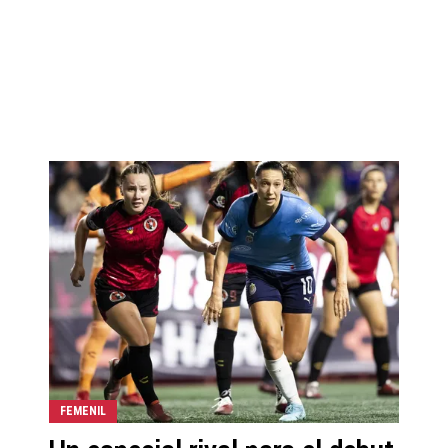
FEMENIL