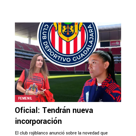
FEMENIL
Oficial: Tendrán nueva
incorporación
El club rojiblanco anunció sobre la novedad que