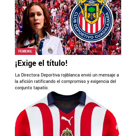
FEMENIL
¡Exige el título!
La Directora Deportiva rojiblanca envió un mensaje a
la afición ratificando el compromiso y exigencia del
conjunto tapatío.