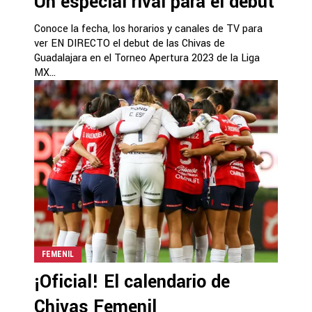
Un especial rival para el debut
Conoce la fecha, los horarios y canales de TV para
ver EN DIRECTO el debut de las Chivas de
Guadalajara en el Torneo Apertura 2023 de la Liga
MX...
FEMENIL
¡Oficial! El calendario de
Chivas Femenil