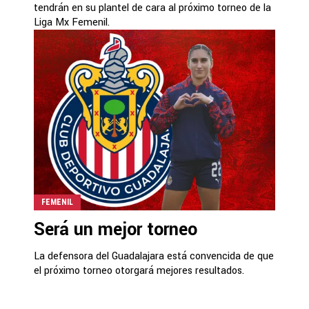
tendrán en su plantel de cara al próximo torneo de la
Liga Mx Femenil.
FEMENIL
Será un mejor torneo
La defensora del Guadalajara está convencida de que
el próximo torneo otorgará mejores resultados.