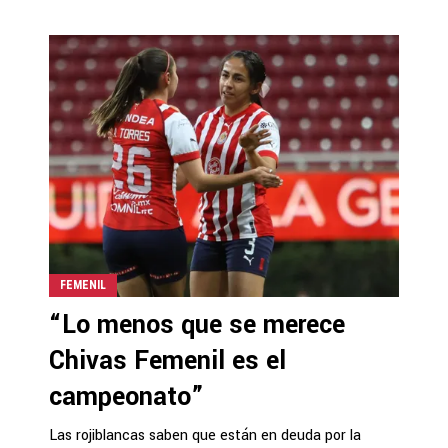
FEMENIL
“Lo menos que se merece
Chivas Femenil es el
campeonato”
Las rojiblancas saben que están en deuda por la