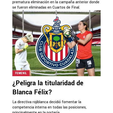
prematura eliminación en la campaña anterior donde
se fueron eliminadas en Cuartos de Final.
FEMENIL
¿Peligra la titularidad de
Blanca Félix?
La directiva rojiblanca decidió fomentar la
competencia interna en todas las posiciones,
principalmente en la portería.