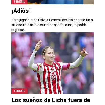
FEMENIL
¡Adiós!
Esta jugadora de Chivas Femenil decidió ponerle fin a
su vínculo con la escuadra tapatía, aunque podría
regresar.
FEMENIL
Los sueños de Licha fuera de