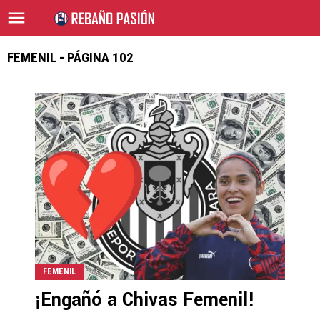
FEMENIL - PÁGINA 102
FEMENIL
¡Engañó a Chivas Femenil!