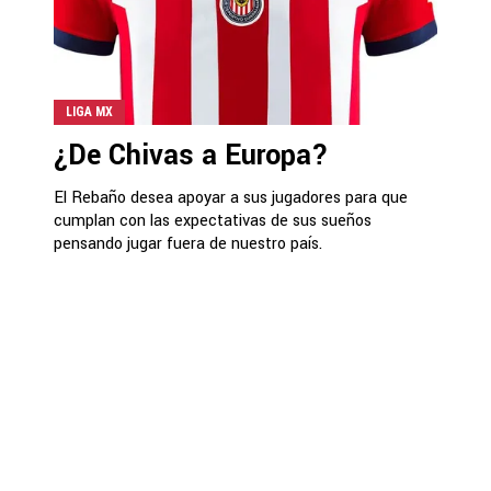
LIGA MX
¿De Chivas a Europa?
El Rebaño desea apoyar a sus jugadores para que
cumplan con las expectativas de sus sueños
pensando jugar fuera de nuestro país.