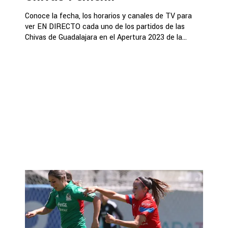
Conoce la fecha, los horarios y canales de TV para
ver EN DIRECTO cada uno de los partidos de las
Chivas de Guadalajara en el Apertura 2023 de la...