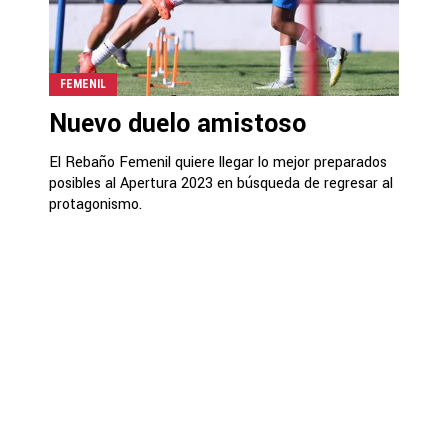
FEMENIL
Nuevo duelo amistoso
El Rebaño Femenil quiere llegar lo mejor preparados
posibles al Apertura 2023 en búsqueda de regresar al
protagonismo.