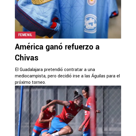
FEMENIL
América ganó refuerzo a
Chivas
El Guadalajara pretendió contratar a una
mediocampista, pero decidió irse a las Águilas para el
próximo torneo.