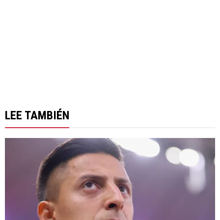
LEE TAMBIÉN