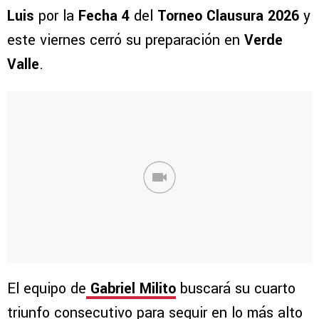
Luis
por la
Fecha 4
del
Torneo Clausura 2026
y
este viernes cerró su preparación en
Verde
Valle
.
El equipo de
Gabriel Milito
buscará su cuarto
triunfo consecutivo para seguir en lo más alto