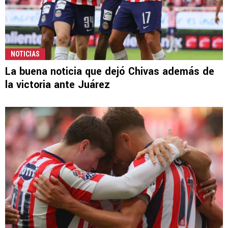
NOTICIAS
La buena noticia que dejó Chivas además de
la victoria ante Juárez