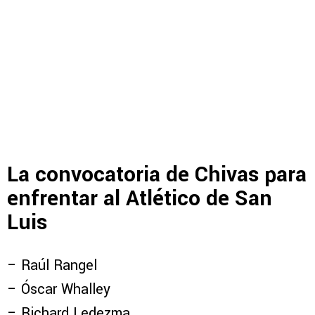
La convocatoria de Chivas para
enfrentar al Atlético de San
Luis
– Raúl Rangel
– Óscar Whalley
– Richard Ledezma