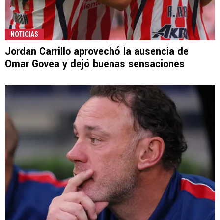
NOTICIAS
Jordan Carrillo aprovechó la ausencia de
Omar Govea y dejó buenas sensaciones