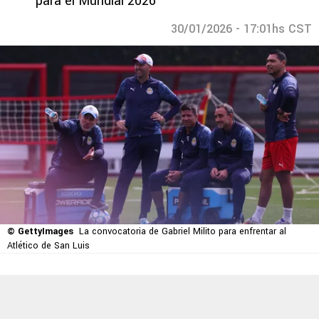
para el Mundial 2026
30/01/2026 - 17:01hs CST
© GettyImages
La convocatoria de Gabriel Milito para enfrentar al
Atlético de San Luis