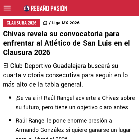
Liga MX 2026
CLAUSURA 2026
Chivas revela su convocatoria para
enfrentar al Atlético de San Luis en el
Clausura 2026
El Club Deportivo Guadalajara buscará su
cuarta victoria consecutiva para seguir en lo
más alto de la tabla general.
¡Se va a ir! Raúl Rangel advierte a Chivas sobre
su futuro, pero tiene un objetivo claro antes
Raúl Rangel le pone enorme presión a
Armando González si quiere ganarse un lugar