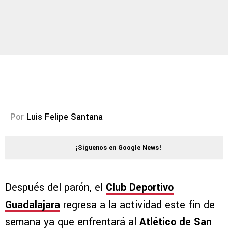
Por
Luis Felipe Santana
¡Síguenos en Google News!
Después del parón, el
Club Deportivo
Guadalajara
regresa a la actividad este fin de
semana ya que enfrentará al
Atlético de San