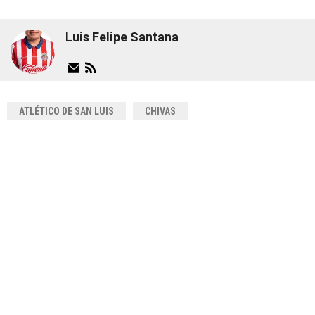
Luis Felipe Santana
ATLÉTICO DE SAN LUIS
CHIVAS