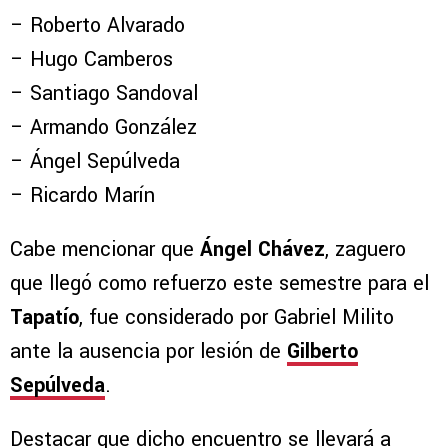
– Roberto Alvarado
– Hugo Camberos
– Santiago Sandoval
– Armando González
– Ángel Sepúlveda
– Ricardo Marín
Cabe mencionar que
Ángel Chávez
, zaguero
que llegó como refuerzo este semestre para el
Tapatío
, fue considerado por Gabriel Milito
ante la ausencia por lesión de
Gilberto
Sepúlveda
.
Destacar que dicho encuentro se llevará a