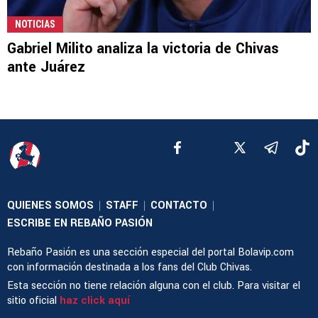
NOTICIAS
Gabriel Milito analiza la victoria de Chivas
ante Juárez
QUIENES SOMOS
STAFF
CONTACTO
|
|
|
ESCRIBE EN REBAÑO PASIÓN
Rebaño Pasión es una sección especial del portal Bolavip.com
con información destinada a los fans del Club Chivas.
Esta sección no tiene relación alguna con el club. Para visitar el
sitio oficial
haz click aquí