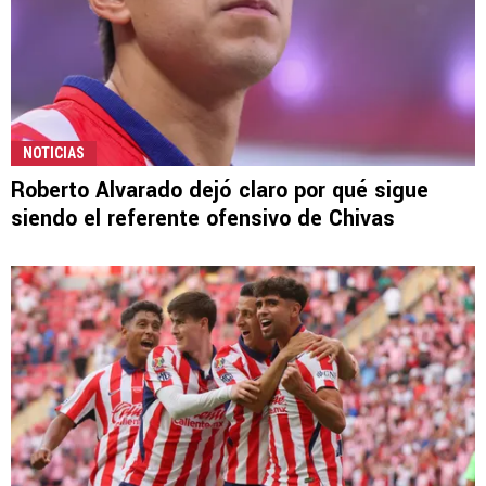
NOTICIAS
Roberto Alvarado dejó claro por qué sigue
siendo el referente ofensivo de Chivas