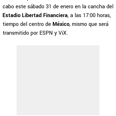
cabo este sábado 31 de enero en la cancha del
Estadio Libertad Financiera
, a las 17:00 horas,
tiempo del centro de
México
, mismo que será
transmitido por ESPN y ViX.