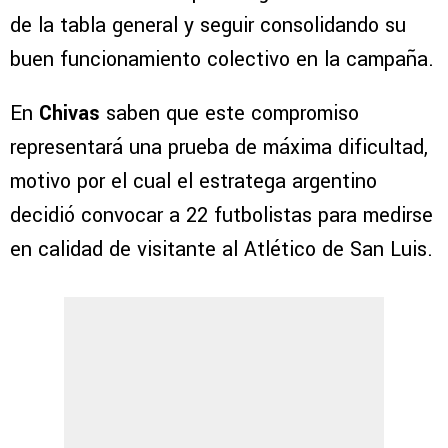
de la tabla general y seguir consolidando su
buen funcionamiento colectivo en la campaña.
En
Chivas
saben que este compromiso
representará una prueba de máxima dificultad,
motivo por el cual el estratega argentino
decidió convocar a 22 futbolistas para medirse
en calidad de visitante al Atlético de San Luis.