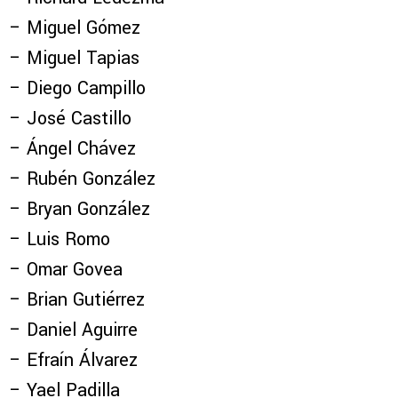
– Miguel Gómez
– Miguel Tapias
– Diego Campillo
– José Castillo
– Ángel Chávez
– Rubén González
– Bryan González
– Luis Romo
– Omar Govea
– Brian Gutiérrez
– Daniel Aguirre
– Efraín Álvarez
– Yael Padilla