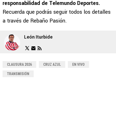
responsabilidad de Telemundo Deportes.
Recuerda que podrás seguir todos los detalles
a través de Rebaño Pasión.
León Iturbide
CLAUSURA 2026
CRUZ AZUL
EN VIVO
TRANSMISIÓN