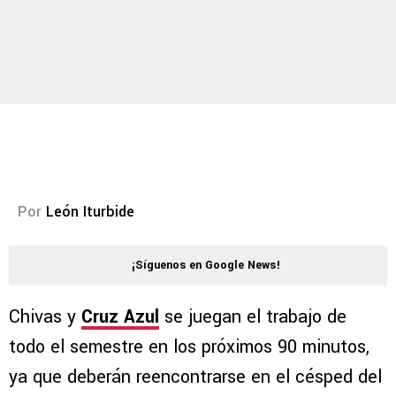
Por
León Iturbide
¡Síguenos en Google News!
Chivas y
Cruz Azul
se juegan el trabajo de
todo el semestre en los próximos 90 minutos,
ya que deberán reencontrarse en el césped del