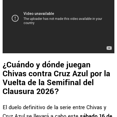
¿Cuándo y dónde juegan
Chivas contra Cruz Azul por la
Vuelta de la Semifinal del
Clausura 2026?
El duelo definitivo de la serie entre Chivas y
Cruz Azul se llevará a cabo este
sábado 16 de