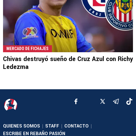
MERCADO DE FICHAJES
Chivas destruyó sueño de Cruz Azul con Richy
Ledezma
QUIENES SOMOS
STAFF
CONTACTO
|
|
|
ESCRIBE EN REBAÑO PASIÓN