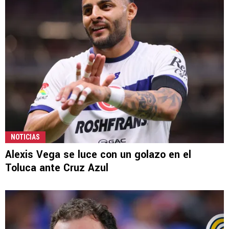
NOTICIAS
Alexis Vega se luce con un golazo en el
Toluca ante Cruz Azul