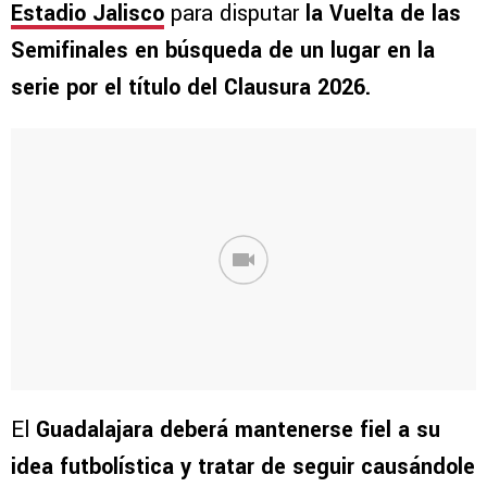
Estadio Jalisco
para disputar
la Vuelta de las
Semifinales en búsqueda de un lugar en la
serie por el título del Clausura 2026.
El
Guadalajara deberá mantenerse fiel a su
idea futbolística y tratar de seguir causándole