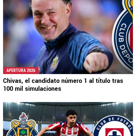
APERTURA 2026
Chivas, el candidato número 1 al título tras
100 mil simulaciones