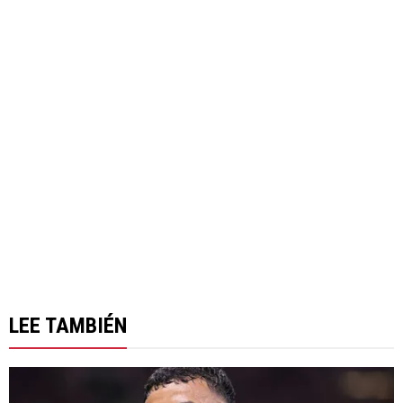
LEE TAMBIÉN