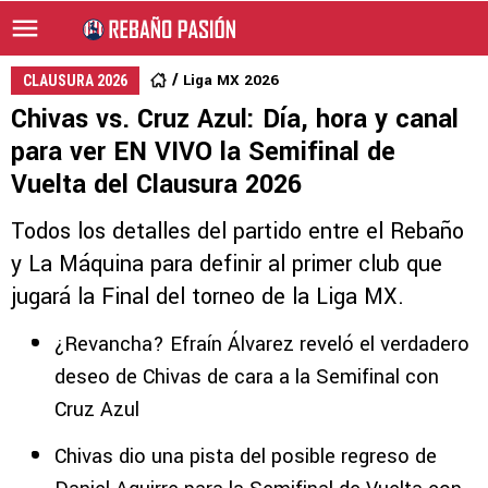
Liga MX 2026
CLAUSURA 2026
Chivas vs. Cruz Azul: Día, hora y canal
para ver EN VIVO la Semifinal de
Vuelta del Clausura 2026
Todos los detalles del partido entre el Rebaño
y La Máquina para definir al primer club que
jugará la Final del torneo de la Liga MX.
¿Revancha? Efraín Álvarez reveló el verdadero
deseo de Chivas de cara a la Semifinal con
Cruz Azul
Chivas dio una pista del posible regreso de