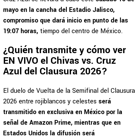
mayo en la cancha del Estadio Jalisco,
compromiso que dará inicio en punto de las
19:07 horas,
tiempo del centro de México.
¿Quién transmite y cómo ver
EN VIVO el Chivas vs. Cruz
Azul del Clausura 2026?
El duelo de Vuelta de la Semifinal del Clausura
2026 entre rojiblancos y celestes
será
transmitido en exclusiva en México por la
señal de Amazon Prime, mientras que en
Estados Unidos la difusión será