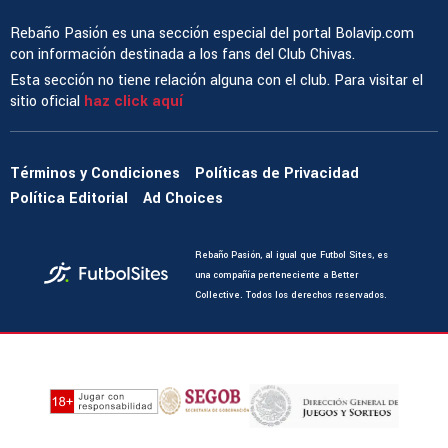
Rebaño Pasión es una sección especial del portal Bolavip.com
con información destinada a los fans del Club Chivas.
Esta sección no tiene relación alguna con el club. Para visitar el
sitio oficial
haz click aquí
Términos y Condiciones
Políticas de Privacidad
Política Editorial
Ad Choices
Rebaño Pasión, al igual que Futbol Sites, es
una compañía perteneciente a Better
Collective. Todos los derechos reservados.