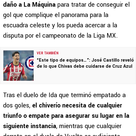
daño a La Máquina
para tratar de conseguir el
gol que complique el panorama para la
escuadra celeste y los pueda acercar a la
disputa por el campeonato de la Liga MX.
VER TAMBIÉN
“Este tipo de equipos…”: José Castillo reveló
de lo que Chivas debe cuidarse de Cruz Azul
Tras el duelo de Ida que terminó empatado a
dos goles,
el chiverío necesita de cualquier
triunfo o empate para asegurar su lugar en la
siguiente instancia
, mientras que cualquier