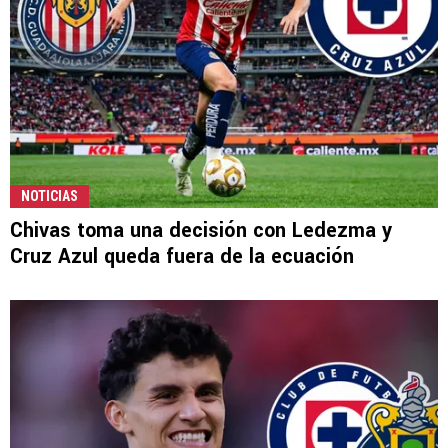
NOTICIAS
Chivas toma una decisión con Ledezma y
Cruz Azul queda fuera de la ecuación