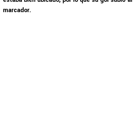
marcador.