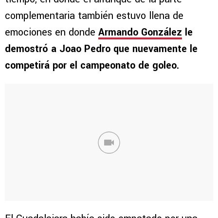
complementaria también estuvo llena de
emociones en donde
Armando González
le
demostró a Joao Pedro que nuevamente le
competirá por el campeonato de goleo.