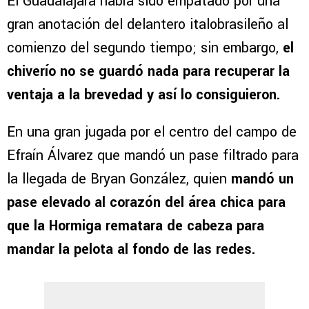
El Guadalajara había sido empatado por una
gran anotación del delantero italobrasileño al
comienzo del segundo tiempo; sin embargo,
el
chiverío no se guardó nada para recuperar la
ventaja a la brevedad y así lo consiguieron.
En una gran jugada por el centro del campo de
Efraín Álvarez que mandó un pase filtrado para
la llegada de Bryan González, quien
mandó un
pase elevado al corazón del área chica para
que la Hormiga rematara de cabeza para
mandar la pelota al fondo de las redes.