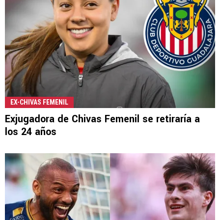
EX-CHIVAS FEMENIL
Exjugadora de Chivas Femenil se retiraría a
los 24 años