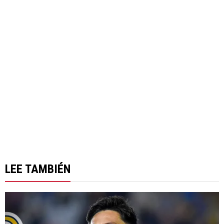
LEE TAMBIÉN