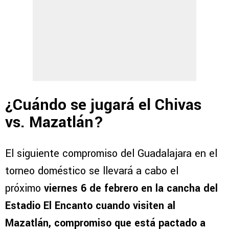
¿Cuándo se jugará el Chivas
vs. Mazatlán?
El siguiente compromiso del Guadalajara en el
torneo doméstico se llevará a cabo el
próximo
viernes 6 de febrero en la cancha del
Estadio El Encanto cuando visiten al
Mazatlán, compromiso que está pactado a