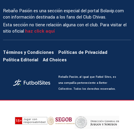
Rebaño Pasión es una sección especial del portal Bolavip.com
con información destinada a los fans del Club Chivas.
Esta sección no tiene relación alguna con el club. Para visitar el
sitio oficial
haz click aquí
Términos y Condiciones
Políticas de Privacidad
Política Editorial
Ad Choices
Rebaño Pasión, al igual que Futbol Sites, es
una compañía perteneciente a Better
Collective. Todos los derechos reservados.