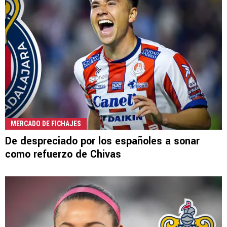
MERCADO DE FICHAJES
De despreciado por los españoles a sonar
como refuerzo de Chivas