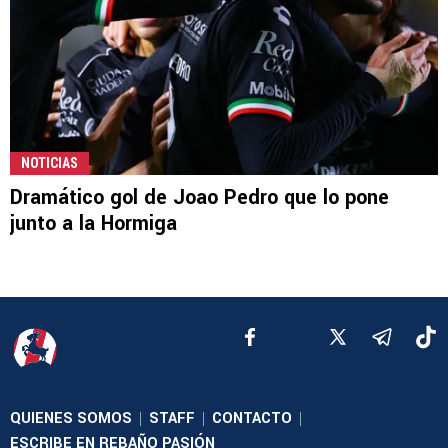
NOTICIAS
Dramático gol de Joao Pedro que lo pone
junto a la Hormiga
QUIENES SOMOS
STAFF
CONTACTO
|
|
|
ESCRIBE EN REBAÑO PASIÓN