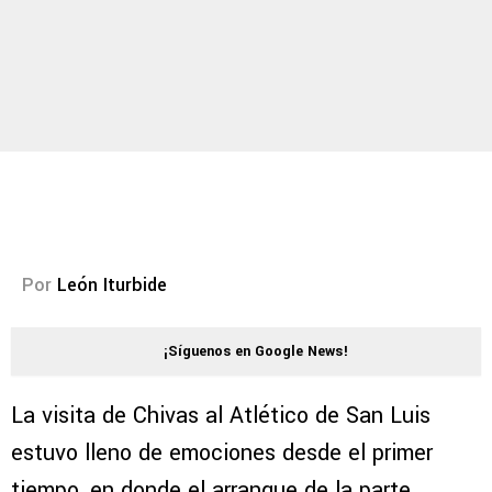
Por
León Iturbide
¡Síguenos en Google News!
La visita de Chivas al Atlético de San Luis
estuvo lleno de emociones desde el primer
tiempo, en donde el arranque de la parte