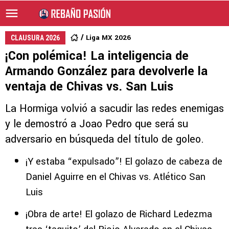
Liga MX 2026
CLAUSURA 2026
¡Con polémica! La inteligencia de
Armando González para devolverle la
ventaja de Chivas vs. San Luis
La Hormiga volvió a sacudir las redes enemigas
y le demostró a Joao Pedro que será su
adversario en búsqueda del título de goleo.
¡Y estaba “expulsado”! El golazo de cabeza de
Daniel Aguirre en el Chivas vs. Atlético San
Luis
¡Obra de arte! El golazo de Richard Ledezma