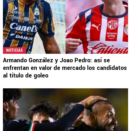
NOTICIAS
Armando González y Joao Pedro: así se
enfrentan en valor de mercado los candidatos
al título de goleo