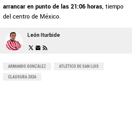
arrancar en punto de las 21:06 horas
, tiempo
del centro de México.
León Iturbide
ARMANDO GONZÁLEZ
ATLÉTICO DE SAN LUIS
CLAUSURA 2026