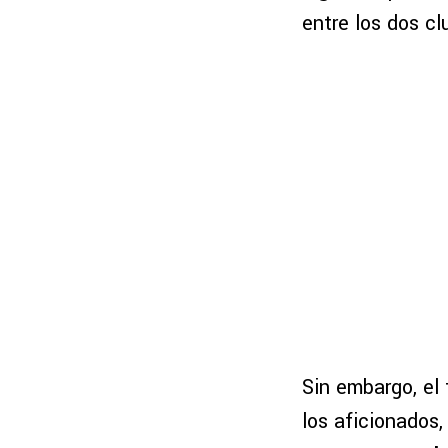
entre los dos c
Sin embargo, el 
los aficionados, 