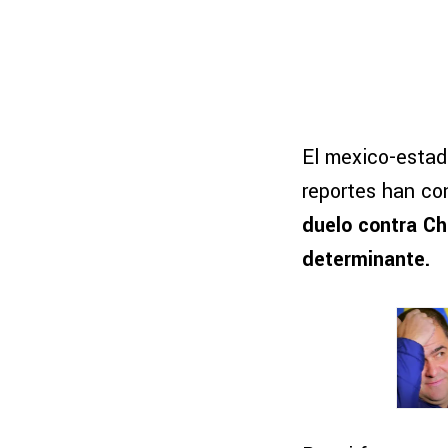
El mexico-estad
reportes han c
duelo contra Ch
determinante.