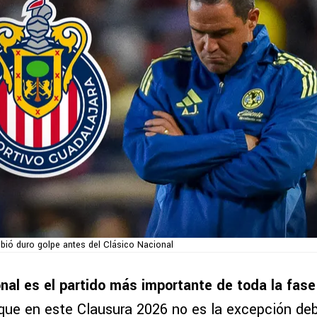
ibió duro golpe antes del Clásico Nacional
nal es el partido más importante de toda la fase 
 que en este Clausura 2026 no es la excepción de