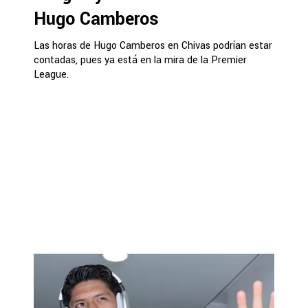
Hugo Camberos
Las horas de Hugo Camberos en Chivas podrían estar
contadas, pues ya está en la mira de la Premier
League.