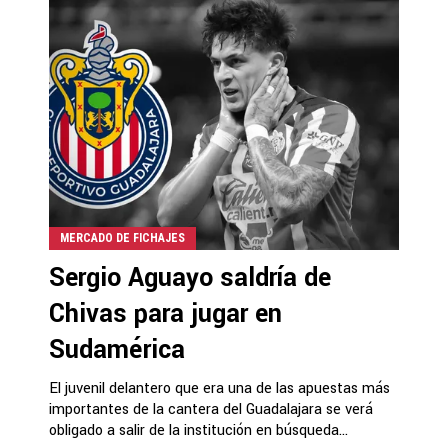
MERCADO DE FICHAJES
Sergio Aguayo saldría de
Chivas para jugar en
Sudamérica
El juvenil delantero que era una de las apuestas más
importantes de la cantera del Guadalajara se verá
obligado a salir de la institución en búsqueda...