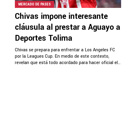
MERCADO DE PASES
Chivas impone interesante
cláusula al prestar a Aguayo a
Deportes Tolima
Chivas se prepara para enfrentar a Los Angeles FC
por la Leagues Cup. En medio de este contexto,
revelan que está todo acordado para hacer oficial el...