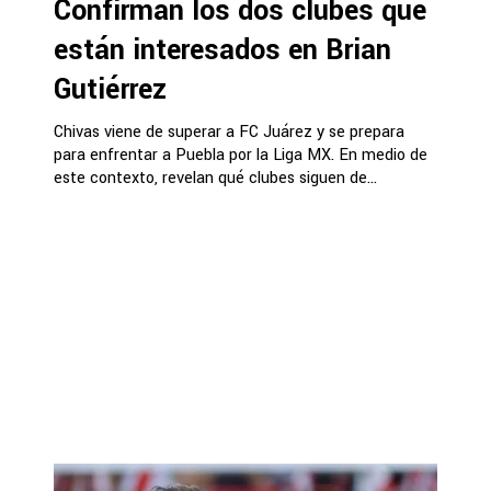
Confirman los dos clubes que
están interesados en Brian
Gutiérrez
Chivas viene de superar a FC Juárez y se prepara
para enfrentar a Puebla por la Liga MX. En medio de
este contexto, revelan qué clubes siguen de...