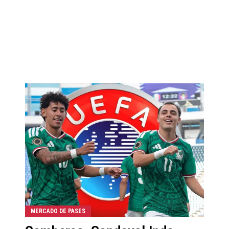
MERCADO DE PASES