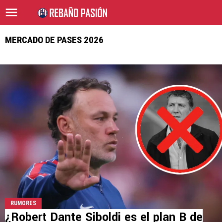
MERCADO DE PASES 2026
RUMORES
¿Robert Dante Siboldi es el plan B de