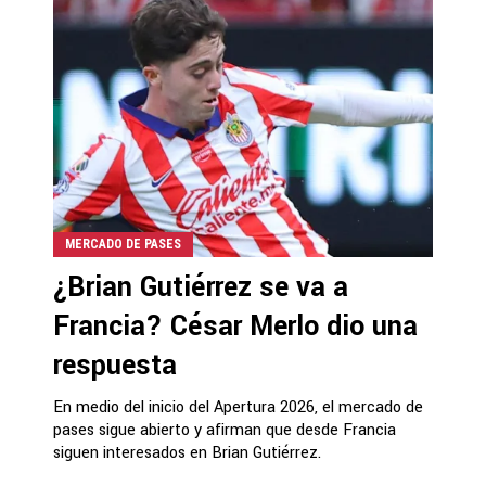
MERCADO DE PASES
¿Brian Gutiérrez se va a
Francia? César Merlo dio una
respuesta
En medio del inicio del Apertura 2026, el mercado de
pases sigue abierto y afirman que desde Francia
siguen interesados en Brian Gutiérrez.