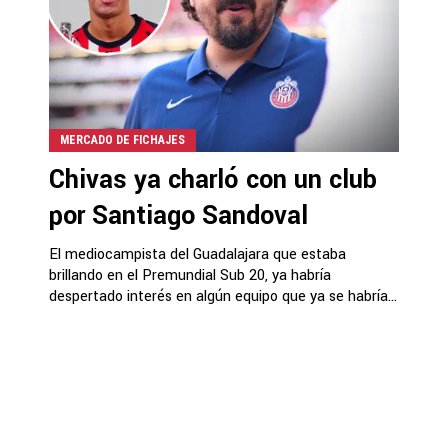
MERCADO DE FICHAJES
Chivas ya charló con un club
por Santiago Sandoval
El mediocampista del Guadalajara que estaba
brillando en el Premundial Sub 20, ya habría
despertado interés en algún equipo que ya se habría...