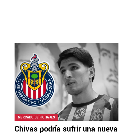
MERCADO DE FICHAJES
Chivas podría sufrir una nueva