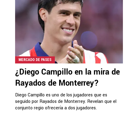
MERCADO DE PASES
¿Diego Campillo en la mira de
Rayados de Monterrey?
Diego Campillo es uno de los jugadores que es
seguido por Rayados de Monterrey. Revelan que el
conjunto regio ofrecería a dos jugadores.