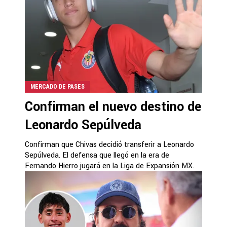
MERCADO DE PASES
Confirman el nuevo destino de
Leonardo Sepúlveda
Confirman que Chivas decidió transferir a Leonardo
Sepúlveda. El defensa que llegó en la era de
Fernando Hierro jugará en la Liga de Expansión MX.