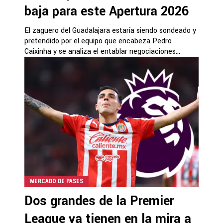
baja para este Apertura 2026
El zaguero del Guadalajara estaría siendo sondeado y
pretendido por el equipo que encabeza Pedro
Caixinha y se analiza el entablar negociaciones...
MERCADO DE PASES
Dos grandes de la Premier
League ya tienen en la mira a