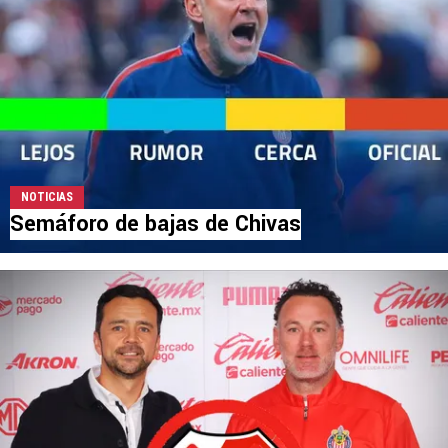
NOTICIAS
Semáforo de bajas de Chivas