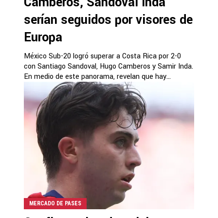
Camberos, Sandoval Inda
serían seguidos por visores de
Europa
México Sub-20 logró superar a Costa Rica por 2-0
con Santiago Sandoval, Hugo Camberos y Samir Inda.
En medio de este panorama, revelan que hay...
MERCADO DE PASES