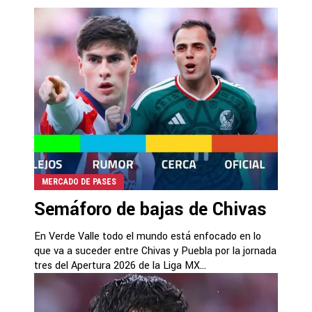
MERCADO DE PASES
Semáforo de bajas de Chivas
En Verde Valle todo el mundo está enfocado en lo
que va a suceder entre Chivas y Puebla por la jornada
tres del Apertura 2026 de la Liga MX...