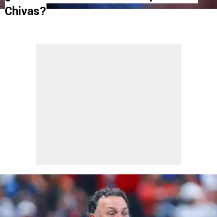
Chivas?