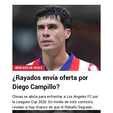
MERCADO DE PASES
¿Rayados envía oferta por
Diego Campillo?
Chivas se alista para enfrentar a Los Angeles FC por
la Leagues Cup 2026. En medio de este contexto,
revelan si hay chance de que el Rebaño Sagrado...