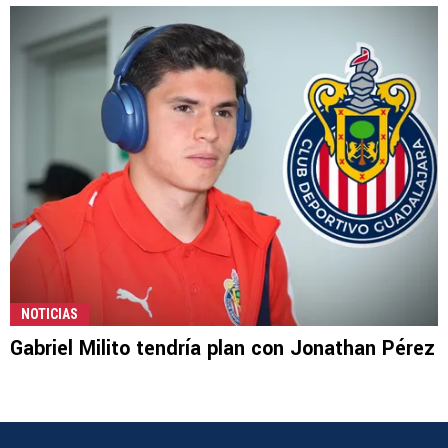
NOTICIAS
Gabriel Milito tendría plan con Jonathan Pérez