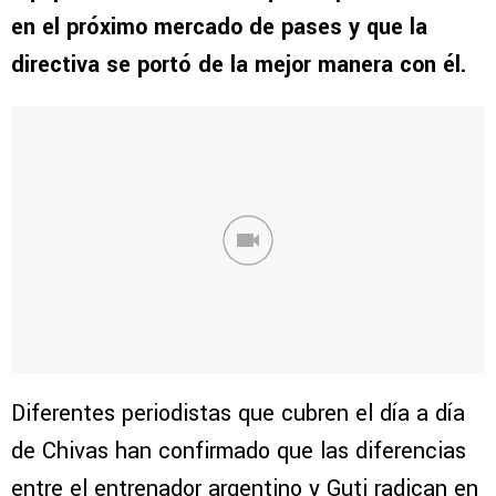
en el próximo mercado de pases y que la
directiva se portó de la mejor manera con él.
Diferentes periodistas que cubren el día a día
de Chivas han confirmado que las diferencias
entre el entrenador argentino y Guti radican en