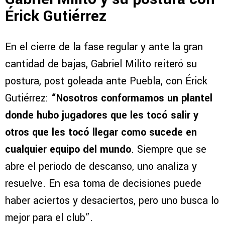
Érick Gutiérrez
En el cierre de la fase regular y ante la gran
cantidad de bajas, Gabriel Milito reiteró su
postura, post goleada ante Puebla, con Érick
Gutiérrez:
“Nosotros conformamos un plantel
donde hubo jugadores que les tocó salir y
otros que les tocó llegar como sucede en
cualquier equipo del mundo
. Siempre que se
abre el periodo de descanso, uno analiza y
resuelve. En esa toma de decisiones puede
haber aciertos y desaciertos, pero uno busca lo
mejor para el club”.