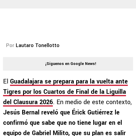
Por
Lautaro Tonellotto
¡Síguenos en Google News!
El
Guadalajara se prepara para la vuelta ante
Tigres por los Cuartos de Final de la Liguilla
del Clausura 2026
. En medio de este contexto,
Jesús Bernal reveló que Érick Gutiérrez le
confirmó que sabe que no tiene lugar en el
equipo de Gabriel Milito, que su plan es salir