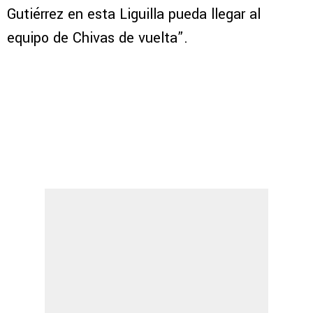
Gutiérrez en esta Liguilla pueda llegar al
equipo de Chivas de vuelta”.