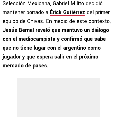
Selección Mexicana, Gabriel Milito decidió
mantener borrado a
Érick Gutiérrez
del primer
equipo de Chivas. En medio de este contexto,
Jesús Bernal reveló que mantuvo un diálogo
con el mediocampista y confirmó que sabe
que no tiene lugar con el argentino como
jugador y que espera salir en el próximo
mercado de pases.