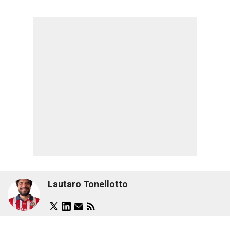
Lautaro Tonellotto