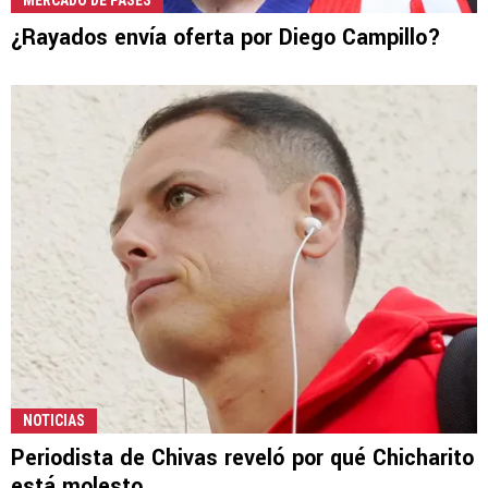
¿Rayados envía oferta por Diego Campillo?
NOTICIAS
Periodista de Chivas reveló por qué Chicharito
está molesto