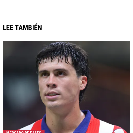
LEE TAMBIÉN
MERCADO DE PASES