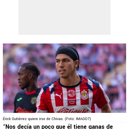
Érick Gutiérrez quiere irse de Chivas. (Foto: IMAGO7)
“
Nos decía un poco que él tiene ganas de