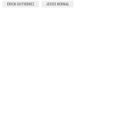
ÉRICK GUTIÉRREZ
JESÚS BERNAL