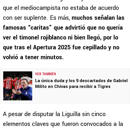
que el mediocampista no estaba de acuerdo
con ser suplente. Es más,
muchos señalan las
famosas “caritas” que advirtió que no quería
ver el timonel rojiblanco ni bien llegó, por lo
que tras el Apertura 2025 fue cepillado y no
volvió a tener minutos.
VER TAMBIÉN
La única duda y los 9 descartados de Gabriel
Milito en Chivas para recibir a Tigres
A pesar de disputar la Liguilla sin cinco
elementos claves que fueron convocados a la