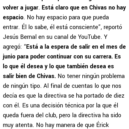
volver a jugar
.
Está claro que en Chivas no hay
espacio
. No hay espacio para que pueda
entrar. Él lo sabe, él está consciente”, reportó
Jesús Bernal en su canal de YouTube. Y
agregó: “
Está a la espera de salir en el mes de
junio para poder continuar con su carrera. Es
lo que él desea y lo que también desea es
salir bien de Chivas.
No tener ningún problema
de ningún tipo. Al final de cuentas lo que nos
decía es que la directiva se ha portado de diez
con él. Es una decisión técnica por la que él
queda fuera del club, pero la directiva ha sido
muy atenta. No hay manera de que Érick