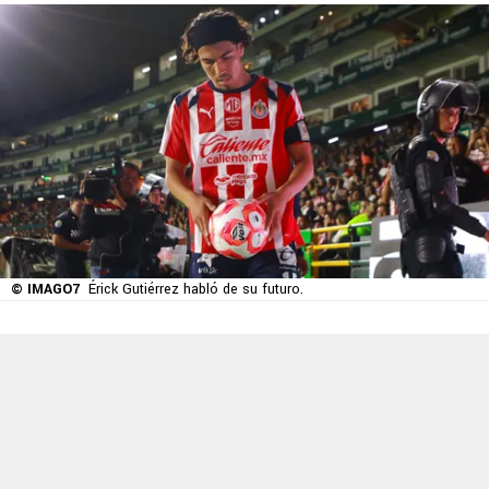
© IMAGO7
Érick Gutiérrez habló de su futuro.