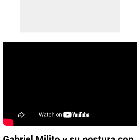
Gabriel Milito y su postura con