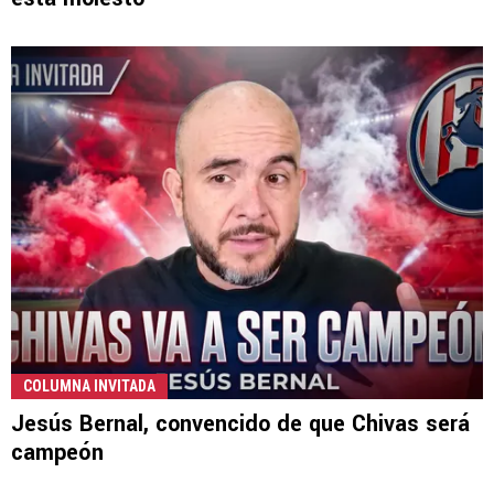
COLUMNA INVITADA
Jesús Bernal, convencido de que Chivas será
campeón