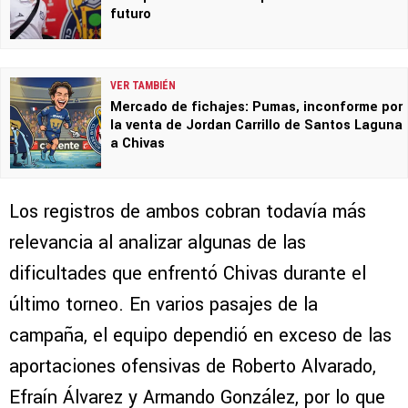
futuro
VER TAMBIÉN
Mercado de fichajes: Pumas, inconforme por
la venta de Jordan Carrillo de Santos Laguna
a Chivas
Los registros de ambos cobran todavía más
relevancia al analizar algunas de las
dificultades que enfrentó Chivas durante el
último torneo. En varios pasajes de la
campaña, el equipo dependió en exceso de las
aportaciones ofensivas de Roberto Alvarado,
Efraín Álvarez y Armando González, por lo que