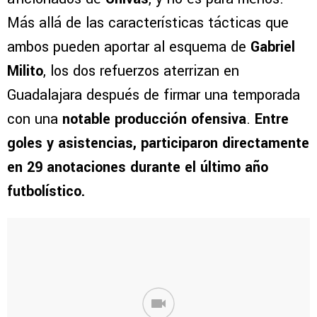
Más allá de las características tácticas que
ambos pueden aportar al esquema de
Gabriel
Milito
, los dos refuerzos aterrizan en
Guadalajara después de firmar una temporada
con una
notable producción ofensiva
.
Entre
goles y asistencias, participaron directamente
en 29 anotaciones durante el último año
futbolístico.