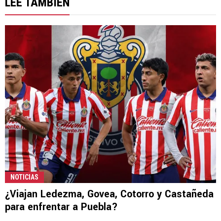
LEE TAMBIÉN
NOTICIAS
¿Viajan Ledezma, Govea, Cotorro y Castañeda
para enfrentar a Puebla?