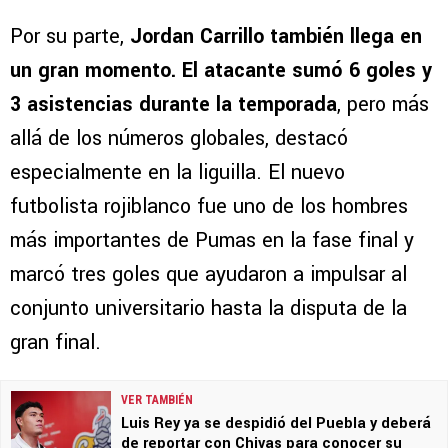
Por su parte,
Jordan Carrillo también llega en
un gran momento. El atacante sumó 6 goles y
3 asistencias durante la temporada
, pero más
allá de los números globales, destacó
especialmente en la liguilla. El nuevo
futbolista rojiblanco fue uno de los hombres
más importantes de Pumas en la fase final y
marcó tres goles que ayudaron a impulsar al
conjunto universitario hasta la disputa de la
gran final.
VER TAMBIÉN
Luis Rey ya se despidió del Puebla y deberá
de reportar con Chivas para conocer su