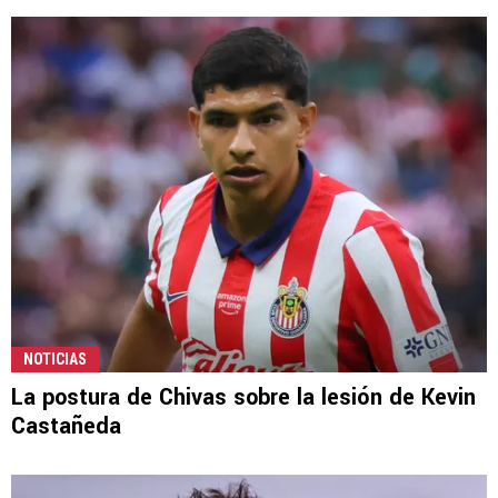
NOTICIAS
La postura de Chivas sobre la lesión de Kevin
Castañeda