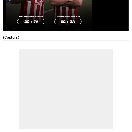
(Captura)