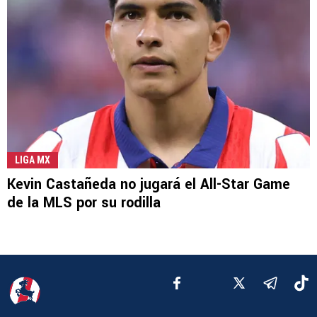
LIGA MX
Kevin Castañeda no jugará el All-Star Game
de la MLS por su rodilla