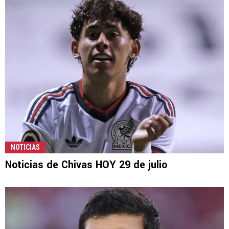
NOTICIAS
Noticias de Chivas HOY 29 de julio