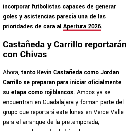
incorporar futbolistas capaces de generar
goles y asistencias parecía una de las
prioridades de cara al
Apertura 2026
.
Castañeda y Carrillo reportarán
con Chivas
Ahora,
tanto Kevin Castañeda como Jordan
Carrillo se preparan para iniciar oficialmente
su etapa como rojiblancos
. Ambos ya se
encuentran en Guadalajara y forman parte del
grupo que reportará este lunes en Verde Valle
para el arranque de la pretemporada,