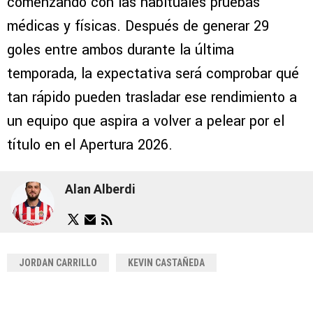
comenzando con las habituales pruebas
médicas y físicas. Después de generar 29
goles entre ambos durante la última
temporada, la expectativa será comprobar qué
tan rápido pueden trasladar ese rendimiento a
un equipo que aspira a volver a pelear por el
título en el Apertura 2026.
Alan Alberdi
JORDAN CARRILLO
KEVIN CASTAÑEDA