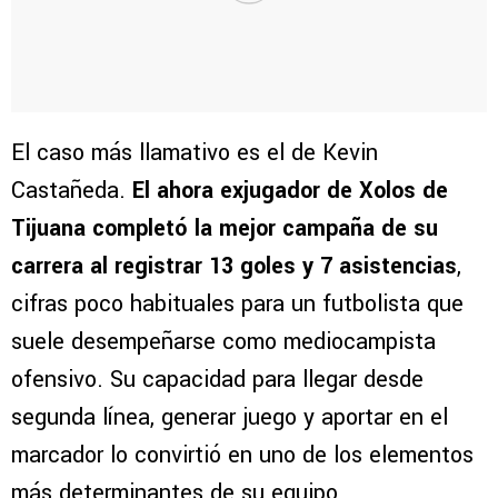
El caso más llamativo es el de Kevin
Castañeda.
El ahora exjugador de Xolos de
Tijuana completó la mejor campaña de su
carrera al registrar 13 goles y 7 asistencias
,
cifras poco habituales para un futbolista que
suele desempeñarse como mediocampista
ofensivo. Su capacidad para llegar desde
segunda línea, generar juego y aportar en el
marcador lo convirtió en uno de los elementos
más determinantes de su equipo.