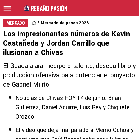
Mercado de pases 2026
MERCADO
Los impresionantes números de Kevin
Castañeda y Jordan Carrillo que
ilusionan a Chivas
El Guadalajara incorporó talento, desequilibrio y
producción ofensiva para potenciar el proyecto
de Gabriel Milito.
Noticias de Chivas HOY 14 de junio: Brian
Gutiérrez, Daniel Aguirre, Luis Rey y Chiquete
Orozco
El video que deja mal parado a Memo Ochoa y