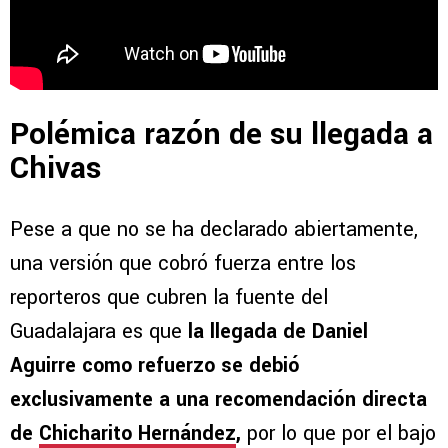
Polémica razón de su llegada a
Chivas
Pese a que no se ha declarado abiertamente,
una versión que cobró fuerza entre los
reporteros que cubren la fuente del
Guadalajara es que
la llegada de Daniel
Aguirre como refuerzo se debió
exclusivamente a una recomendación directa
de
Chicharito Hernández
,
por lo que por el bajo