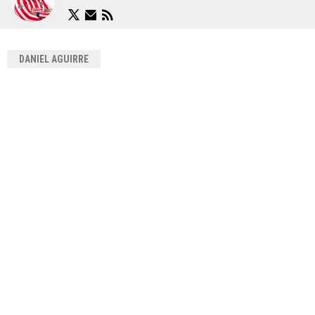
DANIEL AGUIRRE