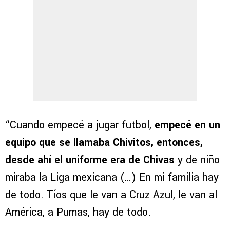
“Cuando empecé a jugar futbol,
empecé en un
equipo que se llamaba Chivitos, entonces,
desde ahí el uniforme era de Chivas
y de niño
miraba la Liga mexicana (…) En mi familia hay
de todo. Tíos que le van a Cruz Azul, le van al
América, a Pumas, hay de todo.