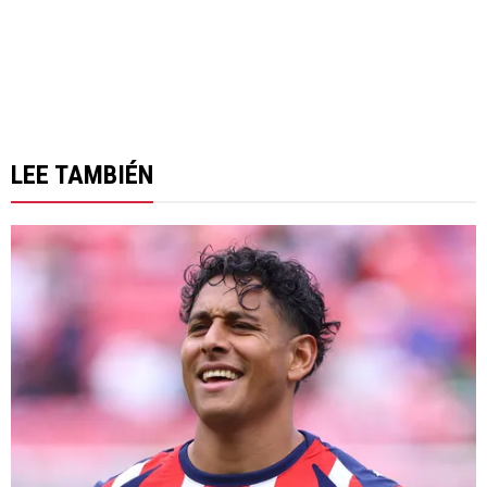
LEE TAMBIÉN