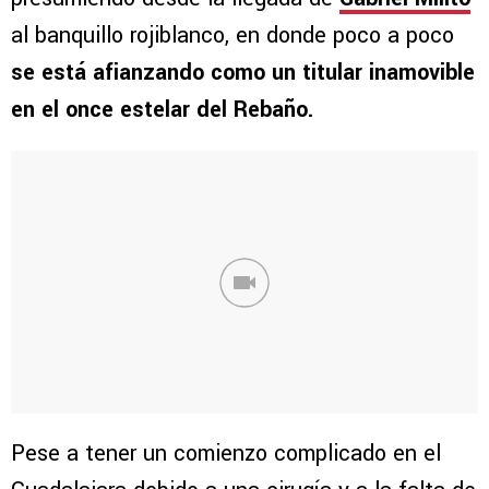
al banquillo rojiblanco, en donde poco a poco
se está afianzando como un titular inamovible
en el once estelar del Rebaño.
Pese a tener un comienzo complicado en el