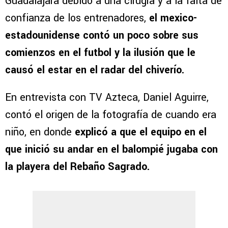
Guadalajara debido a una cirugía y a la falta de
confianza de los entrenadores,
el mexico-
estadounidense contó un poco sobre sus
comienzos en el futbol y la ilusión que le
causó el estar en el radar del chiverío.
En entrevista con TV Azteca, Daniel Aguirre,
contó el origen de la fotografía de cuando era
niño, en donde
explicó a que el equipo en el
que inició su andar en el balompié jugaba con
la playera del Rebaño Sagrado.