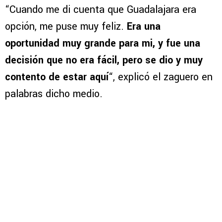
“Cuando me di cuenta que Guadalajara era
opción, me puse muy feliz.
Era una
oportunidad muy grande para mi, y fue una
decisión que no era fácil, pero se dio y muy
contento de estar aquí
“, explicó el zaguero en
palabras dicho medio.