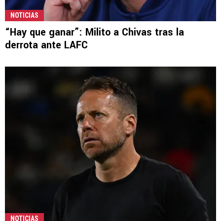
NOTICIAS
“Hay que ganar”: Milito a Chivas tras la
derrota ante LAFC
NOTICIAS