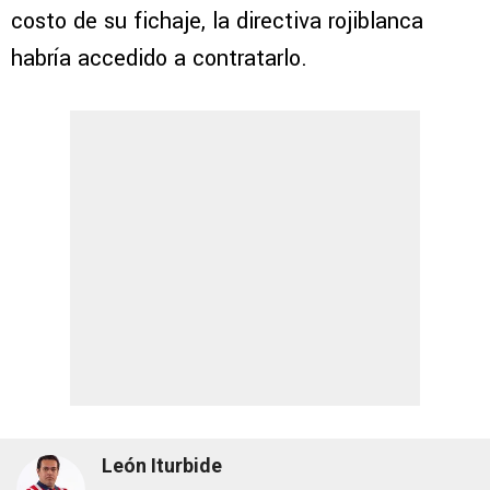
costo de su fichaje, la directiva rojiblanca
habría accedido a contratarlo.
León Iturbide