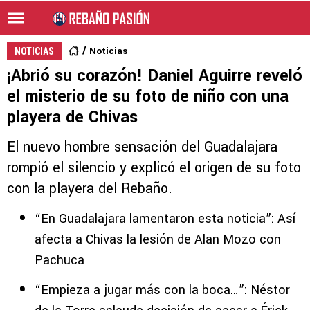
Noticias
NOTICIAS
¡Abrió su corazón! Daniel Aguirre reveló
el misterio de su foto de niño con una
playera de Chivas
El nuevo hombre sensación del Guadalajara
rompió el silencio y explicó el origen de su foto
con la playera del Rebaño.
“En Guadalajara lamentaron esta noticia”: Así
afecta a Chivas la lesión de Alan Mozo con
Pachuca
“Empieza a jugar más con la boca…”: Néstor