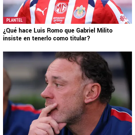
PLANTEL
¿Qué hace Luis Romo que Gabriel Milito
insiste en tenerlo como titular?