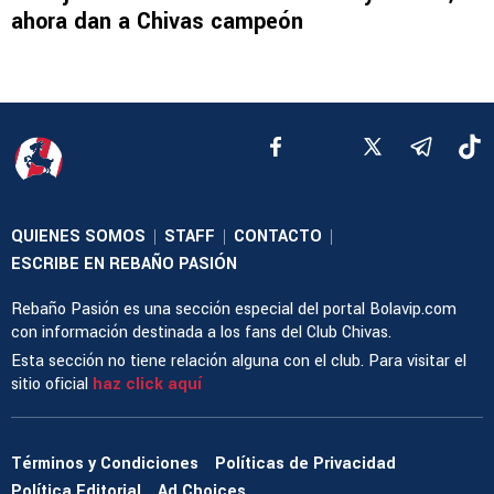
ahora dan a Chivas campeón
QUIENES SOMOS
STAFF
CONTACTO
|
|
|
ESCRIBE EN REBAÑO PASIÓN
Rebaño Pasión es una sección especial del portal Bolavip.com
con información destinada a los fans del Club Chivas.
Esta sección no tiene relación alguna con el club. Para visitar el
sitio oficial
haz click aquí
Términos y Condiciones
Políticas de Privacidad
Política Editorial
Ad Choices