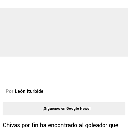
Por
León Iturbide
¡Síguenos en Google News!
Chivas por fin ha encontrado al goleador que