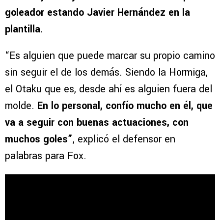
goleador estando Javier Hernández en la
plantilla.
“Es alguien que puede marcar su propio camino
sin seguir el de los demás. Siendo la Hormiga,
el Otaku que es, desde ahí es alguien fuera del
molde.
En lo personal, confío mucho en él, que
va a seguir con buenas actuaciones, con
muchos goles”
, explicó el defensor en
palabras para Fox.