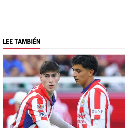
LEE TAMBIÉN