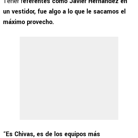
Tener r
eferentes como Javier Hernández en
un vestidor, fue algo a lo que le sacamos el
máximo provecho.
“
Es Chivas, es de los equipos más