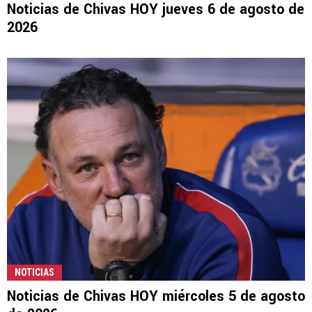
Noticias de Chivas HOY jueves 6 de agosto de
2026
NOTICIAS
Noticias de Chivas HOY miércoles 5 de agosto