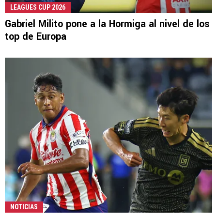
LEAGUES CUP 2026
Gabriel Milito pone a la Hormiga al nivel de los
top de Europa
NOTICIAS