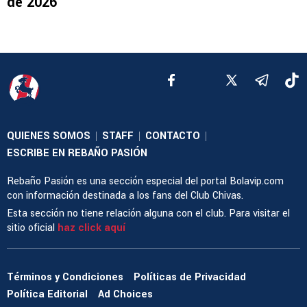
de 2026
QUIENES SOMOS
STAFF
CONTACTO
|
|
|
ESCRIBE EN REBAÑO PASIÓN
Rebaño Pasión es una sección especial del portal Bolavip.com
con información destinada a los fans del Club Chivas.
Esta sección no tiene relación alguna con el club. Para visitar el
sitio oficial
haz click aquí
Términos y Condiciones
Políticas de Privacidad
Política Editorial
Ad Choices