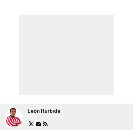
León Iturbide