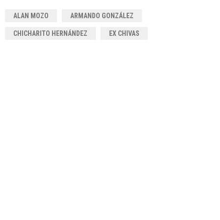
ALAN MOZO
ARMANDO GONZÁLEZ
CHICHARITO HERNÁNDEZ
EX CHIVAS