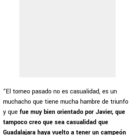
“El torneo pasado no es casualidad, es un
muchacho que tiene mucha hambre de triunfo
y que
fue muy bien orientado por Javier, que
tampoco creo que sea casualidad que
Guadalajara haya vuelto a tener un campeón