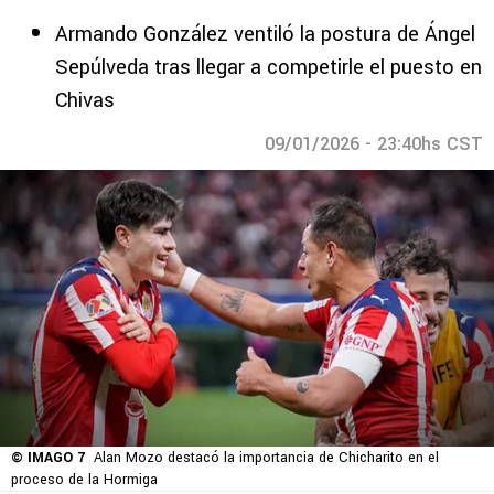
Armando González ventiló la postura de Ángel
Sepúlveda tras llegar a competirle el puesto en
Chivas
09/01/2026 - 23:40hs CST
© IMAGO 7
Alan Mozo destacó la importancia de Chicharito en el
proceso de la Hormiga