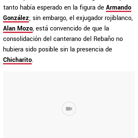
tanto había esperado en la figura de
Armando
González
; sin embargo, el exjugador rojiblanco,
Alan Mozo
, está convencido de que la
consolidación del canterano del Rebaño no
hubiera sido posible sin la presencia de
Chicharito
.