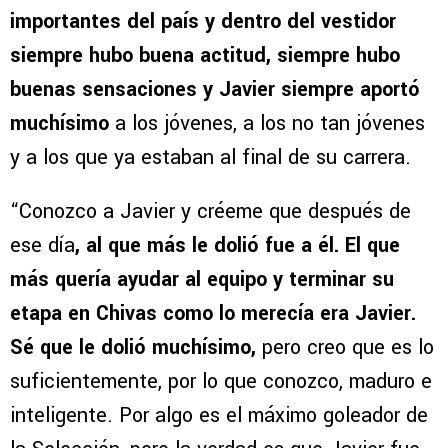
importantes del país y dentro del vestidor
siempre hubo buena actitud, siempre hubo
buenas sensaciones y Javier siempre aportó
muchísimo
a los jóvenes, a los no tan jóvenes
y a los que ya estaban al final de su carrera.
“Conozco a Javier y créeme que después de
ese día
, al que más le dolió fue a él. El que
más quería ayudar al equipo y terminar su
etapa en Chivas como lo merecía era Javier.
Sé que le dolió muchísimo,
pero creo que es lo
suficientemente, por lo que conozco, maduro e
inteligente. Por algo es el máximo goleador de