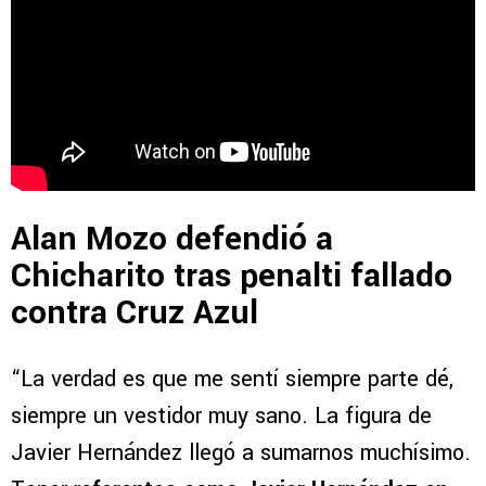
Alan Mozo defendió a
Chicharito tras penalti fallado
contra Cruz Azul
“La verdad es que me sentí siempre parte dé,
siempre un vestidor muy sano. La figura de
Javier Hernández llegó a sumarnos muchísimo.