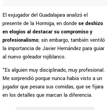
El exjugador del Guadalajara analizó el
presente de la Hormiga, en donde
se deshizo
en elogios al destacar su compromiso y
profesionalismo
; sin embargo, también ventiló
la importancia de Javier Hernández para guiar
al nuevo goleador rojiblanco.
“Es alguien muy disciplinado, muy profesional.
Me sorprendió porque nunca había visto a un
jugador que pesara sus comidas, que se fijara
en los detalles que marcan la diferencia.