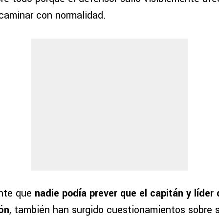
caminar con normalidad.
ente que
nadie podía prever que el capitán y líder
ión
, también han surgido cuestionamientos sobre s