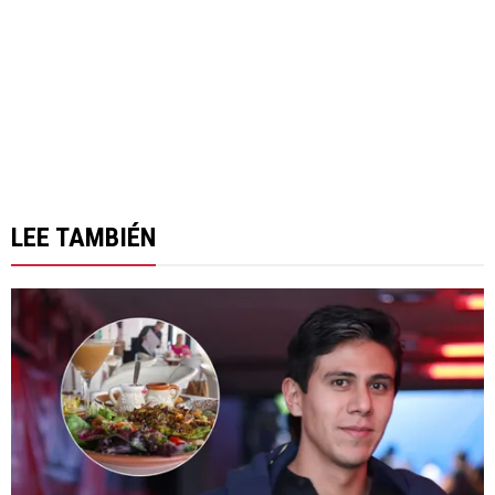
LEE TAMBIÉN