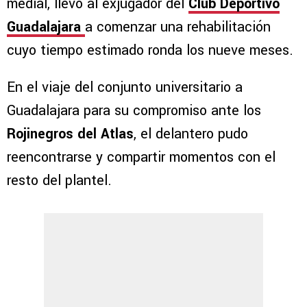
medial, llevó al exjugador del
Club Deportivo
Guadalajara
a comenzar una rehabilitación
cuyo tiempo estimado ronda los nueve meses.
En el viaje del conjunto universitario a
Guadalajara para su compromiso ante los
Rojinegros del Atlas
, el delantero pudo
reencontrarse y compartir momentos con el
resto del plantel.