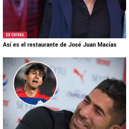
EX CHIVAS
Así es el restaurante de José Juan Macías