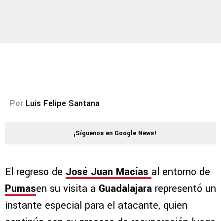
Por
Luis Felipe Santana
¡Síguenos en Google News!
El regreso de
José Juan Macías
al entorno de
Pumas
en su visita a
Guadalajara
representó un
instante especial para el atacante, quien