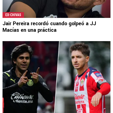
EX-CHIVAS
Jair Pereira recordó cuando golpeó a JJ
Macías en una práctica