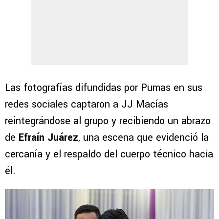
Las fotografías difundidas por Pumas en sus
redes sociales captaron a JJ Macías
reintegrándose al grupo y recibiendo un abrazo
de
Efraín Juárez
, una escena que evidenció la
cercanía y el respaldo del cuerpo técnico hacia
él.