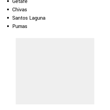
Getafe
Chivas
Santos Laguna
Pumas