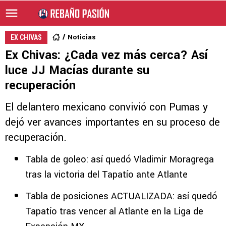
Noticias
EX CHIVAS
Ex Chivas: ¿Cada vez más cerca? Así
luce JJ Macías durante su
recuperación
El delantero mexicano convivió con Pumas y
dejó ver avances importantes en su proceso de
recuperación.
Tabla de goleo: así quedó Vladimir Moragrega
tras la victoria del Tapatío ante Atlante
Tabla de posiciones ACTUALIZADA: así quedó
Tapatío tras vencer al Atlante en la Liga de