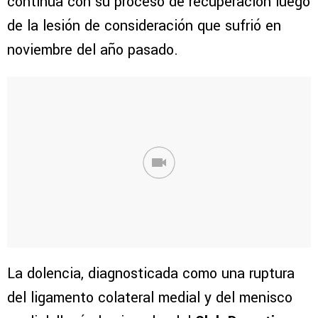
continúa con su proceso de recuperación luego
de la lesión de consideración que sufrió en
noviembre del año pasado.
La dolencia, diagnosticada como una ruptura
del ligamento colateral medial y del menisco