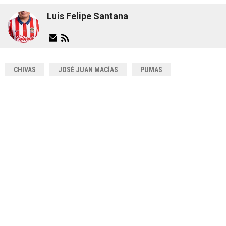
Luis Felipe Santana
CHIVAS
JOSÉ JUAN MACÍAS
PUMAS