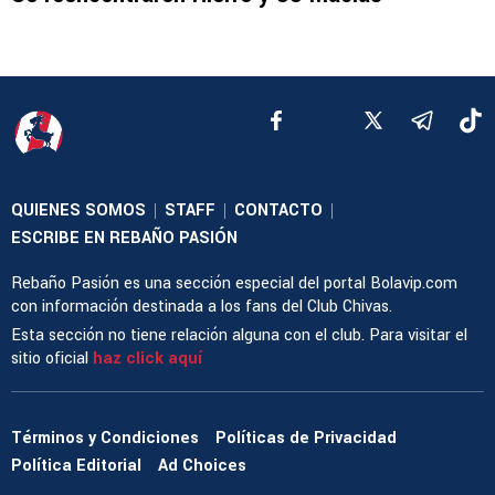
QUIENES SOMOS
STAFF
CONTACTO
|
|
|
ESCRIBE EN REBAÑO PASIÓN
Rebaño Pasión es una sección especial del portal Bolavip.com
con información destinada a los fans del Club Chivas.
Esta sección no tiene relación alguna con el club. Para visitar el
sitio oficial
haz click aquí
Términos y Condiciones
Políticas de Privacidad
Política Editorial
Ad Choices