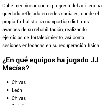
Cabe mencionar que el progreso del artillero ha
quedado reflejado en redes sociales, donde el
propio futbolista ha compartido distintos
avances de su rehabilitación, realizando
ejercicios de fortalecimiento, así como
sesiones enfocadas en su recuperación física.
¿En qué equipos ha jugado JJ
Macías?
Chivas
León
Chivas