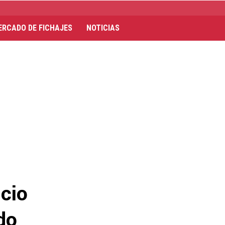
ERCADO DE FICHAJES
NOTICIAS
cio
do