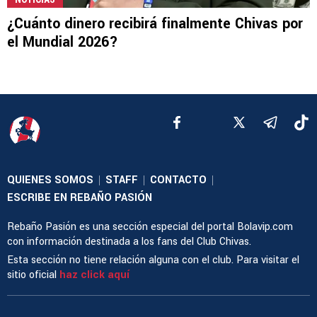
¿Cuánto dinero recibirá finalmente Chivas por
el Mundial 2026?
QUIENES SOMOS
STAFF
CONTACTO
|
|
|
ESCRIBE EN REBAÑO PASIÓN
Rebaño Pasión es una sección especial del portal Bolavip.com
con información destinada a los fans del Club Chivas.
Esta sección no tiene relación alguna con el club. Para visitar el
sitio oficial
haz click aquí