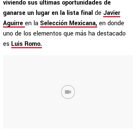
viviendo sus últimas oportunidades de
ganarse un lugar en la lista final
de
Javier
Aguirre
en la
Selección Mexicana,
en donde
uno de los elementos que más ha destacado
es
Luis Romo.