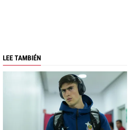
LEE TAMBIÉN