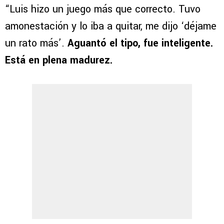
“Luis hizo un juego más que correcto. Tuvo
amonestación y lo iba a quitar, me dijo ‘déjame
un rato más’.
Aguantó el tipo, fue inteligente.
Está en plena madurez.