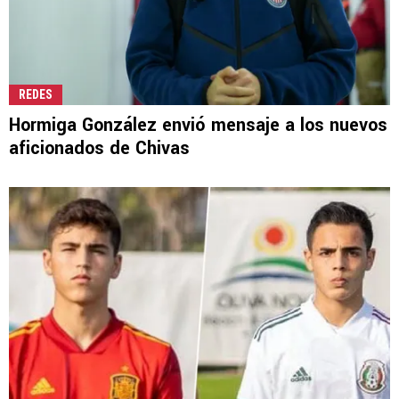
REDES
Hormiga González envió mensaje a los nuevos
aficionados de Chivas