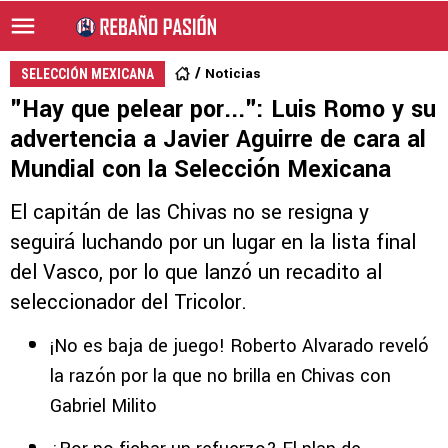
Noticias
SELECCIÓN MEXICANA
"Hay que pelear por...": Luis Romo y su
advertencia a Javier Aguirre de cara al
Mundial con la Selección Mexicana
El capitán de las Chivas no se resigna y
seguirá luchando por un lugar en la lista final
del Vasco, por lo que lanzó un recadito al
seleccionador del Tricolor.
¡No es baja de juego! Roberto Alvarado reveló
la razón por la que no brilla en Chivas con
Gabriel Milito