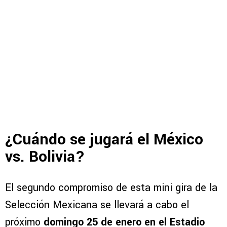
¿Cuándo se jugará el México
vs. Bolivia?
El segundo compromiso de esta mini gira de la
Selección Mexicana se llevará a cabo el
próximo
domingo 25 de enero en el Estadio