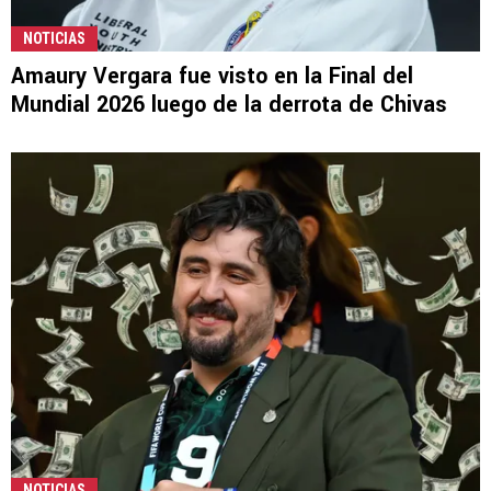
NOTICIAS
Amaury Vergara fue visto en la Final del
Mundial 2026 luego de la derrota de Chivas
NOTICIAS