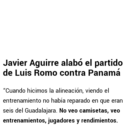
Javier Aguirre alabó el partido
de Luis Romo contra Panamá
“Cuando hicimos la alineación, viendo el
entrenamiento no había reparado en que eran
seis del Guadalajara.
No veo camisetas, veo
entrenamientos, jugadores y rendimientos.