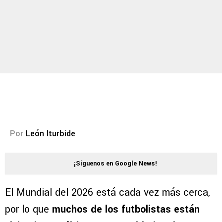
Por
León Iturbide
¡Síguenos en Google News!
El Mundial del 2026 está cada vez más cerca,
por lo que
muchos de los futbolistas están