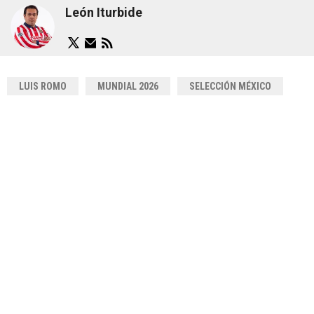
León Iturbide
LUIS ROMO
MUNDIAL 2026
SELECCIÓN MÉXICO