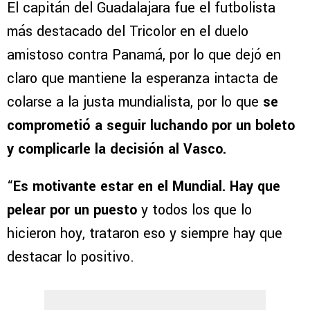
El capitán del Guadalajara fue el futbolista
más destacado del Tricolor en el duelo
amistoso contra Panamá, por lo que dejó en
claro que mantiene la esperanza intacta de
colarse a la justa mundialista, por lo que
se
comprometió a seguir luchando por un boleto
y complicarle la decisión al Vasco.
“
Es motivante estar en el Mundial. Hay que
pelear por un puesto
y todos los que lo
hicieron hoy, trataron eso y siempre hay que
destacar lo positivo.