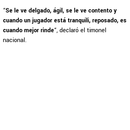
“
Se le ve delgado, ágil, se le ve contento y
cuando un jugador está tranquili, reposado, es
cuando mejor rinde
“, declaró el timonel
nacional.