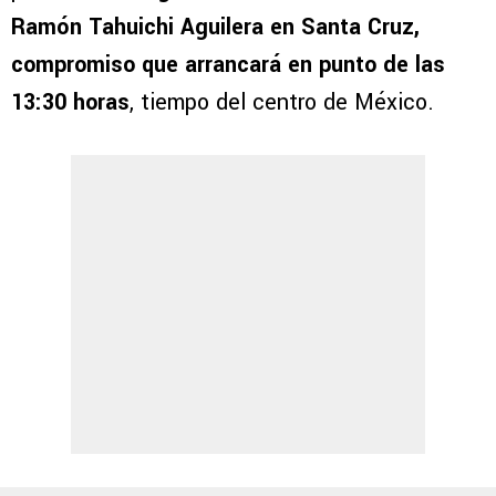
Ramón Tahuichi Aguilera en Santa Cruz,
compromiso que arrancará en punto de las
13:30 horas
, tiempo del centro de México.