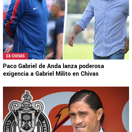
EX-CHIVAS
Paco Gabriel de Anda lanza poderosa
exigencia a Gabriel Milito en Chivas