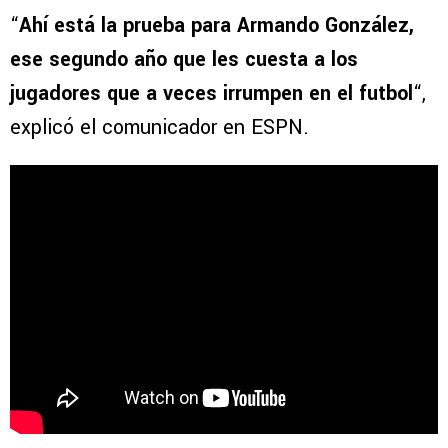
“
Ahí está la prueba para Armando González,
ese segundo año que les cuesta a los
jugadores que a veces irrumpen en el futbol
“,
explicó el comunicador en ESPN.