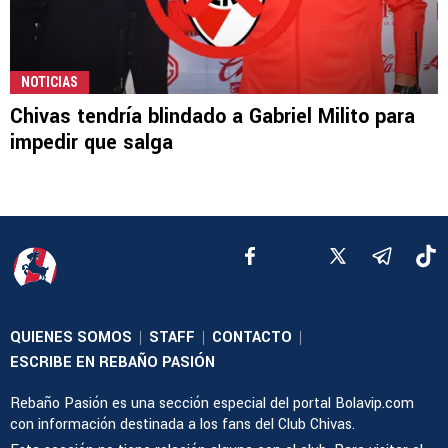
NOTICIAS
Chivas tendría blindado a Gabriel Milito para
impedir que salga
QUIENES SOMOS
STAFF
CONTACTO
|
|
|
ESCRIBE EN REBAÑO PASIÓN
Rebaño Pasión es una sección especial del portal Bolavip.com
con información destinada a los fans del Club Chivas.