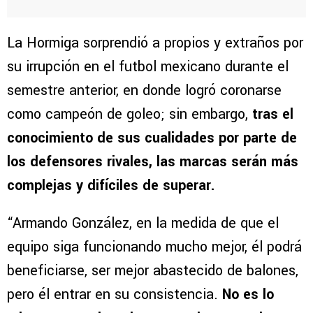
La Hormiga sorprendió a propios y extraños por
su irrupción en el futbol mexicano durante el
semestre anterior, en donde logró coronarse
como campeón de goleo; sin embargo,
tras el
conocimiento de sus cualidades por parte de
los defensores rivales, las marcas serán más
complejas y difíciles de superar.
“Armando González, en la medida de que el
equipo siga funcionando mucho mejor, él podrá
beneficiarse, ser mejor abastecido de balones,
pero él entrar en su consistencia.
No es lo