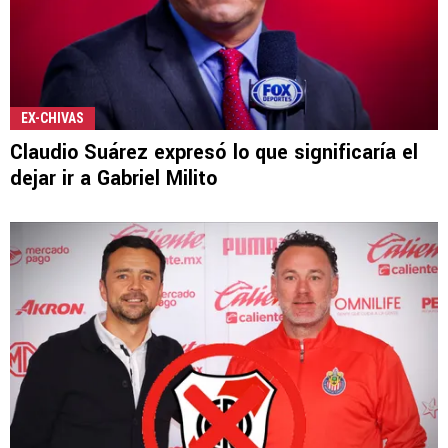
EX-CHIVAS
Claudio Suárez expresó lo que significaría el
dejar ir a Gabriel Milito