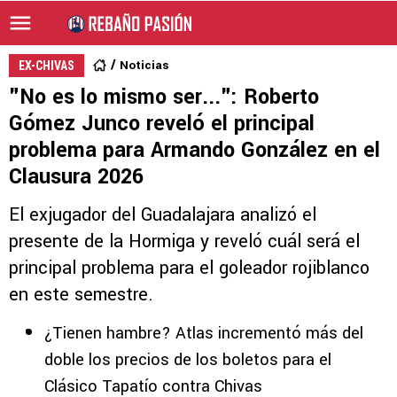
Noticias
EX-CHIVAS
"No es lo mismo ser...": Roberto
Gómez Junco reveló el principal
problema para Armando González en el
Clausura 2026
El exjugador del Guadalajara analizó el
presente de la Hormiga y reveló cuál será el
principal problema para el goleador rojiblanco
en este semestre.
¿Tienen hambre? Atlas incrementó más del
doble los precios de los boletos para el
Clásico Tapatío contra Chivas