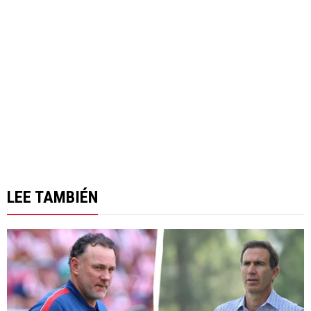
LEE TAMBIÉN