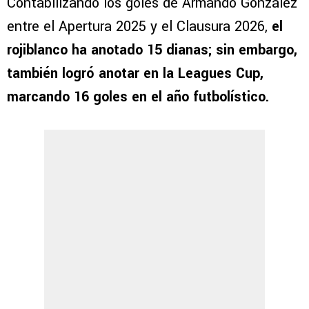
Contabilizando los goles de Armando González
entre el Apertura 2025 y el Clausura 2026,
el
rojiblanco ha anotado 15 dianas; sin embargo,
también logró anotar en la Leagues Cup,
marcando 16 goles en el año futbolístico.