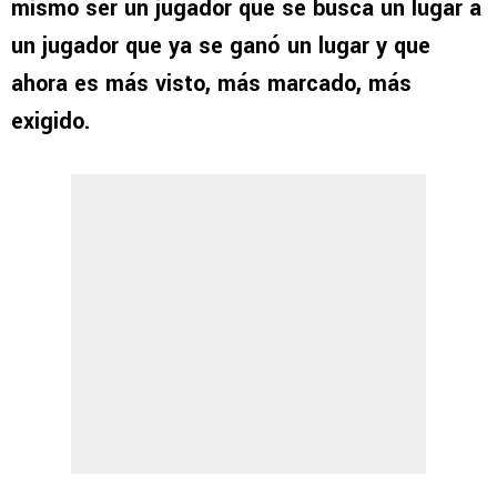
mismo ser un jugador que se busca un lugar a
un jugador que ya se ganó un lugar y que
ahora es más visto, más marcado, más
exigido.