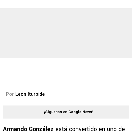
Por
León Iturbide
¡Síguenos en Google News!
Armando González
está convertido en uno de