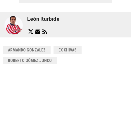
León Iturbide
ARMANDO GONZÁLEZ
EX CHIVAS
ROBERTO GÓMEZ JUNCO