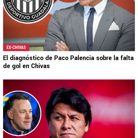
EX-CHIVAS
El diagnóstico de Paco Palencia sobre la falta
de gol en Chivas