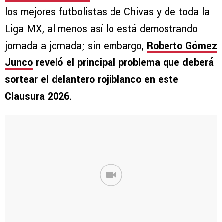
los mejores futbolistas de Chivas y de toda la
Liga MX, al menos así lo está demostrando
jornada a jornada; sin embargo,
Roberto Gómez
Junco
reveló el principal problema que deberá
sortear el delantero rojiblanco en este
Clausura 2026.