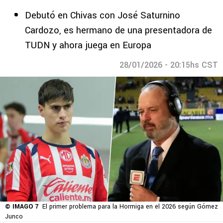
Debutó en Chivas con José Saturnino
Cardozo, es hermano de una presentadora de
TUDN y ahora juega en Europa
28/01/2026 - 20:15hs CST
© IMAGO 7
El primer problema para la Hormiga en el 2026 según Gómez
Junco