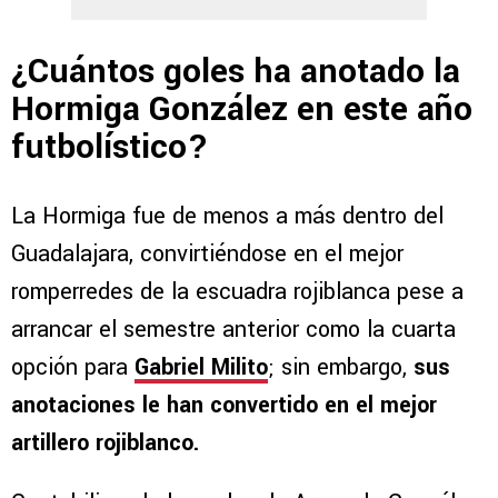
¿Cuántos goles ha anotado la
Hormiga González en este año
futbolístico?
La Hormiga fue de menos a más dentro del
Guadalajara, convirtiéndose en el mejor
romperredes de la escuadra rojiblanca pese a
arrancar el semestre anterior como la cuarta
opción para
Gabriel Milito
; sin embargo,
sus
anotaciones le han convertido en el mejor
artillero rojiblanco.