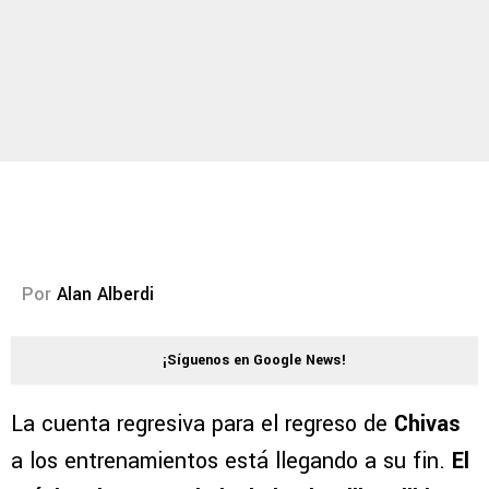
Por
Alan Alberdi
¡Síguenos en Google News!
La cuenta regresiva para el regreso de
Chivas
a los entrenamientos está llegando a su fin.
El