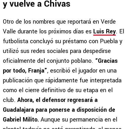
y vuelve a Chivas
Otro de los nombres que reportará en Verde
Valle durante los próximos días es
Luis Rey
. El
futbolista concluyó su préstamo con Puebla y
utilizó sus redes sociales para despedirse
oficialmente del conjunto poblano.
“Gracias
por todo, Franja”
, escribió el jugador en una
publicación que rápidamente fue interpretada
como el cierre definitivo de su etapa en el
club.
Ahora, el defensor regresará a
Guadalajara para ponerse a disposición de
Gabriel Milito.
Aunque su permanencia en el