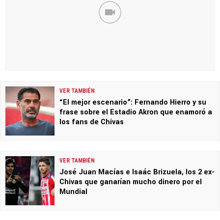
VER TAMBIÉN
“El mejor escenario”: Fernando Hierro y su
frase sobre el Estadio Akron que enamoró a
los fans de Chivas
VER TAMBIÉN
José Juan Macías e Isaác Brizuela, los 2 ex-
Chivas que ganarían mucho dinero por el
Mundial