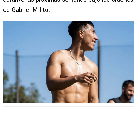
de Gabriel Milito.