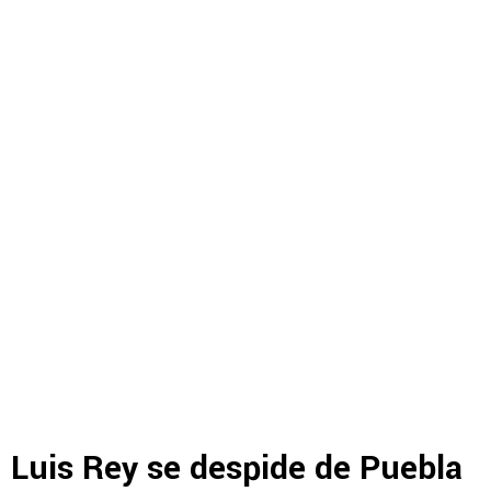
Luis Rey se despide de Puebla