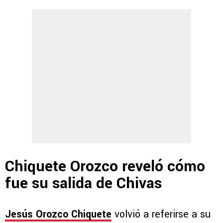
Chiquete Orozco reveló cómo
fue su salida de Chivas
Jesús Orozco Chiquete
volvió a referirse a su