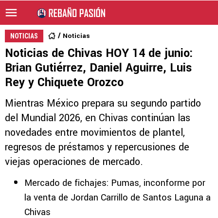
Noticias
NOTICIAS
Noticias de Chivas HOY 14 de junio:
Brian Gutiérrez, Daniel Aguirre, Luis
Rey y Chiquete Orozco
Mientras México prepara su segundo partido
del Mundial 2026, en Chivas continúan las
novedades entre movimientos de plantel,
regresos de préstamos y repercusiones de
viejas operaciones de mercado.
Mercado de fichajes: Pumas, inconforme por
la venta de Jordan Carrillo de Santos Laguna a
Chivas