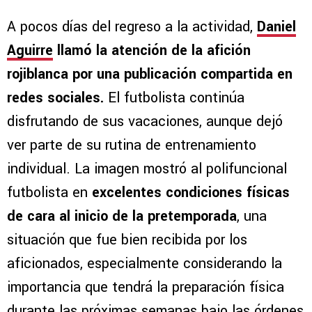
A pocos días del regreso a la actividad,
Daniel
Aguirre
llamó la atención de la afición
rojiblanca por una publicación compartida en
redes sociales.
El futbolista continúa
disfrutando de sus vacaciones, aunque dejó
ver parte de su rutina de entrenamiento
individual. La imagen mostró al polifuncional
futbolista en
excelentes condiciones físicas
de cara al inicio de la pretemporada
, una
situación que fue bien recibida por los
aficionados, especialmente considerando la
importancia que tendrá la preparación física
durante las próximas semanas bajo las órdenes