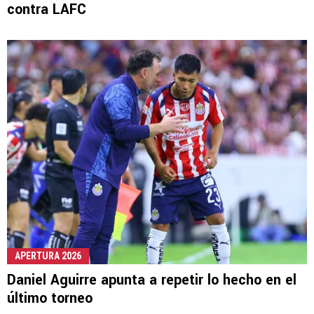
contra LAFC
APERTURA 2026
Daniel Aguirre apunta a repetir lo hecho en el
último torneo