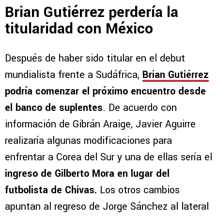
Brian Gutiérrez perdería la
titularidad con México
Después de haber sido titular en el debut
mundialista frente a Sudáfrica,
Brian Gutiérrez
podría comenzar el próximo encuentro desde
el banco de suplentes
. De acuerdo con
información de Gibrán Araige, Javier Aguirre
realizaría algunas modificaciones para
enfrentar a Corea del Sur y una de ellas sería el
ingreso de Gilberto Mora en lugar del
futbolista de Chivas.
Los otros cambios
apuntan al regreso de Jorge Sánchez al lateral