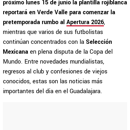
próximo lunes 15 de junio la plantilla rojiblanca
reportará en Verde Valle para comenzar la
pretemporada rumbo al
Apertura 2026
,
mientras que varios de sus futbolistas
continúan concentrados con la
Selección
Mexicana
en plena disputa de la Copa del
Mundo. Entre novedades mundialistas,
regresos al club y confesiones de viejos
conocidos, estas son las noticias más
importantes del día en el Guadalajara.