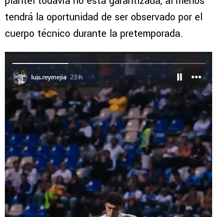
plantel todavía no está garantizada, al menos
tendrá la oportunidad de ser observado por el
cuerpo técnico durante la pretemporada.