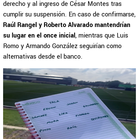
derecho y al ingreso de César Montes tras
cumplir su suspensión. En caso de confirmarse,
Raúl Rangel y Roberto Alvarado mantendrían
su lugar en el once inicial
, mientras que Luis
Romo y Armando González seguirían como
alternativas desde el banco.