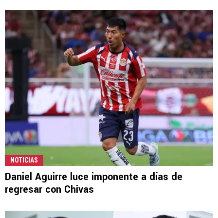
NOTICIAS
Daniel Aguirre luce imponente a días de
regresar con Chivas