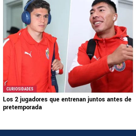
CURIOSIDADES
Los 2 jugadores que entrenan juntos antes de
pretemporada