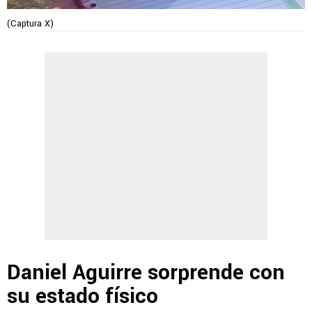
(Captura X)
Daniel Aguirre sorprende con
su estado físico