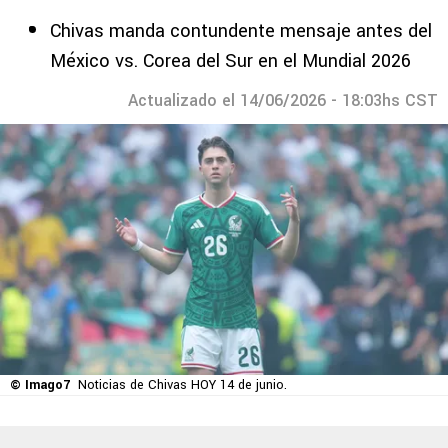
Chivas manda contundente mensaje antes del
México vs. Corea del Sur en el Mundial 2026
Actualizado el 14/06/2026 - 18:03hs CST
© Imago7
Noticias de Chivas HOY 14 de junio.