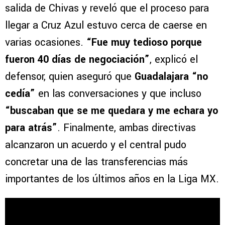
salida de Chivas y reveló que el proceso para
llegar a Cruz Azul estuvo cerca de caerse en
varias ocasiones.
“Fue muy tedioso porque
fueron 40 días de negociación”
, explicó el
defensor, quien aseguró que
Guadalajara “no
cedía”
en las conversaciones y que incluso
“buscaban que se me quedara y me echara yo
para atrás”
. Finalmente, ambas directivas
alcanzaron un acuerdo y el central pudo
concretar una de las transferencias más
importantes de los últimos años en la Liga MX.