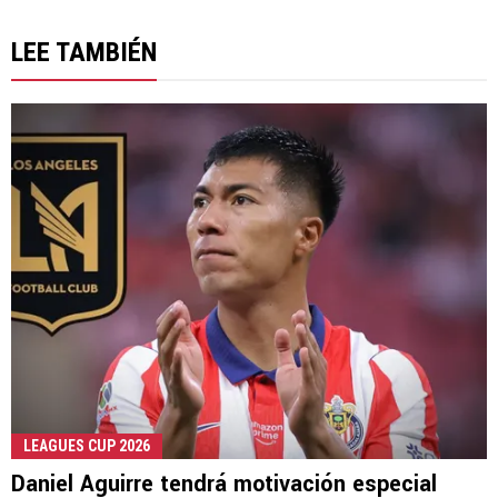
LEE TAMBIÉN
LEAGUES CUP 2026
Daniel Aguirre tendrá motivación especial