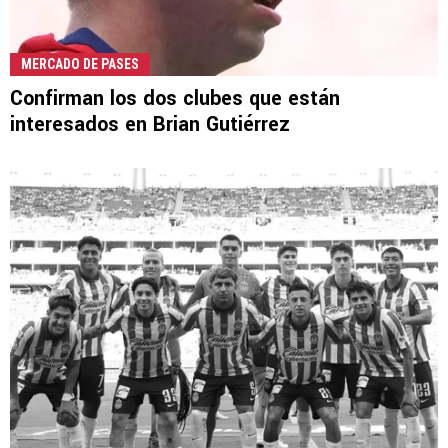
MERCADO DE PASES
Confirman los dos clubes que están
interesados en Brian Gutiérrez