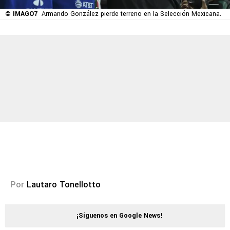
© IMAGO7
Armando González pierde terreno en la Selección Mexicana.
Por
Lautaro Tonellotto
¡Síguenos en Google News!