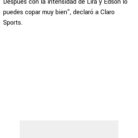
Después con la intensidad de Lira y Edson lo
puedes copar muy bien”, declaró a Claro
Sports.