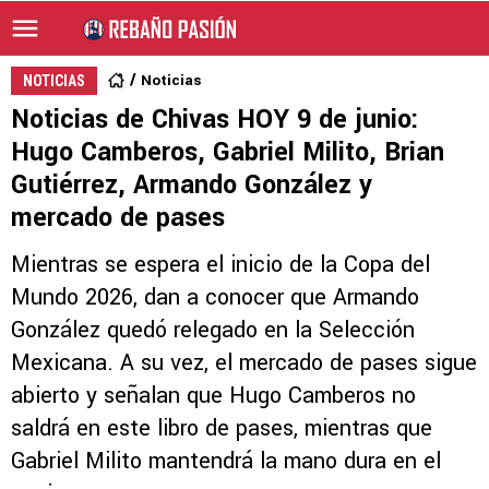
Noticias
NOTICIAS
Noticias de Chivas HOY 9 de junio:
Hugo Camberos, Gabriel Milito, Brian
Gutiérrez, Armando González y
mercado de pases
Mientras se espera el inicio de la Copa del
Mundo 2026, dan a conocer que Armando
González quedó relegado en la Selección
Mexicana. A su vez, el mercado de pases sigue
abierto y señalan que Hugo Camberos no
saldrá en este libro de pases, mientras que
Gabriel Milito mantendrá la mano dura en el