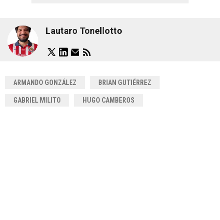
Lautaro Tonellotto
ARMANDO GONZÁLEZ
BRIAN GUTIÉRREZ
GABRIEL MILITO
HUGO CAMBEROS