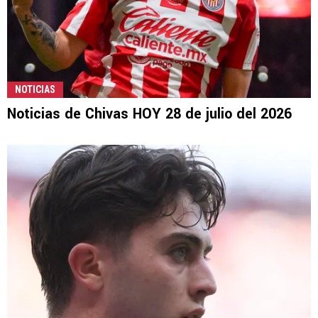
NOTICIAS
Noticias de Chivas HOY 28 de julio del 2026