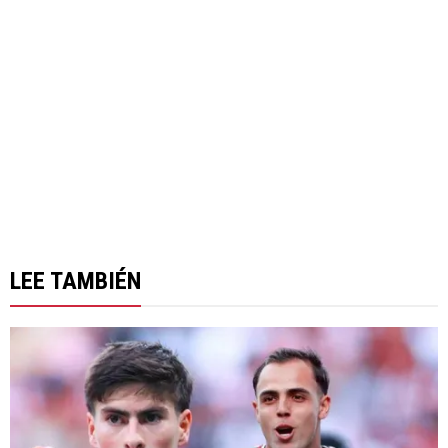
LEE TAMBIÉN