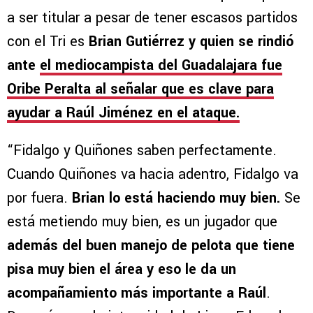
a ser titular a pesar de tener escasos partidos
con el Tri es
Brian Gutiérrez y quien se rindió
ante
el mediocampista del Guadalajara fue
Oribe Peralta al señalar que es clave para
ayudar a Raúl Jiménez en el ataque.
“Fidalgo y Quiñones saben perfectamente.
Cuando Quiñones va hacia adentro, Fidalgo va
por fuera.
Brian lo está haciendo muy bien.
Se
está metiendo muy bien, es un jugador que
además del buen manejo de pelota que tiene
pisa muy bien el área y eso le da un
acompañamiento más importante a Raúl
.