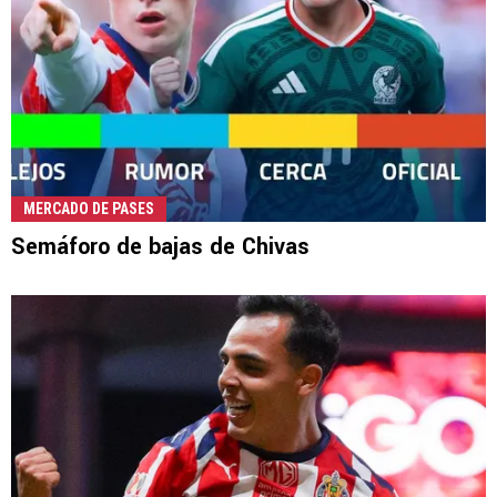
MERCADO DE PASES
Semáforo de bajas de Chivas