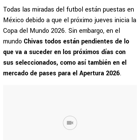
Todas las miradas del futbol están puestas en
México debido a que el próximo jueves inicia la
Copa del Mundo 2026. Sin embargo, en el
mundo
Chivas todos están pendientes de lo
que va a suceder en los próximos días con
sus seleccionados, como así también en el
mercado de pases para el Apertura 2026
.