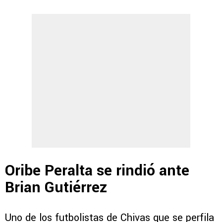
Oribe Peralta se rindió ante
Brian Gutiérrez
Uno de los futbolistas de Chivas que se perfila