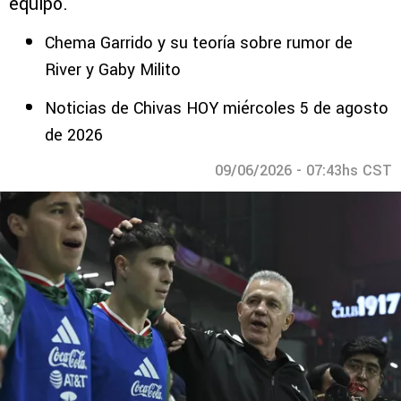
equipo.
Chema Garrido y su teoría sobre rumor de
River y Gaby Milito
Noticias de Chivas HOY miércoles 5 de agosto
de 2026
09/06/2026 - 07:43hs CST