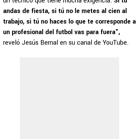
un técnico que tiene mucha exigencia.
Si tú
andas de fiesta, si tú no le metes al cien al
trabajo, si tú no haces lo que te corresponde a
un profesional del futbol vas para fuera”,
reveló Jesús Bernal en su canal de YouTube.