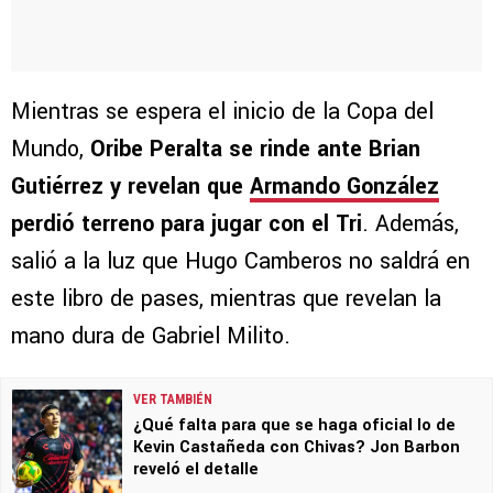
Mientras se espera el inicio de la Copa del
Mundo,
Oribe Peralta se rinde ante Brian
Gutiérrez y revelan que
Armando González
perdió terreno para jugar con el Tri
. Además,
salió a la luz que Hugo Camberos no saldrá en
este libro de pases, mientras que revelan la
mano dura de Gabriel Milito.
VER TAMBIÉN
¿Qué falta para que se haga oficial lo de
Kevin Castañeda con Chivas? Jon Barbon
reveló el detalle