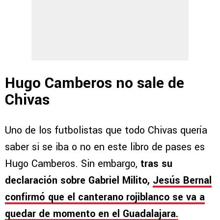
Hugo Camberos no sale de
Chivas
Uno de los futbolistas que todo Chivas quería
saber si se iba o no en este libro de pases es
Hugo Camberos. Sin embargo,
tras su
declaración sobre Gabriel Milito,
Jesús Bernal
confirmó que el canterano rojiblanco se va a
quedar de momento en el Guadalajara.