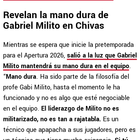
Revelan la mano dura de
Gabriel Milito en Chivas
Mientras se espera que inicie la pretemporada
para el Apertura 2026,
salió a la luz que Gabriel
Milito mantendrá su mano dura en el equipo
.
“
Mano dura
. Ha sido parte de la filosofía del
profe Gabi Milito, hasta el momento le ha
funcionado y no es algo que esté negociable
en el equipo.
El liderazgo de Milito no es
militarizado, no es tan a rajatabla.
Es un
técnico que apapacha a sus jugadores, pero es