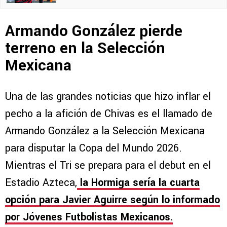
Armando González pierde
terreno en la Selección
Mexicana
Una de las grandes noticias que hizo inflar el
pecho a la afición de Chivas es el llamado de
Armando González a la Selección Mexicana
para disputar la Copa del Mundo 2026.
Mientras el Tri se prepara para el debut en el
Estadio Azteca,
la Hormiga sería la cuarta
opción para Javier Aguirre según lo informado
por Jóvenes Futbolistas Mexicanos.