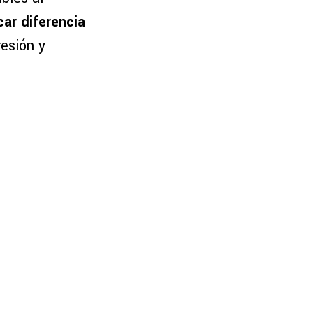
ar diferencia
resión y