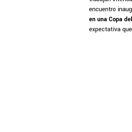
encuentro inaug
en una Copa de
expectativa que 