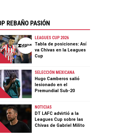
OP REBAÑO PASIÓN
LEAGUES CUP 2026
Tabla de posiciones: Así
va Chivas en la Leagues
Cup
SELECCIÓN MEXICANA
Hugo Camberos salió
lesionado en el
Premundial Sub-20
NOTICIAS
DT LAFC advirtió a la
Leagues Cup sobre las
Chivas de Gabriel Milito