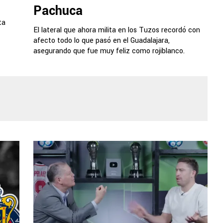
Pachuca
ta
El lateral que ahora milita en los Tuzos recordó con
afecto todo lo que pasó en el Guadalajara,
asegurando que fue muy feliz como rojiblanco.