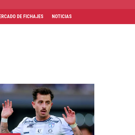
ERCADO DE FICHAJES
NOTICIAS