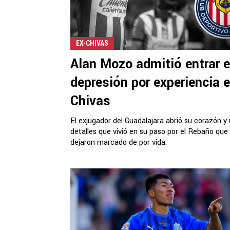
EX-CHIVAS
Alan Mozo admitió entrar 
depresión por experiencia 
Chivas
El exjugador del Guadalajara abrió su corazón y 
detalles que vivió en su paso por el Rebaño que 
dejaron marcado de por vida.