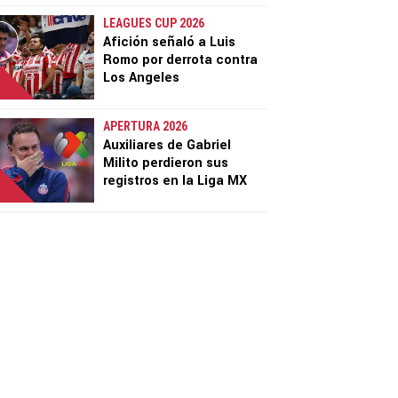
LEAGUES CUP 2026
Afición señaló a Luis
Romo por derrota contra
Los Angeles
APERTURA 2026
Auxiliares de Gabriel
Milito perdieron sus
registros en la Liga MX