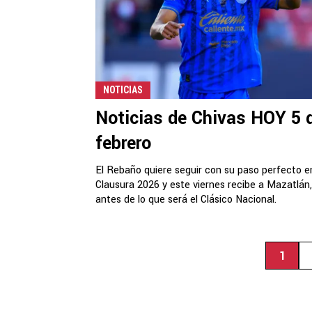
NOTICIAS
Noticias de Chivas HOY 5 
febrero
El Rebaño quiere seguir con su paso perfecto e
Clausura 2026 y este viernes recibe a Mazatlán,
antes de lo que será el Clásico Nacional.
1