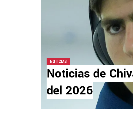
NOTICIAS
Noticias de Chiv
del 2026