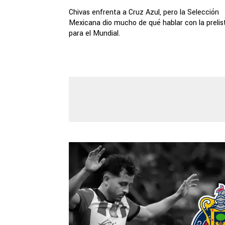
Chivas enfrenta a Cruz Azul, pero la Selección
Mexicana dio mucho de qué hablar con la prelis
para el Mundial.