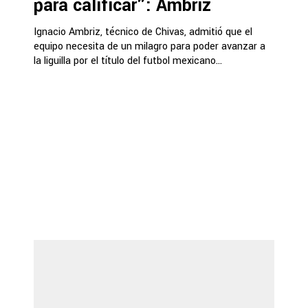
para calificar": Ambriz
Ignacio Ambriz, técnico de Chivas, admitió que el
equipo necesita de un milagro para poder avanzar a
la liguilla por el título del futbol mexicano...