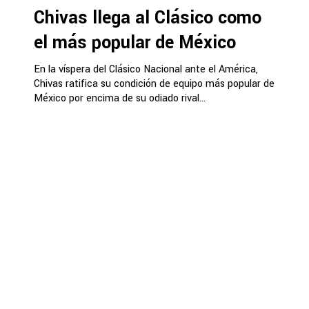
Chivas llega al Clásico como
el más popular de México
En la víspera del Clásico Nacional ante el América,
Chivas ratifica su condición de equipo más popular de
México por encima de su odiado rival...