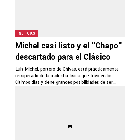
NOTICIAS
Michel casi listo y el "Chapo"
descartado para el Clásico
Luis Michel, portero de Chivas, está prácticamente
recuperado de la molestia física que tuvo en los
últimos días y tiene grandes posibilidades de ser...