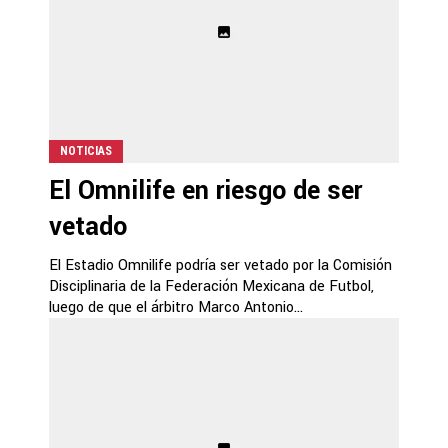
NOTICIAS
El Omnilife en riesgo de ser
vetado
El Estadio Omnilife podría ser vetado por la Comisión
Disciplinaria de la Federación Mexicana de Futbol,
luego de que el árbitro Marco Antonio...