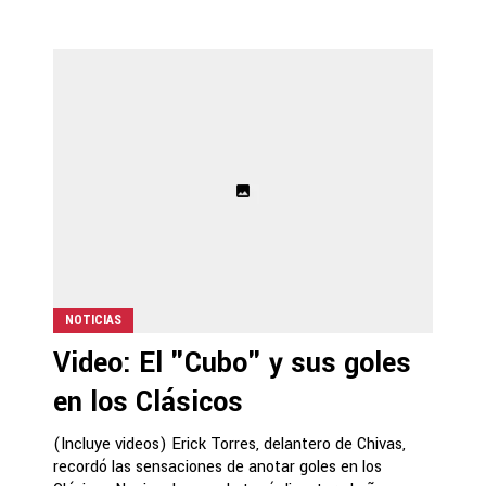
NOTICIAS
Video: El "Cubo" y sus goles
en los Clásicos
(Incluye videos) Erick Torres, delantero de Chivas,
recordó las sensaciones de anotar goles en los