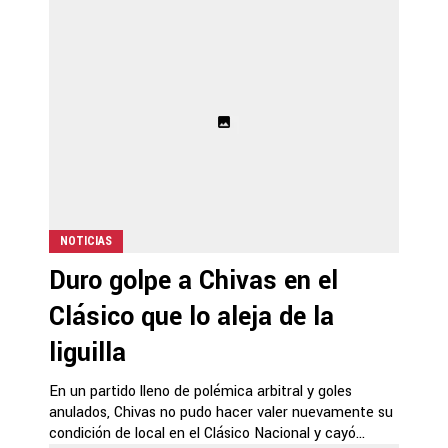
NOTICIAS
Duro golpe a Chivas en el
Clásico que lo aleja de la
liguilla
En un partido lleno de polémica arbitral y goles
anulados, Chivas no pudo hacer valer nuevamente su
condición de local en el Clásico Nacional y cayó...