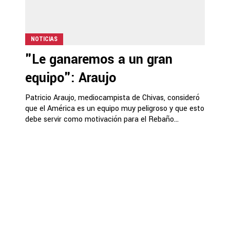
NOTICIAS
"Le ganaremos a un gran
equipo": Araujo
Patricio Araujo, mediocampista de Chivas, consideró
que el América es un equipo muy peligroso y que esto
debe servir como motivación para el Rebaño...