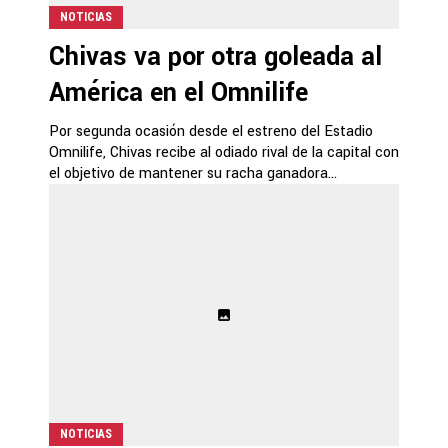
NOTICIAS
Chivas va por otra goleada al
América en el Omnilife
Por segunda ocasión desde el estreno del Estadio
Omnilife, Chivas recibe al odiado rival de la capital con
el objetivo de mantener su racha ganadora...
NOTICIAS