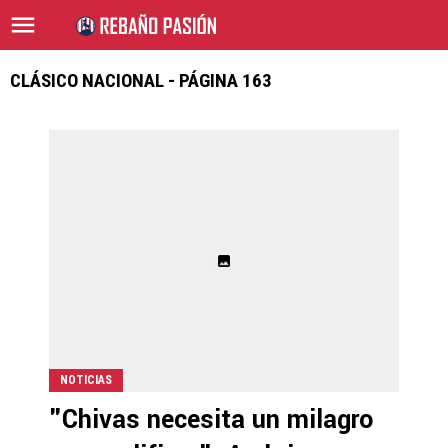
CLÁSICO NACIONAL - PÁGINA 163
NOTICIAS
"Chivas necesita un milagro