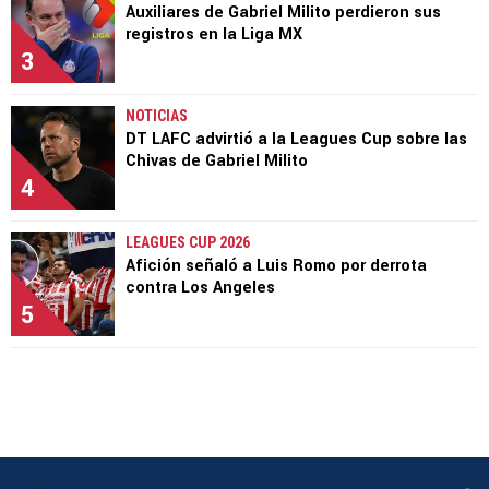
Auxiliares de Gabriel Milito perdieron sus
registros en la Liga MX
3
NOTICIAS
DT LAFC advirtió a la Leagues Cup sobre las
Chivas de Gabriel Milito
4
LEAGUES CUP 2026
Afición señaló a Luis Romo por derrota
contra Los Angeles
5