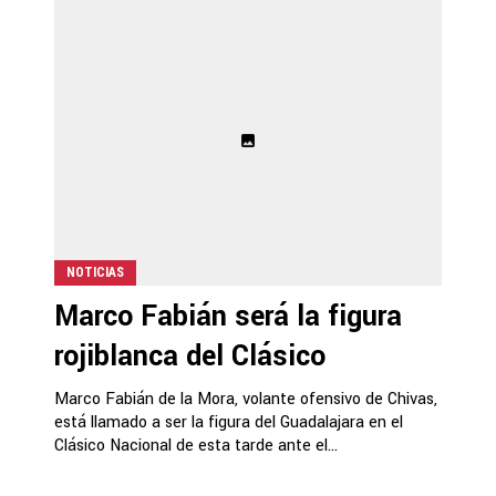
NOTICIAS
Marco Fabián será la figura
rojiblanca del Clásico
Marco Fabián de la Mora, volante ofensivo de Chivas,
está llamado a ser la figura del Guadalajara en el
Clásico Nacional de esta tarde ante el...