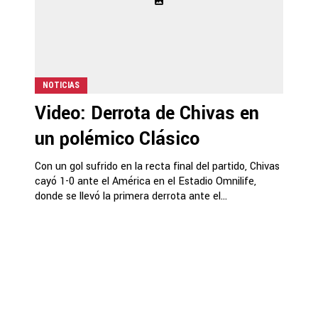
NOTICIAS
Video: Derrota de Chivas en
un polémico Clásico
Con un gol sufrido en la recta final del partido, Chivas
cayó 1-0 ante el América en el Estadio Omnilife,
donde se llevó la primera derrota ante el...