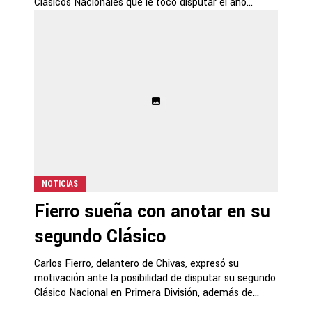
Clásicos Nacionales que le tocó disputar el año...
NOTICIAS
Fierro sueña con anotar en su
segundo Clásico
Carlos Fierro, delantero de Chivas, expresó su
motivación ante la posibilidad de disputar su segundo
Clásico Nacional en Primera División, además de...