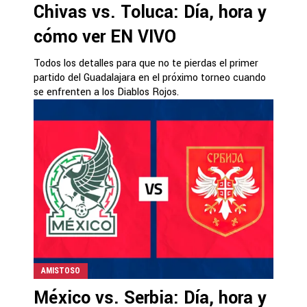
Chivas vs. Toluca: Día, hora y
cómo ver EN VIVO
Todos los detalles para que no te pierdas el primer
partido del Guadalajara en el próximo torneo cuando
se enfrenten a los Diablos Rojos.
AMISTOSO
México vs. Serbia: Día, hora y