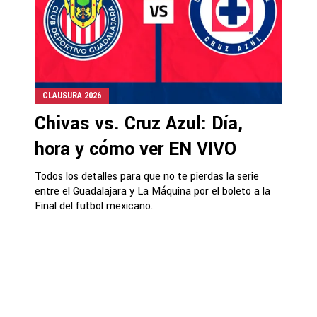
CLAUSURA 2026
Chivas vs. Cruz Azul: Día,
hora y cómo ver EN VIVO
Todos los detalles para que no te pierdas la serie
entre el Guadalajara y La Máquina por el boleto a la
Final del futbol mexicano.