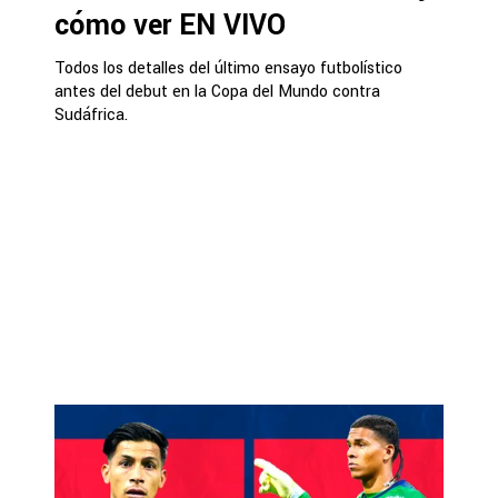
cómo ver EN VIVO
Todos los detalles del último ensayo futbolístico
antes del debut en la Copa del Mundo contra
Sudáfrica.