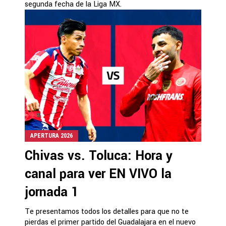
segunda fecha de la Liga MX.
APERTURA 2026
Chivas vs. Toluca: Hora y
canal para ver EN VIVO la
jornada 1
Te presentamos todos los detalles para que no te
pierdas el primer partido del Guadalajara en el nuevo