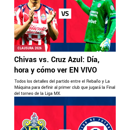
CLAUSURA 2026
Chivas vs. Cruz Azul: Día,
hora y cómo ver EN VIVO
Todos los detalles del partido entre el Rebaño y La
Máquina para definir al primer club que jugará la Final
del torneo de la Liga MX.