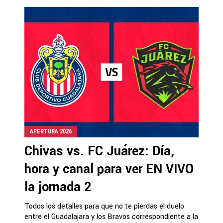
APERTURA 2026
Chivas vs. FC Juárez: Día,
hora y canal para ver EN VIVO
la jornada 2
Todos los detalles para que no te pierdas el duelo
entre el Guadalajara y los Bravos correspondiente a la