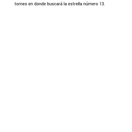
torneo en donde buscará la estrella número 13.