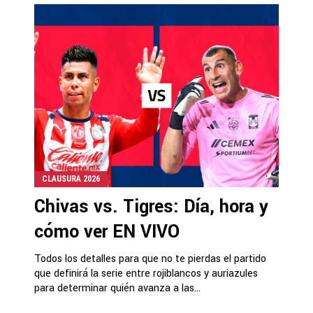
CLAUSURA 2026
Chivas vs. Tigres: Día, hora y
cómo ver EN VIVO
Todos los detalles para que no te pierdas el partido
que definirá la serie entre rojiblancos y auriazules
para determinar quién avanza a las...