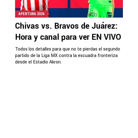
APERTURA 2026
Chivas vs. Bravos de Juárez:
Hora y canal para ver EN VIVO
Todos los detalles para que no te pierdas el segundo
partido de la Liga MX contra la escuadra fronteriza
desde el Estadio Akron.