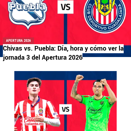
APERTURA 2026
Chivas vs. Puebla: Día, hora y cómo ver la
jornada 3 del Apertura 2026