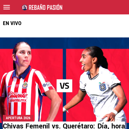
EN VIVO
APERTURA 2026
Chivas Femenil vs. Querétaro: Día, hora