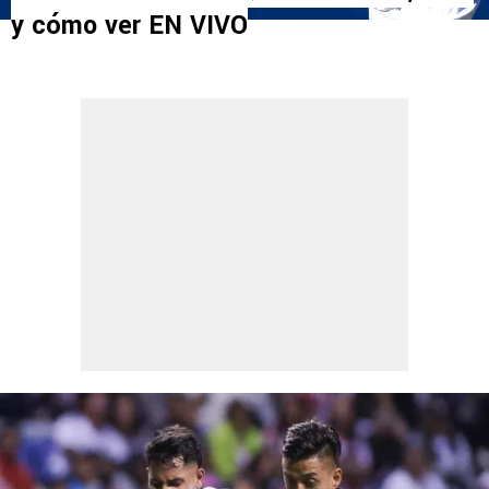
y cómo ver EN VIVO