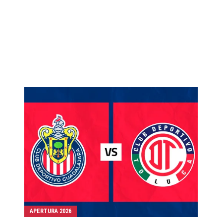
APERTURA 2026