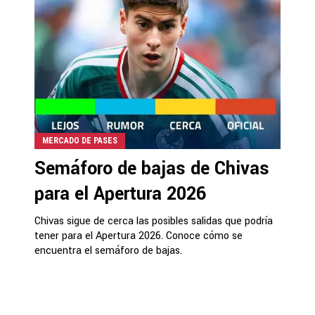
MERCADO DE PASES
Semáforo de bajas de Chivas
para el Apertura 2026
Chivas sigue de cerca las posibles salidas que podría
tener para el Apertura 2026. Conoce cómo se
encuentra el semáforo de bajas.