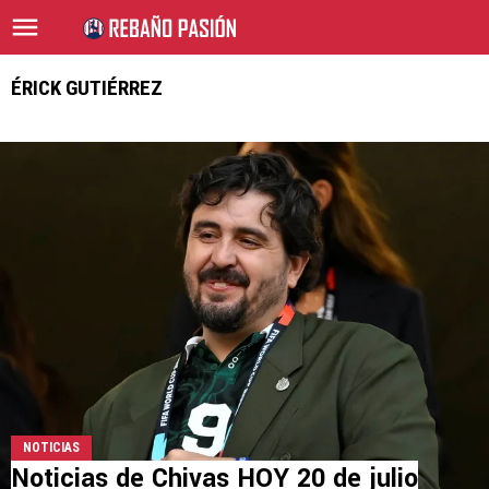
ÉRICK GUTIÉRREZ
NOTICIAS
Noticias de Chivas HOY 20 de julio