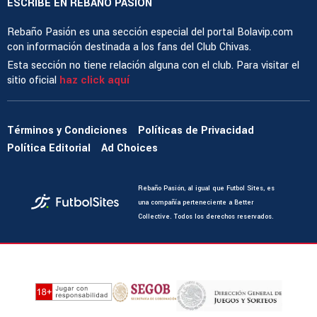
ESCRIBE EN REBAÑO PASIÓN
Rebaño Pasión es una sección especial del portal Bolavip.com
con información destinada a los fans del Club Chivas.
Esta sección no tiene relación alguna con el club. Para visitar el
sitio oficial
haz click aquí
Términos y Condiciones
Políticas de Privacidad
Política Editorial
Ad Choices
Rebaño Pasión, al igual que Futbol Sites, es
una compañía perteneciente a Better
Collective. Todos los derechos reservados.