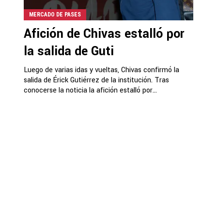
MERCADO DE PASES
Afición de Chivas estalló por
la salida de Guti
Luego de varias idas y vueltas, Chivas confirmó la
salida de Érick Gutiérrez de la institución. Tras
conocerse la noticia la afición estalló por...