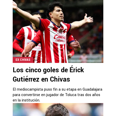
EX CHIVAS
Los cinco goles de Érick
Gutiérrez en Chivas
El mediocampista puso fin a su etapa en Guadalajara
para convertirse en jugador de Toluca tras dos años
en la institución.