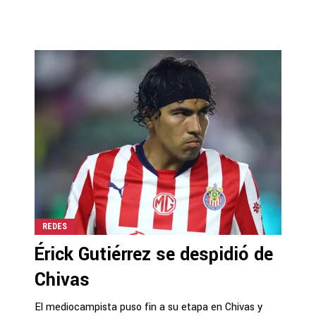
REDES
Érick Gutiérrez se despidió de
Chivas
El mediocampista puso fin a su etapa en Chivas y