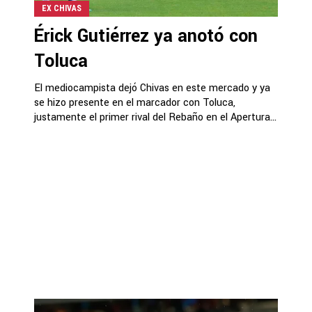
EX CHIVAS
Érick Gutiérrez ya anotó con
Toluca
El mediocampista dejó Chivas en este mercado y ya
se hizo presente en el marcador con Toluca,
justamente el primer rival del Rebaño en el Apertura...