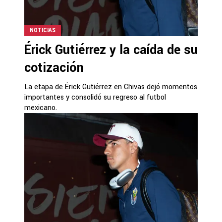
NOTICIAS
Érick Gutiérrez y la caída de su
cotización
La etapa de Érick Gutiérrez en Chivas dejó momentos
importantes y consolidó su regreso al futbol
mexicano.