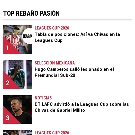
TOP REBAÑO PASIÓN
LEAGUES CUP 2026
Tabla de posiciones: Así va Chivas en la
Leagues Cup
1
SELECCIÓN MEXICANA
Hugo Camberos salió lesionado en el
Premundial Sub-20
2
NOTICIAS
DT LAFC advirtió a la Leagues Cup sobre las
Chivas de Gabriel Milito
3
LEAGUES CUP 2026