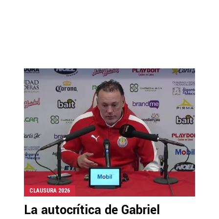
CLAUSURA 2026
La autocrítica de Gabriel