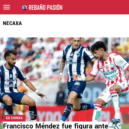
NECAXA
EX CHIVAS
Francisco Méndez fue figura ante