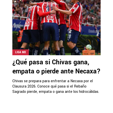
LIGA MX
¿Qué pasa si Chivas gana,
empata o pierde ante Necaxa?
Chivas se prepara para enfrentar a Necaxa por el
Clausura 2026. Conoce qué pasa si el Rebaño
Sagrado pierde, empata o gana ante los hidrocálidas.