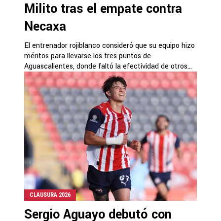
Milito tras el empate contra
Necaxa
El entrenador rojiblanco consideró que su equipo hizo
méritos para llevarse los tres puntos de
Aguascalientes, donde faltó la efectividad de otros...
CLAUSURA 2026
Sergio Aguayo debutó con