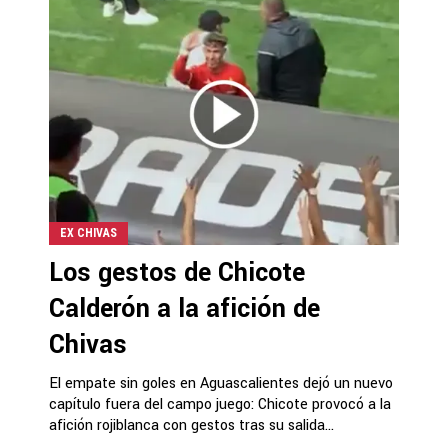
EX CHIVAS
Los gestos de Chicote
Calderón a la afición de
Chivas
El empate sin goles en Aguascalientes dejó un nuevo
capítulo fuera del campo juego: Chicote provocó a la
afición rojiblanca con gestos tras su salida...