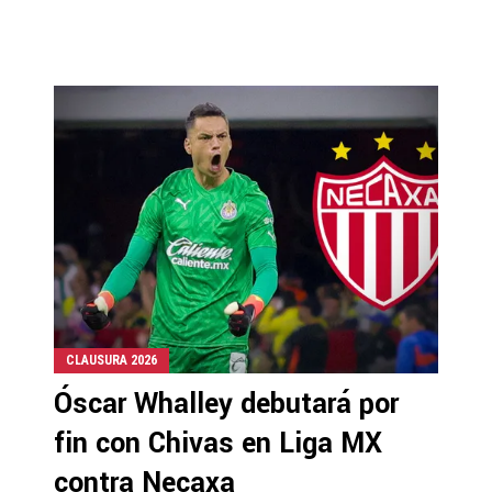
CLAUSURA 2026
Óscar Whalley debutará por
fin con Chivas en Liga MX
contra Necaxa