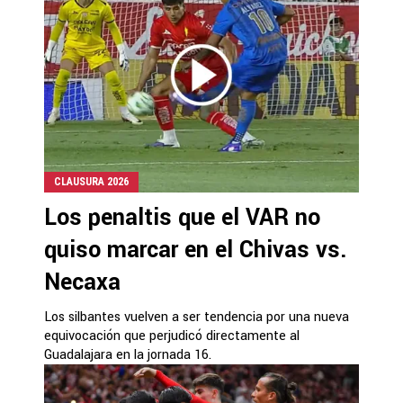
CLAUSURA 2026
Los penaltis que el VAR no
quiso marcar en el Chivas vs.
Necaxa
Los silbantes vuelven a ser tendencia por una nueva
equivocación que perjudicó directamente al
Guadalajara en la jornada 16.