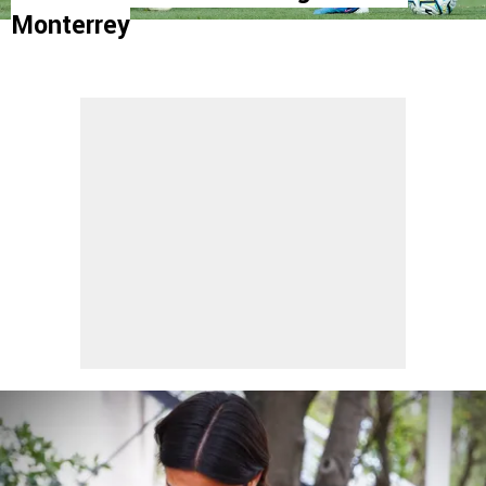
Monterrey