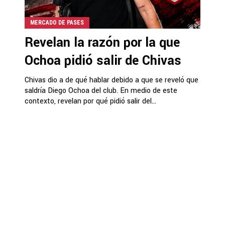
MERCADO DE PASES
Revelan la razón por la que
Ochoa pidió salir de Chivas
Chivas dio a de qué hablar debido a que se reveló que
saldría Diego Ochoa del club. En medio de este
contexto, revelan por qué pidió salir del...