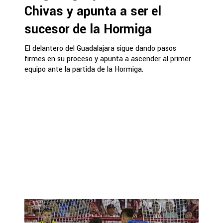
Chivas y apunta a ser el
sucesor de la Hormiga
El delantero del Guadalajara sigue dando pasos
firmes en su proceso y apunta a ascender al primer
equipo ante la partida de la Hormiga.