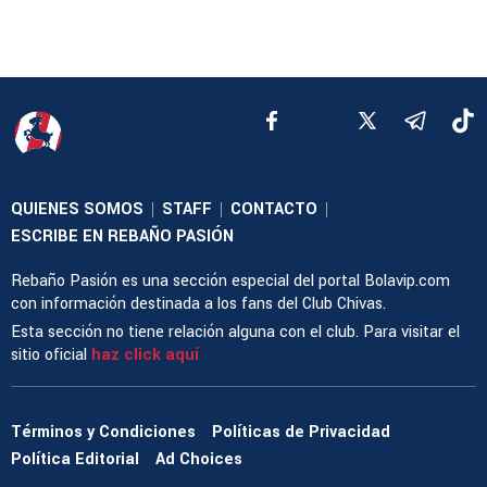
QUIENES SOMOS
STAFF
CONTACTO
|
|
|
ESCRIBE EN REBAÑO PASIÓN
Rebaño Pasión es una sección especial del portal Bolavip.com
con información destinada a los fans del Club Chivas.
Esta sección no tiene relación alguna con el club. Para visitar el
sitio oficial
haz click aquí
Términos y Condiciones
Políticas de Privacidad
Política Editorial
Ad Choices