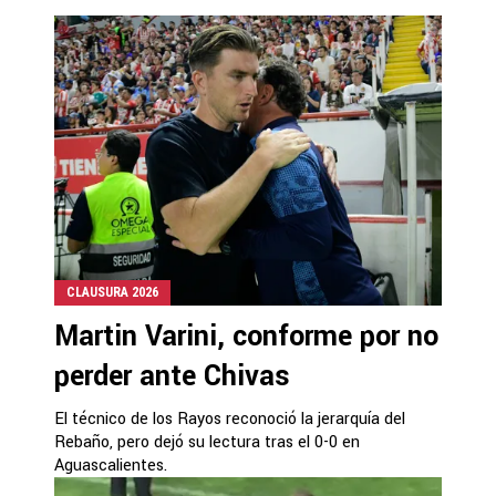
CLAUSURA 2026
Martin Varini, conforme por no
perder ante Chivas
El técnico de los Rayos reconoció la jerarquía del
Rebaño, pero dejó su lectura tras el 0-0 en
Aguascalientes.