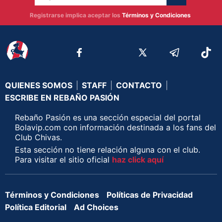
Registrarse implica aceptar los
Términos y Condiciones
QUIENES SOMOS
|
STAFF
|
CONTACTO
|
ESCRIBE EN REBAÑO PASIÓN
Rebaño Pasión es una sección especial del portal
Bolavip.com con información destinada a los fans del
Club Chivas.
Esta sección no tiene relación alguna con el club.
Para visitar el sitio oficial
haz click aquí
Términos y Condiciones
Políticas de Privacidad
Política Editorial
Ad Choices