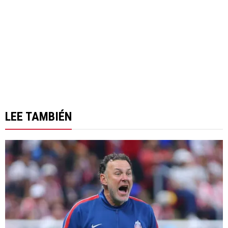
LEE TAMBIÉN