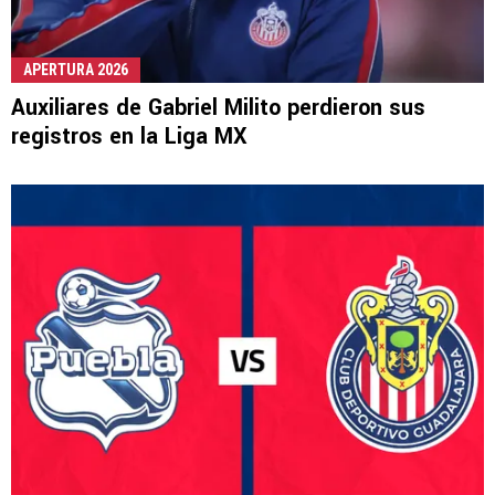
APERTURA 2026
Auxiliares de Gabriel Milito perdieron sus
registros en la Liga MX