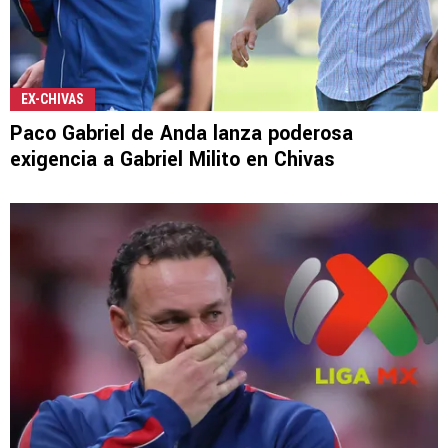
EX-CHIVAS
Paco Gabriel de Anda lanza poderosa
exigencia a Gabriel Milito en Chivas