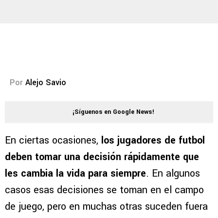
Por
Alejo Savio
¡Síguenos en Google News!
En ciertas ocasiones,
los jugadores de futbol
deben tomar una decisión rápidamente que
les cambia la vida para siempre
. En algunos
casos esas decisiones se toman en el campo
de juego, pero en muchas otras suceden fuera