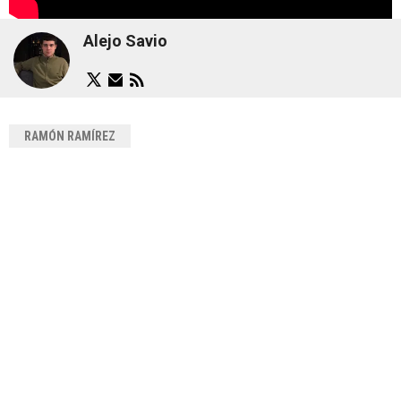
Alejo Savio
RAMÓN RAMÍREZ