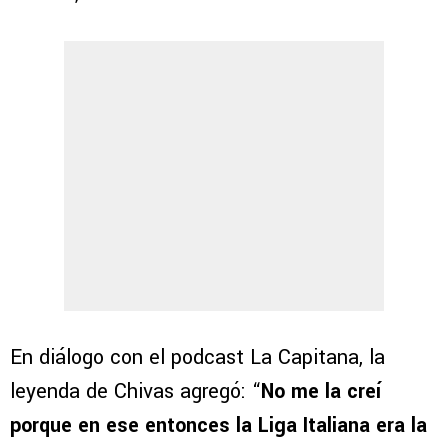
En diálogo con el podcast La Capitana, la
leyenda de Chivas agregó: “
No me la creí
porque en ese entonces la Liga Italiana era la