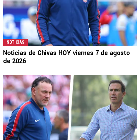
NOTICIAS
Noticias de Chivas HOY viernes 7 de agosto
de 2026