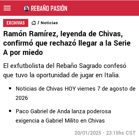
Noticias
EXCHIVAS
Ramón Ramírez, leyenda de Chivas,
confirmó que rechazó llegar a la Serie
A por miedo
El exfutbolista del Rebaño Sagrado confesó
que tuvo la oportunidad de jugar en Italia.
Noticias de Chivas HOY viernes 7 de agosto de
2026
Paco Gabriel de Anda lanza poderosa
exigencia a Gabriel Milito en Chivas
20/01/2025 - 23:15hs CST