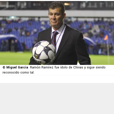
© Miguel Garcia
Ramón Ramírez fue ídolo de Chivas y sigue siendo
reconocido como tal.