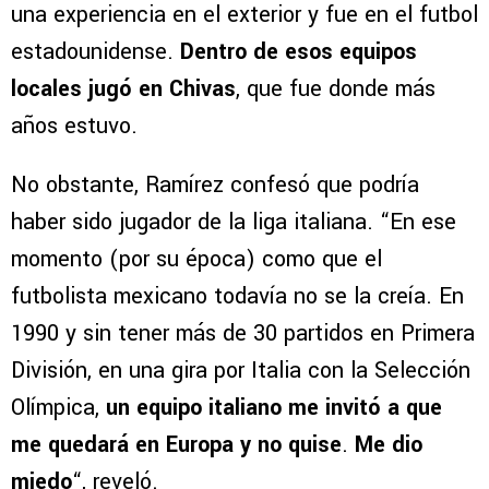
una experiencia en el exterior y fue en el futbol
estadounidense.
Dentro de esos equipos
locales jugó en Chivas
, que fue donde más
años estuvo.
No obstante, Ramírez confesó que podría
haber sido jugador de la liga italiana. “En ese
momento (por su época) como que el
futbolista mexicano todavía no se la creía. En
1990 y sin tener más de 30 partidos en Primera
División, en una gira por Italia con la Selección
Olímpica,
un equipo italiano me invitó a que
me quedará en Europa y no quise
.
Me dio
miedo
“, reveló.