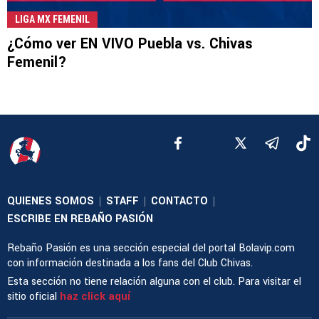
LIGA MX FEMENIL
¿Cómo ver EN VIVO Puebla vs. Chivas
Femenil?
QUIENES SOMOS
STAFF
CONTACTO
|
|
|
ESCRIBE EN REBAÑO PASIÓN
Rebaño Pasión es una sección especial del portal Bolavip.com
con información destinada a los fans del Club Chivas.
Esta sección no tiene relación alguna con el club. Para visitar el
sitio oficial
haz click aquí