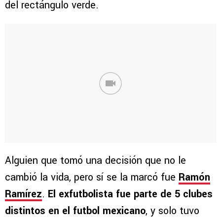
del rectángulo verde.
Alguien que tomó una decisión que no le
cambió la vida, pero sí se la marcó fue
Ramón
Ramírez
.
El exfutbolista fue parte de 5 clubes
distintos en el futbol mexicano
, y solo tuvo