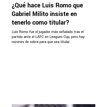
¿Qué hace Luis Romo que
Gabriel Milito insiste en
tenerlo como titular?
Luis Romo fue el jugador más señalado tras el
partido ante el LAFC en Leagues Cup, pero hay
razones de sobra para que sea titular.