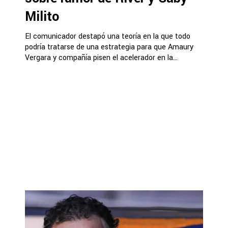
Milito
El comunicador destapó una teoría en la que todo
podría tratarse de una estrategia para que Amaury
Vergara y compañía pisen el acelerador en la...