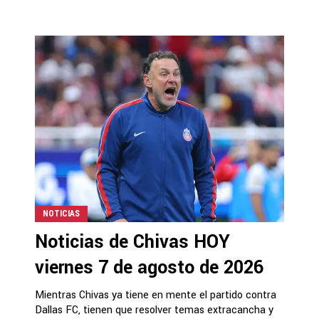
NOTICIAS
Noticias de Chivas HOY
viernes 7 de agosto de 2026
Mientras Chivas ya tiene en mente el partido contra
Dallas FC, tienen que resolver temas extracancha y