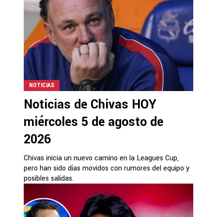
NOTICIAS
Noticias de Chivas HOY
miércoles 5 de agosto de
2026
Chivas inicia un nuevo camino en la Leagues Cup,
pero han sido días movidos con rumores del equipo y
posibles salidas.