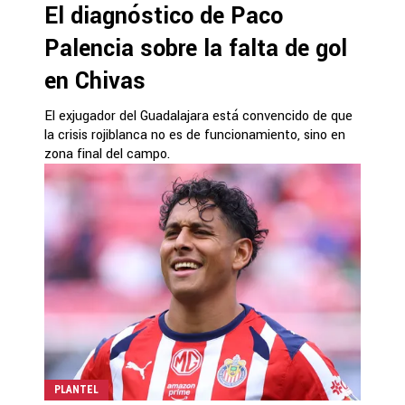
El diagnóstico de Paco
Palencia sobre la falta de gol
en Chivas
El exjugador del Guadalajara está convencido de que
la crisis rojiblanca no es de funcionamiento, sino en
zona final del campo.
PLANTEL