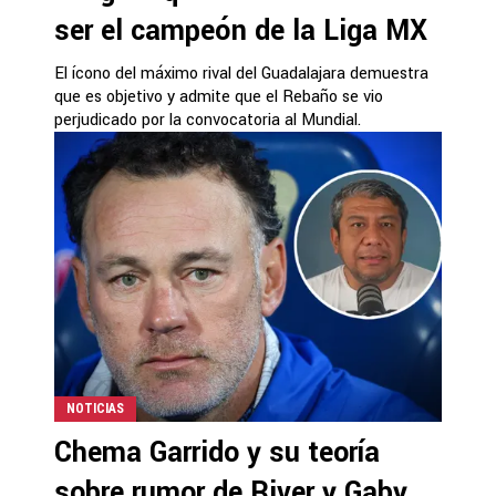
ser el campeón de la Liga MX
El ícono del máximo rival del Guadalajara demuestra
que es objetivo y admite que el Rebaño se vio
perjudicado por la convocatoria al Mundial.
NOTICIAS
Chema Garrido y su teoría
sobre rumor de River y Gaby