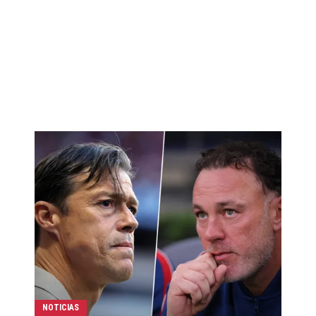
NOTICIAS