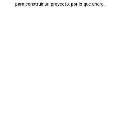
para construir un proyecto, por lo que ahora...