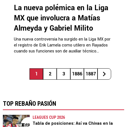
La nueva polémica en la Liga
MX que involucra a Matías
Almeyda y Gabriel Milito
Una nueva controversia ha surgido en la Liga MX por
el registro de Erik Lamela como utilero en Rayados
cuando sus funciones son de auxiliar técnico...
1
2
3
1886
1887
TOP REBAÑO PASIÓN
LEAGUES CUP 2026
Tabla de posiciones: Así va Chivas en la