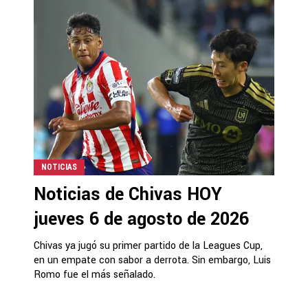
NOTICIAS
Noticias de Chivas HOY
jueves 6 de agosto de 2026
Chivas ya jugó su primer partido de la Leagues Cup,
en un empate con sabor a derrota. Sin embargo, Luis
Romo fue el más señalado.