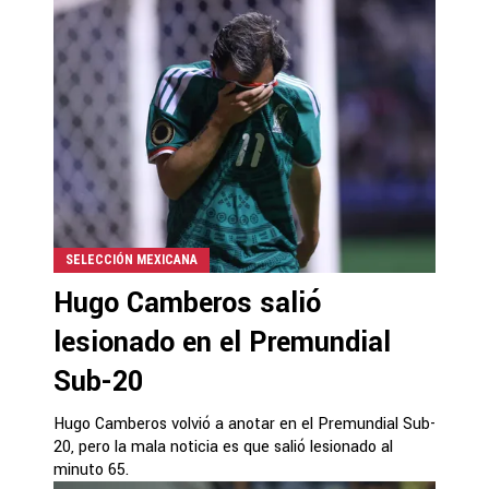
SELECCIÓN MEXICANA
Hugo Camberos salió
lesionado en el Premundial
Sub-20
Hugo Camberos volvió a anotar en el Premundial Sub-
20, pero la mala noticia es que salió lesionado al
minuto 65.