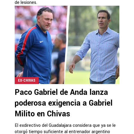
de lesiones.
EX-CHIVAS
Paco Gabriel de Anda lanza
poderosa exigencia a Gabriel
Milito en Chivas
El exdirectivo del Guadalajara considera que ya se le
otorgó tiempo suficiente al entrenador argentino