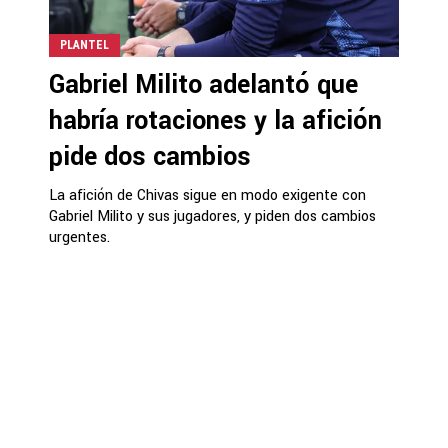
PLANTEL
Gabriel Milito adelantó que
habría rotaciones y la afición
pide dos cambios
La afición de Chivas sigue en modo exigente con
Gabriel Milito y sus jugadores, y piden dos cambios
urgentes.