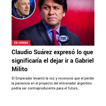
EX-CHIVAS
Claudio Suárez expresó lo que
significaría el dejar ir a Gabriel
Milito
El Emperador levantó la voz y reconoció que el perder
la paciencia en el proyecto del entrenador argentino
podría ser contraproducente para el futuro...