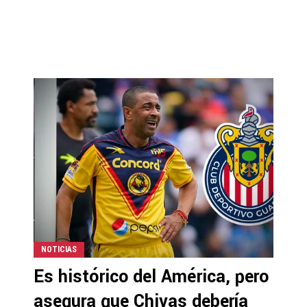
NOTICIAS
Es histórico del América, pero
asegura que Chivas debería