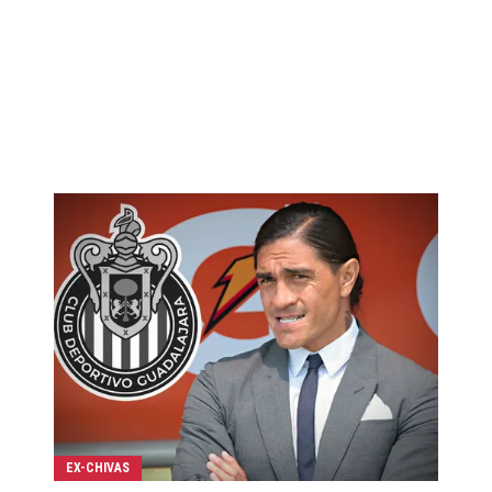
EX-CHIVAS