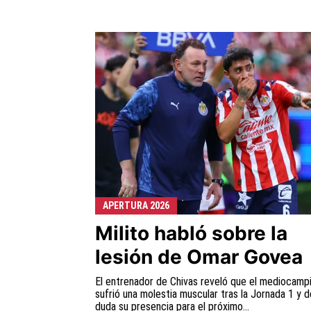
APERTURA 2026
Milito habló sobre la
lesión de Omar Govea
El entrenador de Chivas reveló que el mediocamp
sufrió una molestia muscular tras la Jornada 1 y d
duda su presencia para el próximo...