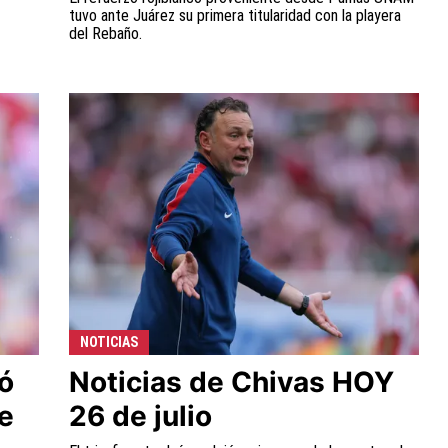
tuvo ante Juárez su primera titularidad con la playera
del Rebaño.
NOTICIAS
ó
Noticias de Chivas HOY
e
26 de julio