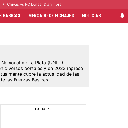
Chivas vs FC Dallas: Día y hora
S BÁSICAS
MERCADO DE FICHAJES
NOTICIAS
 Nacional de La Plata (UNLP).
n diversos portales y en 2022 ingresó
ctualmente cubre la actualidad de las
e las Fuerzas Básicas.