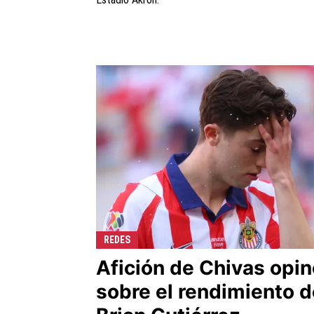
REDES
Afición de Chivas opin
sobre el rendimiento d