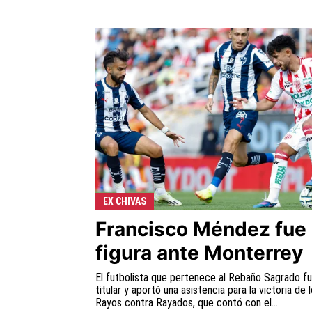
EX CHIVAS
Francisco Méndez fue
figura ante Monterrey
El futbolista que pertenece al Rebaño Sagrado f
titular y aportó una asistencia para la victoria de 
Rayos contra Rayados, que contó con el...