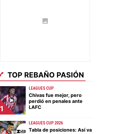
TOP REBAÑO PASIÓN
LEAGUES CUP
Chivas fue mejor, pero
perdió en penales ante
LAFC
1
LEAGUES CUP 2026
Tabla de posiciones: Así va