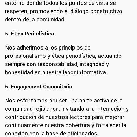
entorno donde todos los puntos de vista se
respeten, promoviendo el diálogo constructivo
dentro de la comunidad.
5. Ética Periodística:
Nos adherimos a los principios de
profesionalismo y ética periodística, actuando
siempre con responsabilidad, integridad y
honestidad en nuestra labor informativa.
6. Engagement Comunitario:
Nos esforzamos por ser una parte activa de la
comunidad rojiblanca, invitando a la interacción y
contribución de nuestros lectores para mejorar
continuamente nuestra cobertura y fortalecer la
conexión con la base de aficionados.