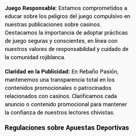
Juego Responsable:
Estamos comprometidos a
educar sobre los peligros del juego compulsivo en
nuestras publicaciones sobre casinos.
Destacamos la importancia de adoptar prácticas
de juego seguras y conscientes, en línea con
nuestros valores de responsabilidad y cuidado de
la comunidad rojiblanca.
Claridad en la Publicidad:
En Rebaño Pasión,
mantenemos una transparencia total en los
contenidos promocionales o patrocinados
relacionados con casinos. Clarificamos cada
anuncio o contenido promocional para mantener
la confianza de nuestros lectores chivistas.
Regulaciones sobre Apuestas Deportivas