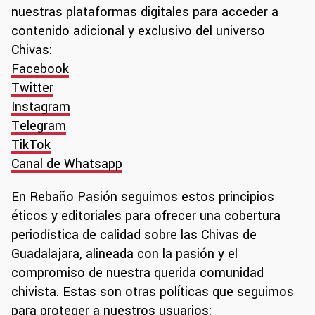
nuestras plataformas digitales para acceder a
contenido adicional y exclusivo del universo
Chivas:
Facebook
Twitter
Instagram
Telegram
TikTok
Canal de Whatsapp
En Rebaño Pasión seguimos estos principios
éticos y editoriales para ofrecer una cobertura
periodística de calidad sobre las Chivas de
Guadalajara, alineada con la pasión y el
compromiso de nuestra querida comunidad
chivista. Estas son otras políticas que seguimos
para proteger a nuestros usuarios: