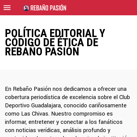
POLÍTICA EDITORIAL Y
CÓDIGO DE ÉTICA DE
REBAÑO PASIÓN
En Rebaño Pasión nos dedicamos a ofrecer una
cobertura periodística de excelencia sobre el Club
Deportivo Guadalajara, conocido cariñosamente
como Las Chivas. Nuestro compromiso es
informar, entretener y conectar a los fanáticos
con noticias verídicas, análisis profundo y