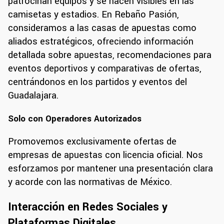
patrocinan equipos y se hacen visibles en las
camisetas y estadios. En Rebaño Pasión,
consideramos a las casas de apuestas como
aliados estratégicos, ofreciendo información
detallada sobre apuestas, recomendaciones para
eventos deportivos y comparativas de ofertas,
centrándonos en los partidos y eventos del
Guadalajara.
Solo con Operadores Autorizados
Promovemos exclusivamente ofertas de
empresas de apuestas con licencia oficial. Nos
esforzamos por mantener una presentación clara
y acorde con las normativas de México.
Interacción en Redes Sociales y
Plataformas Digitales