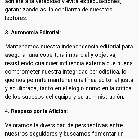
adhiere a la veracidad y evita especulaciones,
garantizando así la confianza de nuestros
lectores.
3. Autonomía Editorial:
Mantenemos nuestra independencia editorial para
asegurar una cobertura imparcial y objetiva,
resistiendo cualquier influencia externa que pueda
comprometer nuestra integridad periodística, lo
que nos permite mantener una línea editorial justa
y equilibrada, tanto en el elogio como en la crítica
de los sucesos del equipo y su administración.
4. Respeto por la Afición:
Valoramos la diversidad de perspectivas entre
nuestros seguidores y buscamos fomentar un