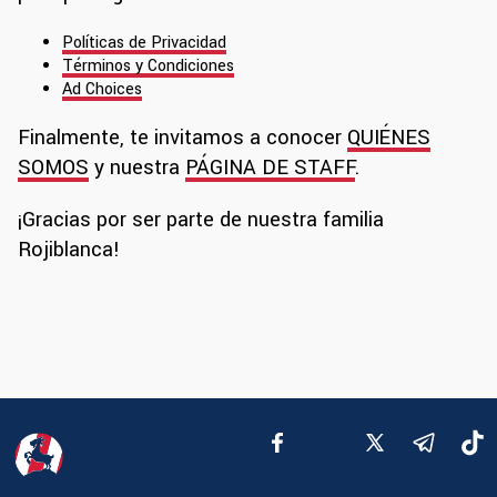
Políticas de Privacidad
Términos y Condiciones
Ad Choices
Finalmente, te invitamos a conocer
QUIÉNES
SOMOS
y nuestra
PÁGINA DE STAFF
.
¡Gracias por ser parte de nuestra familia
Rojiblanca!