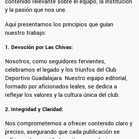
contenido relevante sobre el equipo, la institución
y la pasión que nos une.
Aquí presentamos los principios que guían
nuestro trabajo:
1. Devoción por Las Chivas:
Nosotros, como seguidores fervientes,
celebramos el legado y los triunfos del Club
Deportivo Guadalajara. Nuestro equipo editorial,
formado por aficionados leales, se dedica a
reflejar los valores y la cultura única del club.
2. Integridad y Claridad:
Nos comprometemos a ofrecer contenido claro y
preciso, asegurando que cada publicación se