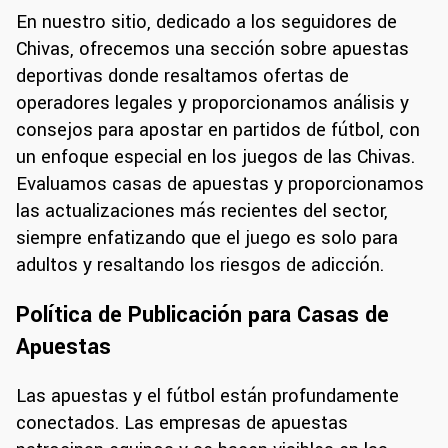
En nuestro sitio, dedicado a los seguidores de
Chivas, ofrecemos una sección sobre apuestas
deportivas donde resaltamos ofertas de
operadores legales y proporcionamos análisis y
consejos para apostar en partidos de fútbol, con
un enfoque especial en los juegos de las Chivas.
Evaluamos casas de apuestas y proporcionamos
las actualizaciones más recientes del sector,
siempre enfatizando que el juego es solo para
adultos y resaltando los riesgos de adicción.
Política de Publicación para Casas de
Apuestas
Las apuestas y el fútbol están profundamente
conectados. Las empresas de apuestas