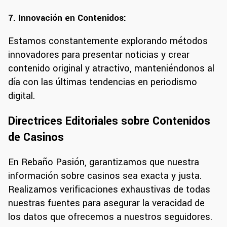
7. Innovación en Contenidos:
Estamos constantemente explorando métodos
innovadores para presentar noticias y crear
contenido original y atractivo, manteniéndonos al
día con las últimas tendencias en periodismo
digital.
Directrices Editoriales sobre Contenidos
de Casinos
En Rebaño Pasión, garantizamos que nuestra
información sobre casinos sea exacta y justa.
Realizamos verificaciones exhaustivas de todas
nuestras fuentes para asegurar la veracidad de
los datos que ofrecemos a nuestros seguidores.