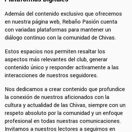
Además del contenido exclusivo que ofrecemos
en nuestra página web, Rebaño Pasión cuenta
con variadas plataformas para mantener un
diálogo continuo con la comunidad de Chivas.
Estos espacios nos permiten resaltar los
aspectos más relevantes del club, generar
contenido único y responder activamente a las
interacciones de nuestros seguidores.
Nos dedicamos a crear contenido que profundice
la conexión de nuestros aficionados con la
cultura y actualidad de las Chivas, siempre con un
respeto absoluto por la comunidad y un enfoque
profesional en todas nuestras comunicaciones.
Invitamos a nuestros lectores a seguirnos en