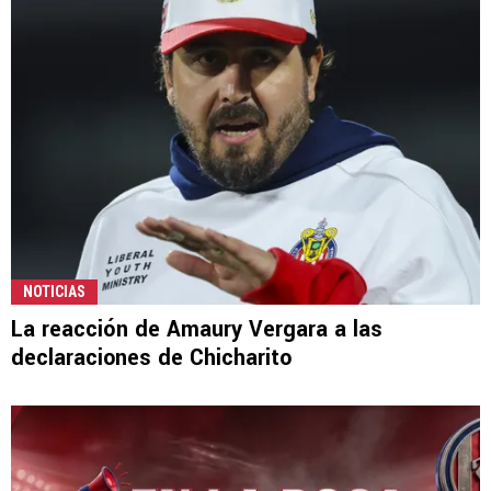
NOTICIAS
La reacción de Amaury Vergara a las
declaraciones de Chicharito