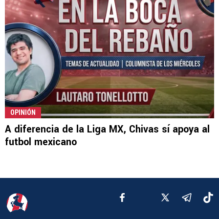
OPINIÓN
A diferencia de la Liga MX, Chivas sí apoya al
futbol mexicano