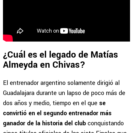
¿Cuál es el legado de Matías
Almeyda en Chivas?
El entrenador argentino solamente dirigió al
Guadalajara durante un lapso de poco más de
dos años y medio, tiempo en el que
se
convirtió en el segundo entrenador más
ganador de la historia del club
conquistando