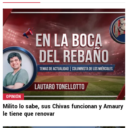
OPINIÓN
Milito lo sabe, sus Chivas funcionan y Amaury
le tiene que renovar