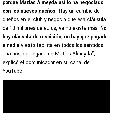
porque Matías Almeyda así lo ha negociado
con los nuevos dueños
. Hay un cambio de
dueños en el club y negoció que esa cláusula
de 10 millones de euros, ya no exista más.
No
hay cláusula de rescisión, no hay que pagarle
a nadie
y esto facilita en todos los sentidos
una posible llegada de Matías Almeyda”,
explicó el comunicador en su canal de
YouTube.