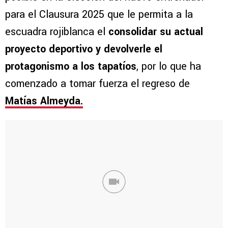
para el Clausura 2025 que le permita a la
escuadra rojiblanca el
consolidar su actual
proyecto deportivo y devolverle el
protagonismo a los tapatíos
, por lo que ha
comenzado a tomar fuerza el regreso de
Matías Almeyda.