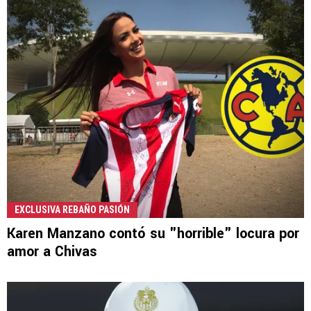
EXCLUSIVA REBAÑO PASIÓN
Karen Manzano contó su "horrible" locura por
amor a Chivas