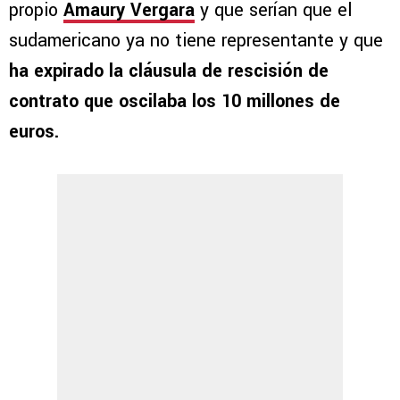
propio
Amaury Vergara
y que serían que el
sudamericano ya no tiene representante y que
ha expirado la cláusula de rescisión de
contrato que oscilaba los 10 millones de
euros.