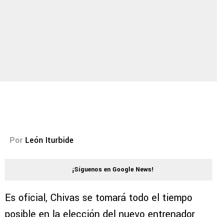
Por
León Iturbide
¡Síguenos en Google News!
Es oficial, Chivas se tomará todo el tiempo
posible en la elección del nuevo entrenador