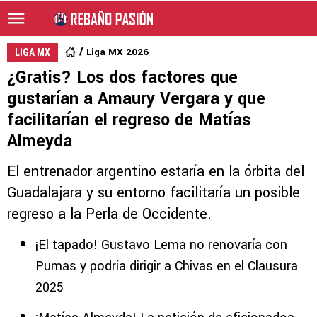
Liga MX 2026
LIGA MX
¿Gratis? Los dos factores que
gustarían a Amaury Vergara y que
facilitarían el regreso de Matías
Almeyda
El entrenador argentino estaría en la órbita del
Guadalajara y su entorno facilitaría un posible
regreso a la Perla de Occidente.
¡El tapado! Gustavo Lema no renovaría con
Pumas y podría dirigir a Chivas en el Clausura
2025