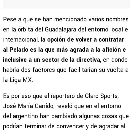
Pese a que se han mencionado varios nombres
en la órbita del Guadalajara del entorno local e
internacional,
la opción de volver a contratar
al Pelado es la que más agrada a la afición e
inclusive a un sector de la directiva
, en donde
habría dos factores que facilitarían su vuelta a
la Liga MX.
Es por eso que el reportero de Claro Sports,
José María Garrido, reveló que en el entorno
del argentino han cambiado algunas cosas que
podrían terminar de convencer y de agradar al