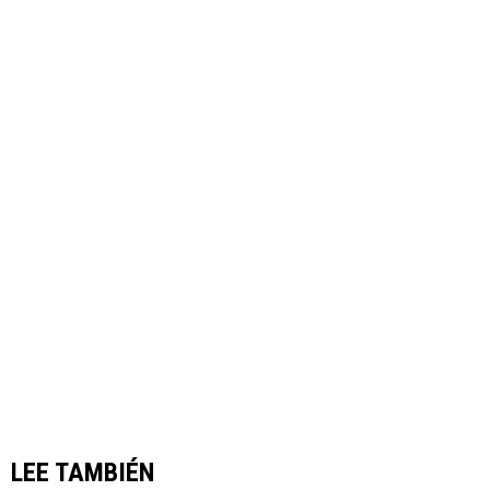
LEE TAMBIÉN