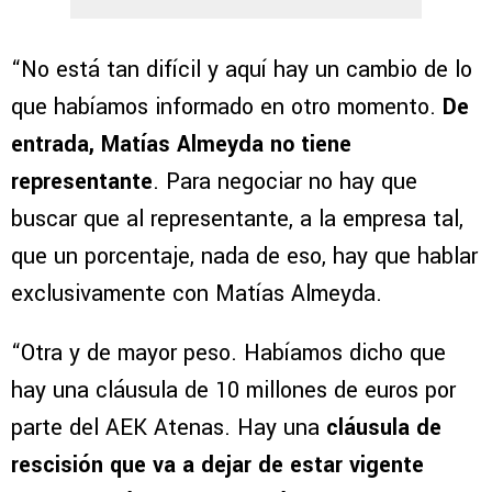
“No está tan difícil y aquí hay un cambio de lo
que habíamos informado en otro momento.
De
entrada, Matías Almeyda no tiene
representante
. Para negociar no hay que
buscar que al representante, a la empresa tal,
que un porcentaje, nada de eso, hay que hablar
exclusivamente con Matías Almeyda.
“Otra y de mayor peso. Habíamos dicho que
hay una cláusula de 10 millones de euros por
parte del AEK Atenas. Hay una
cláusula de
rescisión que va a dejar de estar vigente