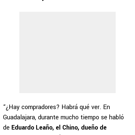
“¿Hay compradores? Habrá qué ver. En
Guadalajara, durante mucho tiempo se habló
de
Eduardo Leaño, el Chino, dueño de