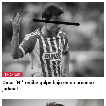
EX-CHIVAS
Omar 'N'' recibe golpe bajo en su proceso
judicial