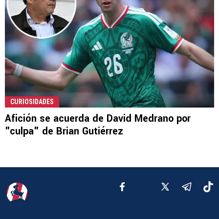
CURIOSIDADES
Afición se acuerda de David Medrano por
"culpa" de Brian Gutiérrez