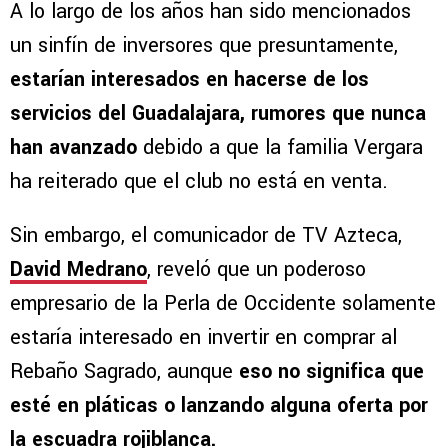
A lo largo de los años han sido mencionados
un sinfín de inversores que presuntamente,
estarían interesados en hacerse de los
servicios del Guadalajara, rumores que nunca
han avanzado
debido a que la familia Vergara
ha reiterado que el club no está en venta.
Sin embargo, el comunicador de TV Azteca,
David Medrano
, reveló que un poderoso
empresario de la Perla de Occidente solamente
estaría interesado en invertir en comprar al
Rebaño Sagrado, aunque
eso no significa que
esté en pláticas o lanzando alguna oferta por
la escuadra rojiblanca.