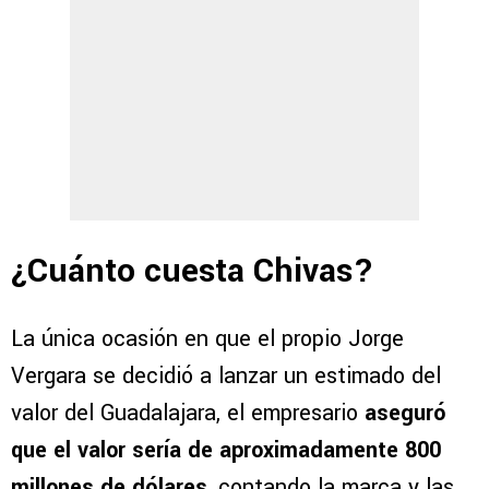
¿Cuánto cuesta Chivas?
La única ocasión en que el propio Jorge
Vergara se decidió a lanzar un estimado del
valor del Guadalajara, el empresario
aseguró
que el valor sería de aproximadamente 800
millones de dólares
, contando la marca y las