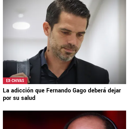
EX-CHIVAS
La adicción que Fernando Gago deberá dejar
por su salud