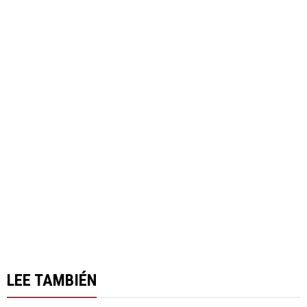
LEE TAMBIÉN