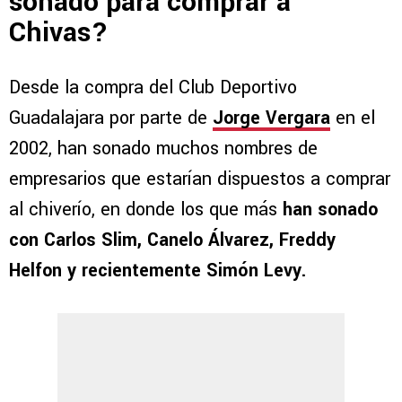
sonado para comprar a
Chivas?
Desde la compra del Club Deportivo
Guadalajara por parte de
Jorge Vergara
en el
2002, han sonado muchos nombres de
empresarios que estarían dispuestos a comprar
al chiverío, en donde los que más
han sonado
con Carlos Slim, Canelo Álvarez, Freddy
Helfon y recientemente Simón Levy.