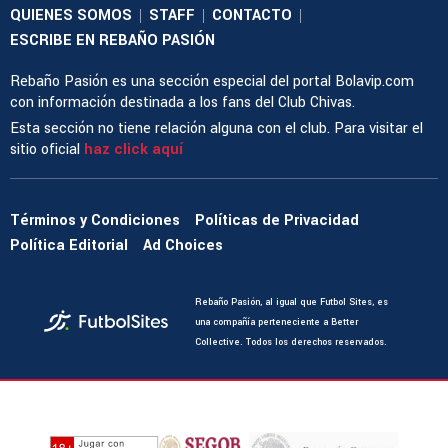
QUIENES SOMOS
STAFF
CONTACTO
|
|
|
ESCRIBE EN REBAÑO PASIÓN
Rebaño Pasión es una sección especial del portal Bolavip.com
con información destinada a los fans del Club Chivas.
Esta sección no tiene relación alguna con el club. Para visitar el
sitio oficial
haz click aquí
Términos y Condiciones
Políticas de Privacidad
Política Editorial
Ad Choices
Rebaño Pasión, al igual que Futbol Sites, es
una compañía perteneciente a Better
Collective. Todos los derechos reservados.