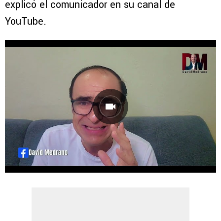
explicó el comunicador en su canal de
YouTube.