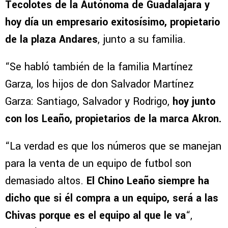
Tecolotes de la Autónoma de Guadalajara y
hoy día un empresario exitosísimo, propietario
de la plaza Andares
, junto a su familia.
“Se habló también de la familia Martínez
Garza, los hijos de don Salvador Martínez
Garza: Santiago, Salvador y Rodrigo,
hoy junto
con los Leaño, propietarios de la marca Akron.
“La verdad es que los números que se manejan
para la venta de un equipo de futbol son
demasiado altos.
El Chino Leaño siempre ha
dicho que si él compra a un equipo, será a las
Chivas porque es el equipo al que le va
“,