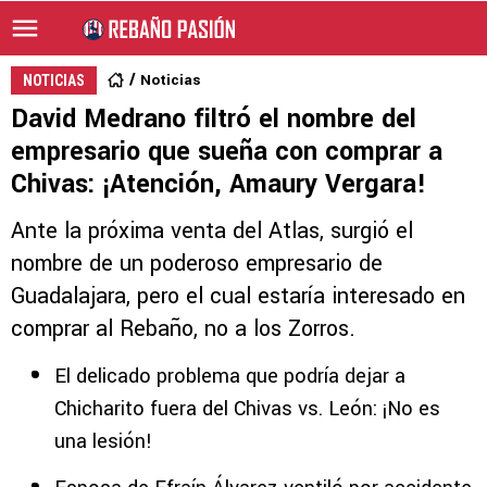
Noticias
NOTICIAS
David Medrano filtró el nombre del
empresario que sueña con comprar a
Chivas: ¡Atención, Amaury Vergara!
Ante la próxima venta del Atlas, surgió el
nombre de un poderoso empresario de
Guadalajara, pero el cual estaría interesado en
comprar al Rebaño, no a los Zorros.
El delicado problema que podría dejar a
Chicharito fuera del Chivas vs. León: ¡No es
una lesión!