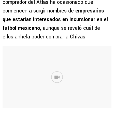
comprador del Atlas ha ocasionado que
comiencen a surgir nombres de
empresarios
que estarían interesados en incursionar en el
futbol mexicano,
aunque se reveló cuál de
ellos anhela poder comprar a Chivas.