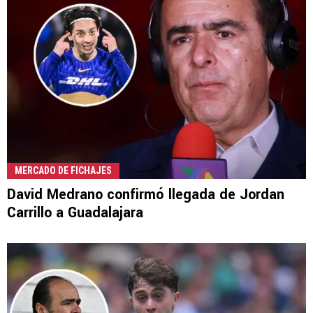
MERCADO DE FICHAJES
David Medrano confirmó llegada de Jordan
Carrillo a Guadalajara