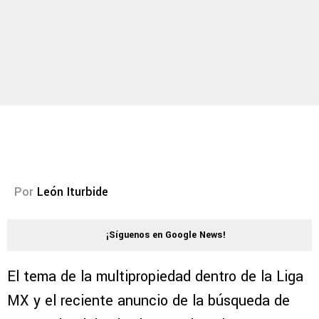
Por
León Iturbide
¡Síguenos en Google News!
El tema de la multipropiedad dentro de la Liga
MX y el reciente anuncio de la búsqueda de