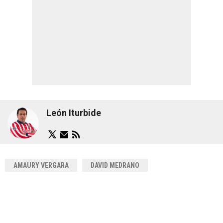
León Iturbide
AMAURY VERGARA
DAVID MEDRANO