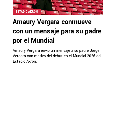
ESTADIO AKRON
Amaury Vergara conmueve
con un mensaje para su padre
por el Mundial
Amaury Vergara envió un mensaje a su padre Jorge
Vergara con motivo del debut en el Mundial 2026 del
Estadio Akron.