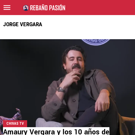
JORGE VERGARA
CHIVAS TV
Amaury Vergara y los 10 años de