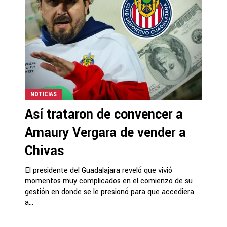
NOTICIAS
Así trataron de convencer a
Amaury Vergara de vender a
Chivas
El presidente del Guadalajara reveló que vivió
momentos muy complicados en el comienzo de su
gestión en donde se le presionó para que accediera
a...