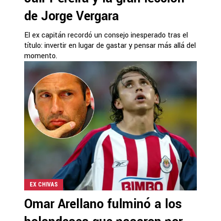
de Jorge Vergara
El ex capitán recordó un consejo inesperado tras el
título: invertir en lugar de gastar y pensar más allá del
momento.
EX CHIVAS
Omar Arellano fulminó a los