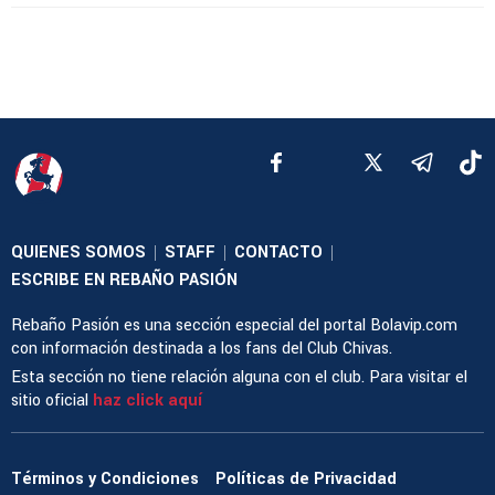
QUIENES SOMOS
STAFF
CONTACTO
|
|
|
ESCRIBE EN REBAÑO PASIÓN
Rebaño Pasión es una sección especial del portal Bolavip.com
con información destinada a los fans del Club Chivas.
Esta sección no tiene relación alguna con el club. Para visitar el
sitio oficial
haz click aquí
Términos y Condiciones
Políticas de Privacidad