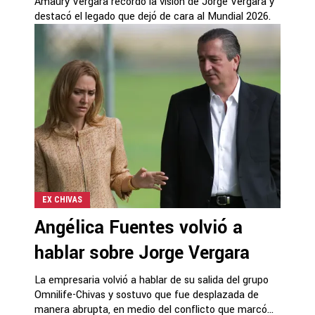
Amaury Vergara recordó la visión de Jorge Vergara y
destacó el legado que dejó de cara al Mundial 2026.
EX CHIVAS
Angélica Fuentes volvió a
hablar sobre Jorge Vergara
La empresaria volvió a hablar de su salida del grupo
Omnilife-Chivas y sostuvo que fue desplazada de
manera abrupta, en medio del conflicto que marcó...