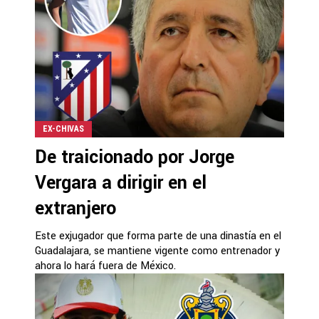
EX-CHIVAS
De traicionado por Jorge
Vergara a dirigir en el
extranjero
Este exjugador que forma parte de una dinastía en el
Guadalajara, se mantiene vigente como entrenador y
ahora lo hará fuera de México.