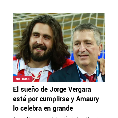
NOTICIAS
El sueño de Jorge Vergara
está por cumplirse y Amaury
lo celebra en grande