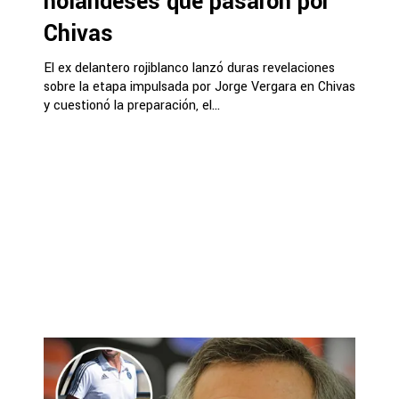
holandeses que pasaron por
Chivas
El ex delantero rojiblanco lanzó duras revelaciones
sobre la etapa impulsada por Jorge Vergara en Chivas
y cuestionó la preparación, el...