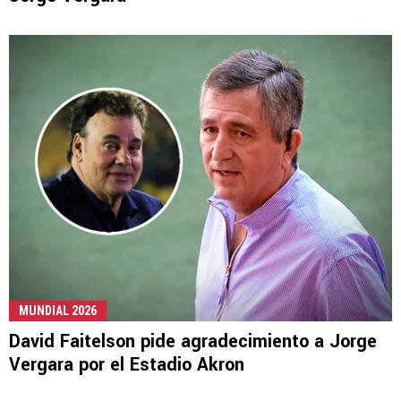
MUNDIAL 2026
David Faitelson pide agradecimiento a Jorge
Vergara por el Estadio Akron