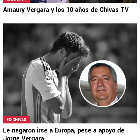
Amaury Vergara y los 10 años de Chivas TV
EX-CHIVAS
Le negaron irse a Europa, pese a apoyo de
Jorge Vergara