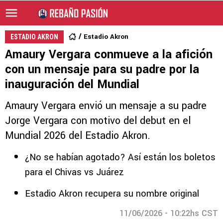
Estadio Akron
ESTADIO AKRON
Amaury Vergara conmueve a la afición
con un mensaje para su padre por la
inauguración del Mundial
Amaury Vergara envió un mensaje a su padre
Jorge Vergara con motivo del debut en el
Mundial 2026 del Estadio Akron.
¿No se habían agotado? Así están los boletos
para el Chivas vs Juárez
Estadio Akron recupera su nombre original
11/06/2026 - 10:22hs CST