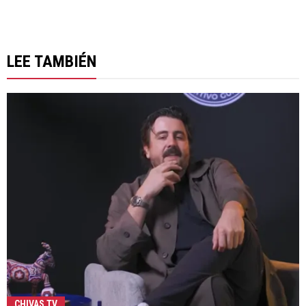
LEE TAMBIÉN
CHIVAS TV