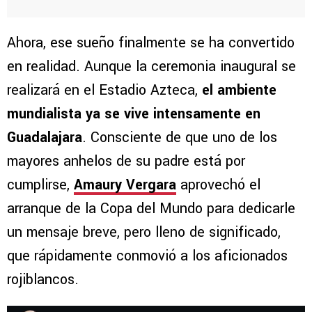
Ahora, ese sueño finalmente se ha convertido
en realidad. Aunque la ceremonia inaugural se
realizará en el Estadio Azteca,
el ambiente
mundialista ya se vive intensamente en
Guadalajara
. Consciente de que uno de los
mayores anhelos de su padre está por
cumplirse,
Amaury Vergara
aprovechó el
arranque de la Copa del Mundo para dedicarle
un mensaje breve, pero lleno de significado,
que rápidamente conmovió a los aficionados
rojiblancos.