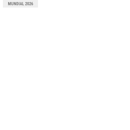
MUNDIAL 2026