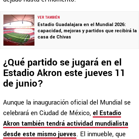
VER TAMBIÉN
Estadio Guadalajara en el Mundial 2026:
capacidad, mejoras y partidos que recibirá la
casa de Chivas
¿Qué partido se jugará en el
Estadio Akron este jueves 11
de junio?
Aunque la inauguración oficial del Mundial se
celebrará en Ciudad de México,
el Estadio
Akron también tendrá actividad mundialista
desde este mismo jueves
. El inmueble, que