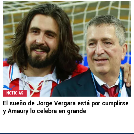
NOTICIAS
El sueño de Jorge Vergara está por cumplirse
y Amaury lo celebra en grande