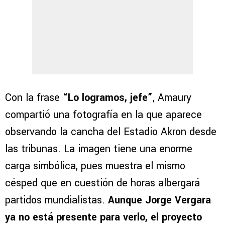
Con la frase
“Lo logramos, jefe”
, Amaury
compartió una fotografía en la que aparece
observando la cancha del Estadio Akron desde
las tribunas. La imagen tiene una enorme
carga simbólica, pues muestra el mismo
césped que en cuestión de horas albergará
partidos mundialistas.
Aunque Jorge Vergara
ya no está presente para verlo, el proyecto