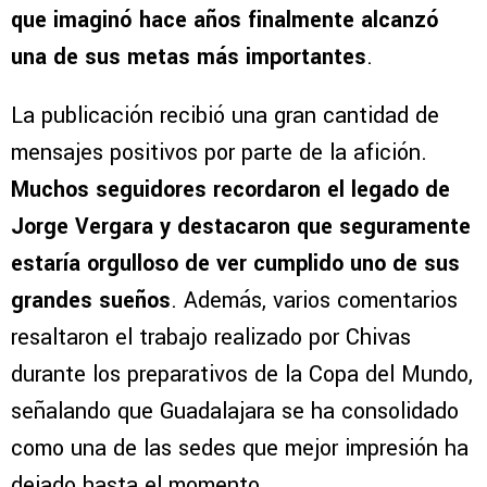
que imaginó hace años finalmente alcanzó
una de sus metas más importantes
.
La publicación recibió una gran cantidad de
mensajes positivos por parte de la afición.
Muchos seguidores recordaron el legado de
Jorge Vergara y destacaron que seguramente
estaría orgulloso de ver cumplido uno de sus
grandes sueños
. Además, varios comentarios
resaltaron el trabajo realizado por Chivas
durante los preparativos de la Copa del Mundo,
señalando que Guadalajara se ha consolidado
como una de las sedes que mejor impresión ha
dejado hasta el momento.