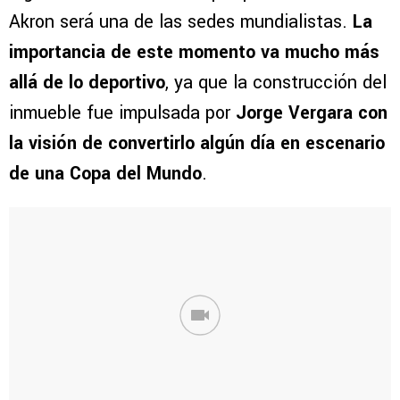
Akron será una de las sedes mundialistas.
La
importancia de este momento va mucho más
allá de lo deportivo
, ya que la construcción del
inmueble fue impulsada por
Jorge Vergara con
la visión de convertirlo algún día en escenario
de una Copa del Mundo
.