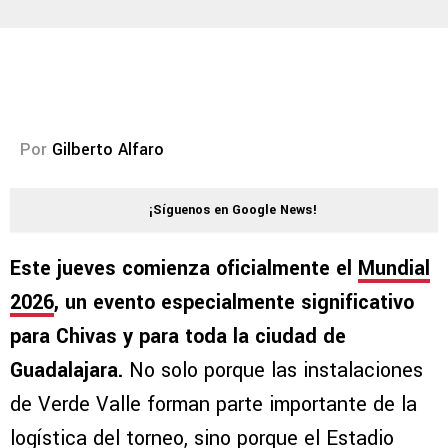
Por
Gilberto Alfaro
¡Síguenos en Google News!
Este jueves comienza oficialmente el
Mundial
2026
, un evento especialmente significativo
para Chivas y para toda la ciudad de
Guadalajara.
No solo porque las instalaciones
de Verde Valle forman parte importante de la
logística del torneo, sino porque el Estadio