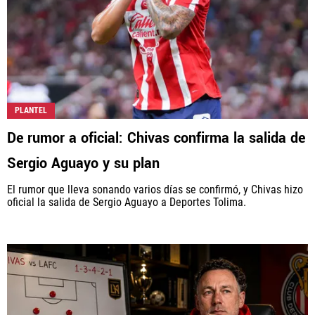
PLANTEL
De rumor a oficial: Chivas confirma la salida de
Sergio Aguayo y su plan
El rumor que lleva sonando varios días se confirmó, y Chivas hizo
oficial la salida de Sergio Aguayo a Deportes Tolima.