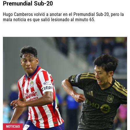
Premundial Sub-20
Hugo Camberos volvió a anotar en el Premundial Sub-20, pero la
mala noticia es que salió lesionado al minuto 65.
NOTICIAS