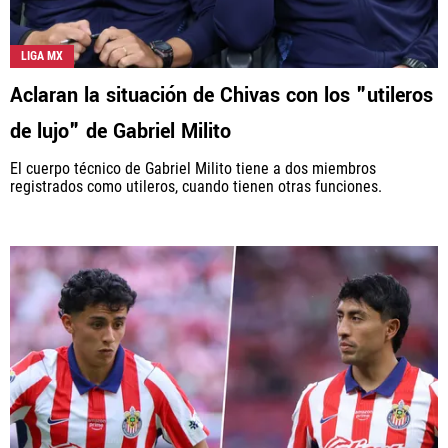
LIGA MX
Aclaran la situación de Chivas con los "utileros
de lujo" de Gabriel Milito
El cuerpo técnico de Gabriel Milito tiene a dos miembros
registrados como utileros, cuando tienen otras funciones.