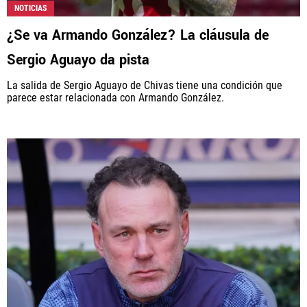
NOTICIAS
¿Se va Armando González? La cláusula de
Sergio Aguayo da pista
La salida de Sergio Aguayo de Chivas tiene una condición que
parece estar relacionada con Armando González.