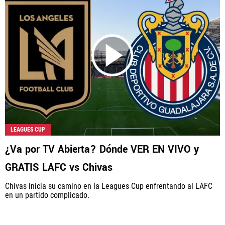
LEAGUES CUP
¿Va por TV Abierta? Dónde VER EN VIVO y
GRATIS LAFC vs Chivas
Chivas inicia su camino en la Leagues Cup enfrentando al LAFC
en un partido complicado.