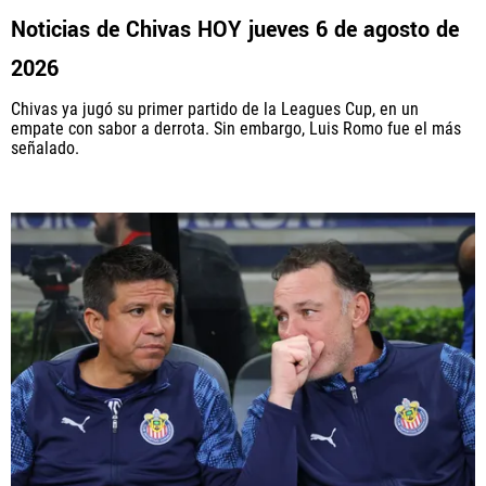
Noticias de Chivas HOY jueves 6 de agosto de
2026
Chivas ya jugó su primer partido de la Leagues Cup, en un
empate con sabor a derrota. Sin embargo, Luis Romo fue el más
señalado.