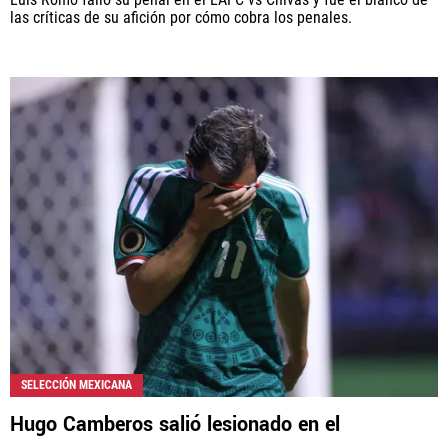
las críticas de su afición por cómo cobra los penales.
SELECCIÓN MEXICANA
Hugo Camberos salió lesionado en el