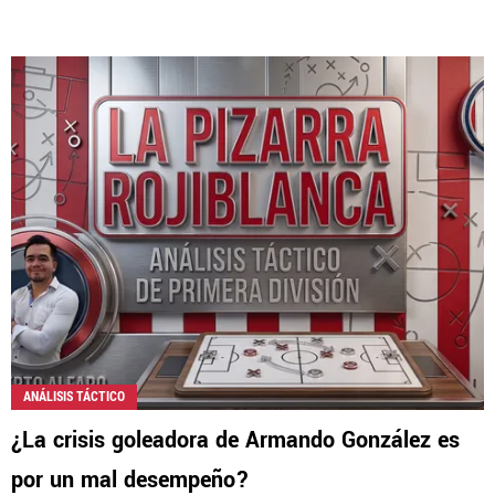
ANÁLISIS TÁCTICO
¿La crisis goleadora de Armando González es
por un mal desempeño?