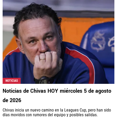
NOTICIAS
Noticias de Chivas HOY miércoles 5 de agosto
de 2026
Chivas inicia un nuevo camino en la Leagues Cup, pero han sido
días movidos con rumores del equipo y posibles salidas.