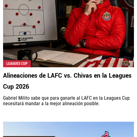
LEAGUES CUP
Alineaciones de LAFC vs. Chivas en la Leagues
Cup 2026
Gabriel Milito sabe que para ganarle al LAFC en la Leagues Cup
necesitará mandar a la mejor alineación posible.