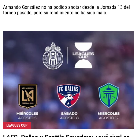
Armando González no ha podido anotar desde la Jornada 13 del
torneo pasado, pero su rendimiento no ha sido malo.
LEAGUES CUP