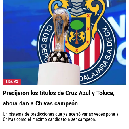
LIGA MX
Predijeron los títulos de Cruz Azul y Toluca,
ahora dan a Chivas campeón
Un sistema de predicciones que ya acertó varias veces pone a
Chivas como el máximo candidato a ser campeón.