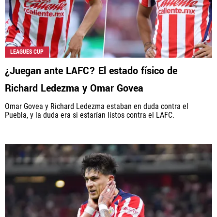
LEAGUES CUP
¿Juegan ante LAFC? El estado físico de
Richard Ledezma y Omar Govea
Omar Govea y Richard Ledezma estaban en duda contra el
Puebla, y la duda era si estarían listos contra el LAFC.