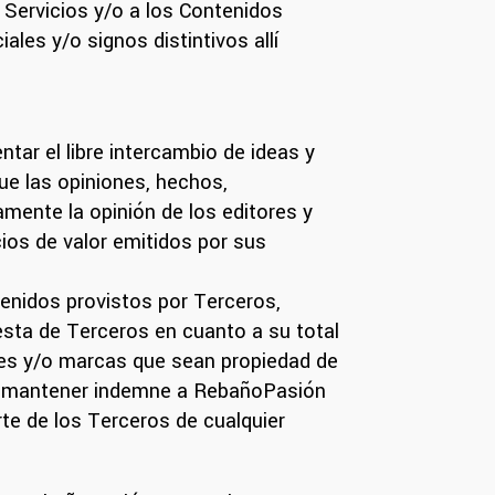
 Servicios y/o a los Contenidos
les y/o signos distintivos allí
tar el libre intercambio de ideas y
ue las opiniones, hechos,
amente la opinión de los editores y
ios de valor emitidos por sus
enidos provistos por Terceros,
sta de Terceros en cuanto a su total
ntes y/o marcas que sean propiedad de
 de mantener indemne a RebañoPasión
te de los Terceros de cualquier