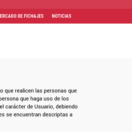
ERCADO DE FICHAJES
NOTICIAS
o que realicen las personas que
 persona que haga uso de los
el carácter de Usuario, debiendo
es se encuentran descriptas a