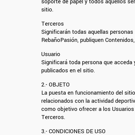
soporte de papel y todos aquellos se
sitio.
Terceros
Significarán todas aquellas personas 
RebañoPasión, publiquen Contenidos, p
Usuario
Significará toda persona que acceda y
publicados en el sitio.
2.- OBJETO
La puesta en funcionamiento del sitio
relacionados con la actividad deporti
como objetivo ofrecer a los Usuarios
Terceros.
3.- CONDICIONES DE USO