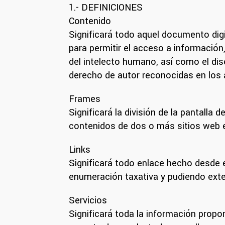
1.- DEFINICIONES
Contenido
Significará todo aquel documento digit
para permitir el acceso a información
del intelecto humano, así como el dis
derecho de autor reconocidas en los 
Frames
Significará la división de la pantalla
contenidos de dos o más sitios web e
Links
Significará todo enlace hecho desde el
enumeración taxativa y pudiendo exten
Servicios
Significará toda la información propo