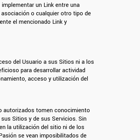
a implementar un Link entre una
, asociación o cualquier otro tipo de
emente el mencionado Link y
eso del Usuario a sus Sitios ni a los
ficioso para desarrollar actividad
namiento, acceso y utilización del
no autorizados tomen conocimiento
sus Sitios y de sus Servicios. Sin
la utilización del sitio ni de los
ñoPasión se vean imposibilitados de