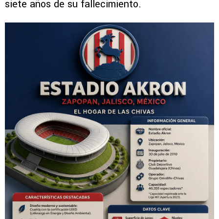
siete años de su fallecimiento.