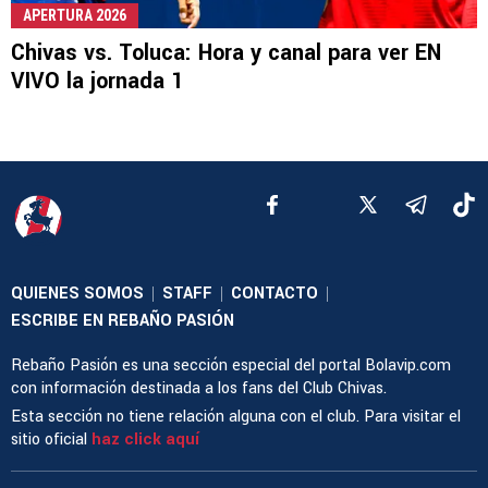
APERTURA 2026
Chivas vs. Toluca: Hora y canal para ver EN
VIVO la jornada 1
QUIENES SOMOS
STAFF
CONTACTO
|
|
|
ESCRIBE EN REBAÑO PASIÓN
Rebaño Pasión es una sección especial del portal Bolavip.com
con información destinada a los fans del Club Chivas.
Esta sección no tiene relación alguna con el club. Para visitar el
sitio oficial
haz click aquí