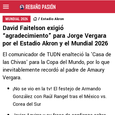
Estadio Akron
MUNDIAL 2026
David Faitelson exigió
“agradecimiento” para Jorge Vergara
por el Estadio Akron y el Mundial 2026
El comunicador de TUDN enalteció la 'Casa de
las Chivas' para la Copa del Mundo, por lo que
inevitablemente recordó al padre de Amaury
Vergara.
¡No se vio en la tv! El festejo de Armando
González con Raúl Rangel tras el México vs.
Corea del Sur