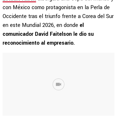
con México como protagonista en la Perla de
Occidente tras el triunfo frente a Corea del Sur
en este Mundial 2026, en donde
el
comunicador David Faitelson le dio su
reconocimiento al empresario.