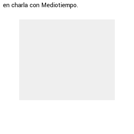
en charla con Mediotiempo.