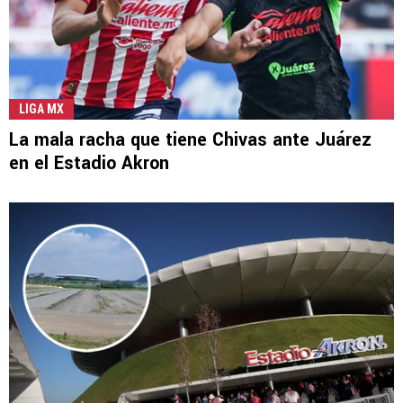
LIGA MX
La mala racha que tiene Chivas ante Juárez
en el Estadio Akron