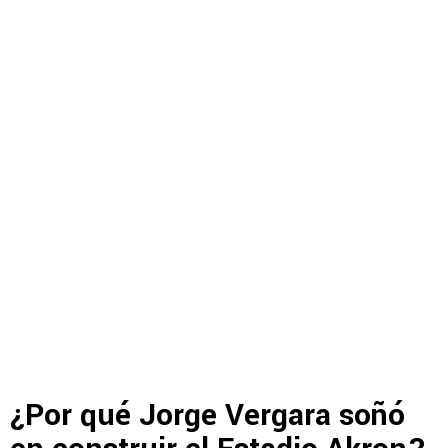
¿Por qué Jorge Vergara soñó