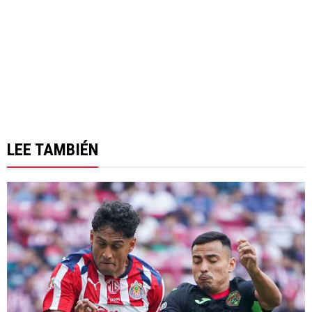
LEE TAMBIÉN