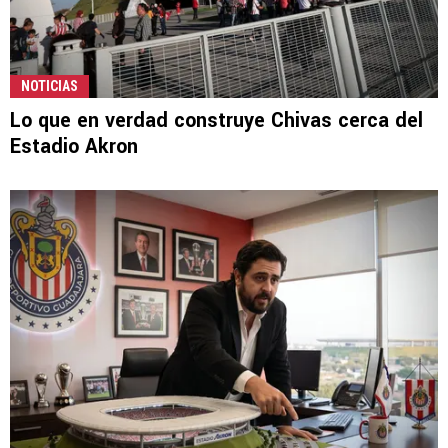
NOTICIAS
Lo que en verdad construye Chivas cerca del
Estadio Akron