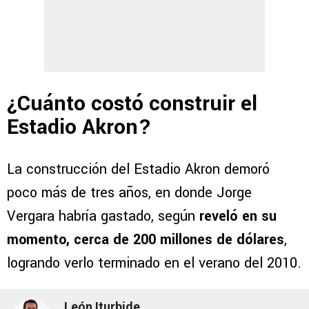
¿Cuánto costó construir el
Estadio Akron?
La construcción del Estadio Akron demoró
poco más de tres años, en donde Jorge
Vergara habría gastado, según
reveló en su
momento, cerca de 200 millones de dólares
,
logrando verlo terminado en el verano del 2010.
León Iturbide