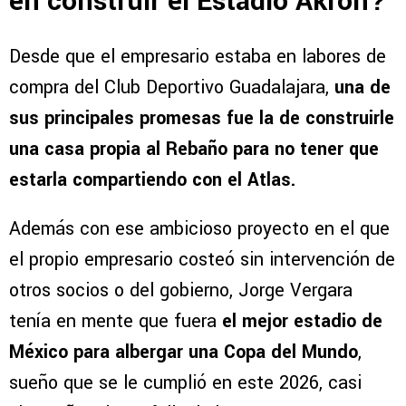
en construir el Estadio Akron?
Desde que el empresario estaba en labores de
compra del Club Deportivo Guadalajara,
una de
sus principales promesas fue la de construirle
una casa propia al Rebaño para no tener que
estarla compartiendo con el Atlas.
Además con ese ambicioso proyecto en el que
el propio empresario costeó sin intervención de
otros socios o del gobierno, Jorge Vergara
tenía en mente que fuera
el mejor estadio de
México para albergar una Copa del Mundo
,
sueño que se le cumplió en este 2026, casi