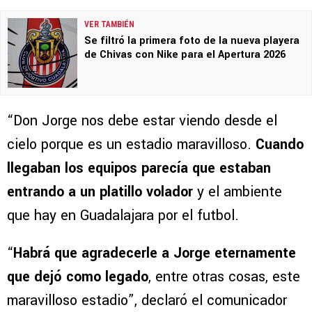
VER TAMBIÉN
Se filtró la primera foto de la nueva playera
de Chivas con Nike para el Apertura 2026
“Don Jorge nos debe estar viendo desde el
cielo porque es un estadio maravilloso.
Cuando
llegaban los equipos parecía que estaban
entrando a un platillo volador
y el ambiente
que hay en Guadalajara por el futbol.
“
Habrá que agradecerle a Jorge eternamente
que dejó como legado
, entre otras cosas, este
maravilloso estadio”, declaró el comunicador