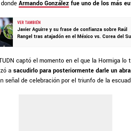
n donde
Armando González
fue uno de los más eu
VER TAMBIÉN
Javier Aguirre y su frase de confianza sobre Raúl
Rangel tras atajadón en el México vs. Corea del Su
UDN captó el momento en el que la Hormiga lo t
ezó a
sacudirlo para posteriormente darle un abr
en señal de celebración por el triunfo de la escuad