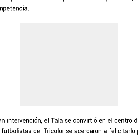
mpetencia.
n intervención, el Tala se convirtió en el centro 
futbolistas del Tricolor se acercaron a felicitarlo 