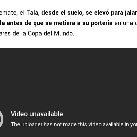
emate, el Tala,
desde el suelo, se elevó para jala
la antes de que se metiera a su portería
en una 
ares de la Copa del Mundo.