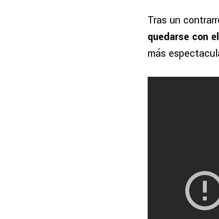
Tras un contrarr
quedarse con el
más espectacul