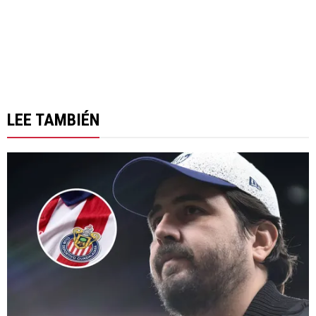
LEE TAMBIÉN