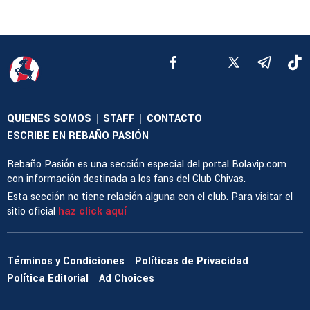
QUIENES SOMOS
STAFF
CONTACTO
|
|
|
ESCRIBE EN REBAÑO PASIÓN
Rebaño Pasión es una sección especial del portal Bolavip.com
con información destinada a los fans del Club Chivas.
Esta sección no tiene relación alguna con el club. Para visitar el
sitio oficial
haz click aquí
Términos y Condiciones
Políticas de Privacidad
Política Editorial
Ad Choices