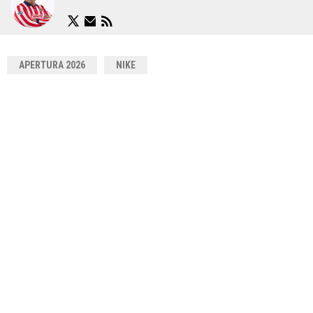
APERTURA 2026
NIKE