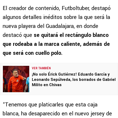
El creador de contenido, Futboltuber, destapó
algunos detalles inéditos sobre la que será la
nueva playera del Guadalajara, en donde
destacó que
se quitará el rectángulo blanco
que rodeaba a la marca caliente, además de
que será con cuello polo.
VER TAMBIÉN
¡No solo Érick Gutiérrez! Eduardo García y
Leonardo Sepúlveda, los borrados de Gabriel
Milito en Chivas
“Tenemos que platicarles que esta caja
blanca, ha desaparecido en el nuevo jersey de