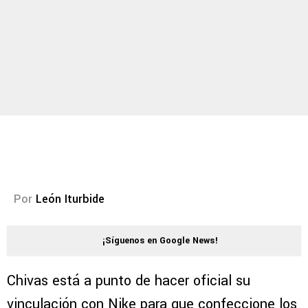
Por
León Iturbide
¡Síguenos en Google News!
Chivas está a punto de hacer oficial su
vinculación con Nike para que confeccione los