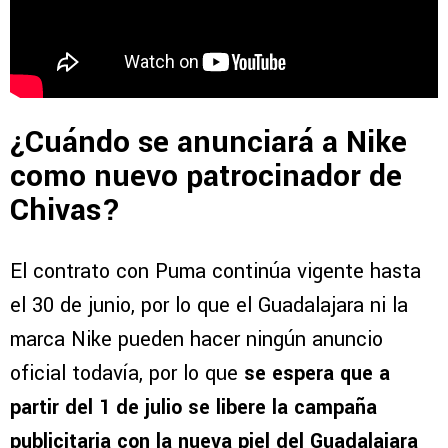
¿Cuándo se anunciará a Nike
como nuevo patrocinador de
Chivas?
El contrato con Puma continúa vigente hasta
el 30 de junio, por lo que el Guadalajara ni la
marca Nike pueden hacer ningún anuncio
oficial todavía, por lo que
se espera que a
partir del 1 de julio se libere la campaña
publicitaria con la nueva piel del Guadalajara