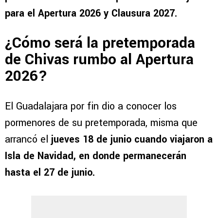
para el Apertura 2026 y Clausura 2027.
¿Cómo será la pretemporada
de Chivas rumbo al Apertura
2026?
El Guadalajara por fin dio a conocer los
pormenores de su pretemporada, misma que
arrancó el
jueves 18 de junio cuando viajaron a
Isla de Navidad, en donde permanecerán
hasta el 27 de junio.