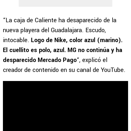
“La caja de Caliente ha desaparecido de la
nueva playera del Guadalajara. Escudo,
intocable.
Logo de Nike, color azul (marino).
El cuellito es polo, azul. MG no continúa y ha
desparecido Mercado Pago
“, explicó el
creador de contenido en su canal de YouTube.