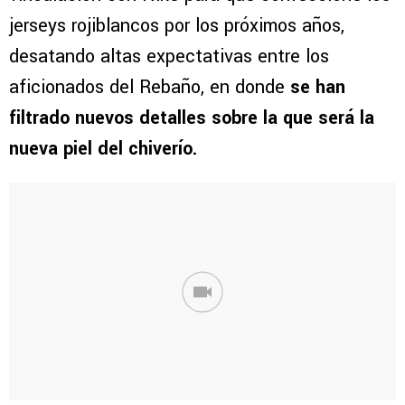
jerseys rojiblancos por los próximos años,
desatando altas expectativas entre los
aficionados del Rebaño, en donde
se han
filtrado nuevos detalles sobre la que será la
nueva piel del chiverío.