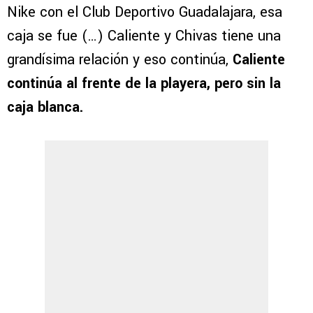
Nike con el Club Deportivo Guadalajara, esa
caja se fue (…) Caliente y Chivas tiene una
grandísima relación y eso continúa,
Caliente
continúa al frente de la playera, pero sin la
caja blanca.