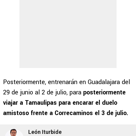
Posteriormente, entrenarán en Guadalajara del
29 de junio al 2 de julio, para
posteriormente
viajar a Tamaulipas para encarar el duelo
amistoso frente a Correcaminos el 3 de julio.
León Iturbide