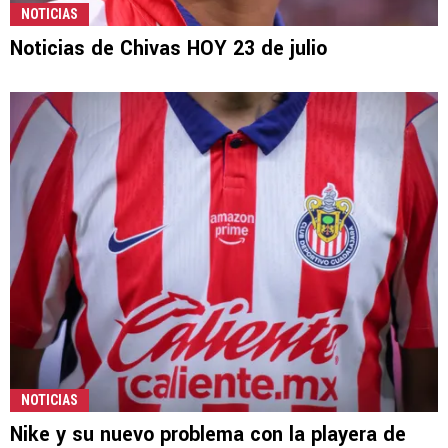
NOTICIAS
Noticias de Chivas HOY 23 de julio
NOTICIAS
Nike y su nuevo problema con la playera de