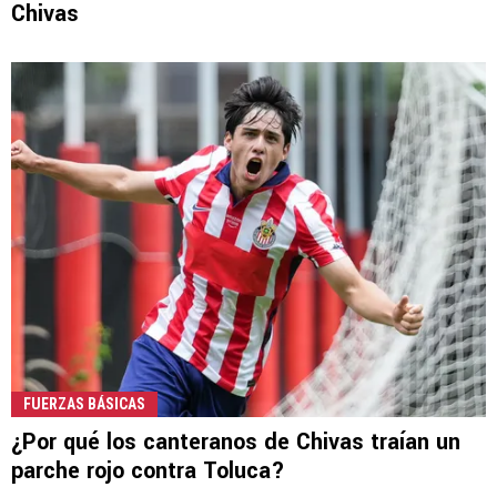
Chivas
FUERZAS BÁSICAS
¿Por qué los canteranos de Chivas traían un
parche rojo contra Toluca?