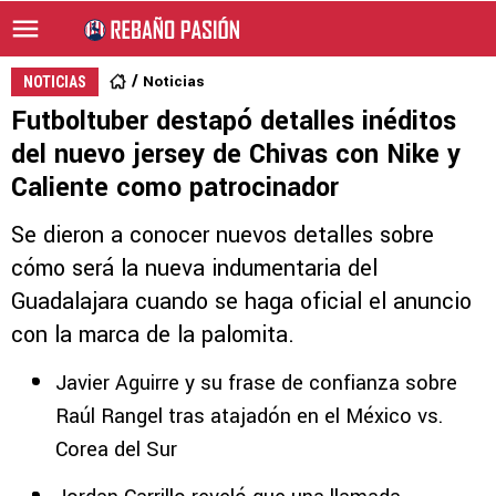
Noticias
NOTICIAS
Futboltuber destapó detalles inéditos
del nuevo jersey de Chivas con Nike y
Caliente como patrocinador
Se dieron a conocer nuevos detalles sobre
cómo será la nueva indumentaria del
Guadalajara cuando se haga oficial el anuncio
con la marca de la palomita.
Javier Aguirre y su frase de confianza sobre
Raúl Rangel tras atajadón en el México vs.
Corea del Sur