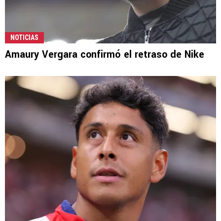
NOTICIAS
Amaury Vergara confirmó el retraso de Nike