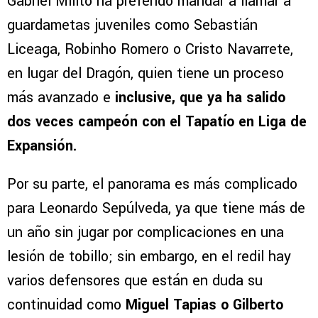
Gabriel Milito ha preferido mandar a llamar a
guardametas juveniles como Sebastián
Liceaga, Robinho Romero o Cristo Navarrete,
en lugar del Dragón, quien tiene un proceso
más avanzado e
inclusive, que ya ha salido
dos veces campeón con el Tapatío en Liga de
Expansión.
Por su parte, el panorama es más complicado
para Leonardo Sepúlveda, ya que tiene más de
un año sin jugar por complicaciones en una
lesión de tobillo; sin embargo, en el redil hay
varios defensores que están en duda su
continuidad como
Miguel Tapias o Gilberto