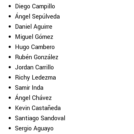
Diego Campillo
Ángel Sepúlveda
Daniel Aguirre
Miguel Gómez
Hugo Cambero
Rubén González
Jordan Carrillo
Richy Ledezma
Samir Inda
Ángel Chávez
Kevin Castañeda
Santiago Sandoval
Sergio Aguayo