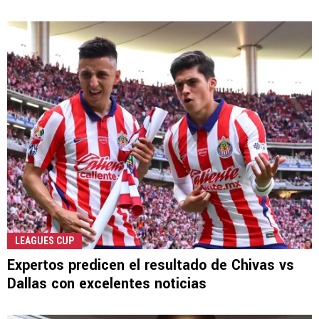
LEAGUES CUP
Expertos predicen el resultado de Chivas vs
Dallas con excelentes noticias