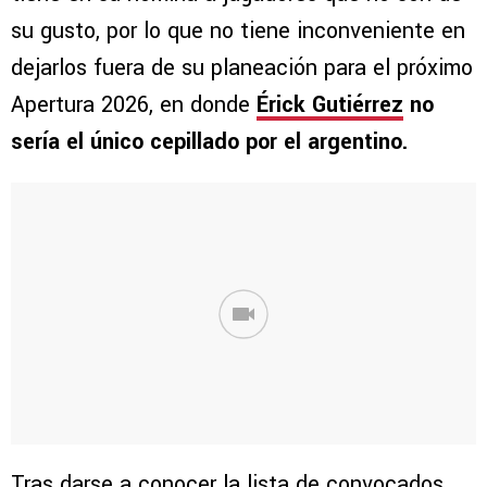
su gusto, por lo que no tiene inconveniente en
dejarlos fuera de su planeación para el próximo
Apertura 2026, en donde
Érick Gutiérrez
no
sería el único cepillado por el argentino.
Tras darse a conocer la lista de convocados