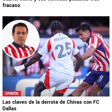
fracaso
OPINIÓN
Las claves de la derrota de Chivas con FC
Dallas