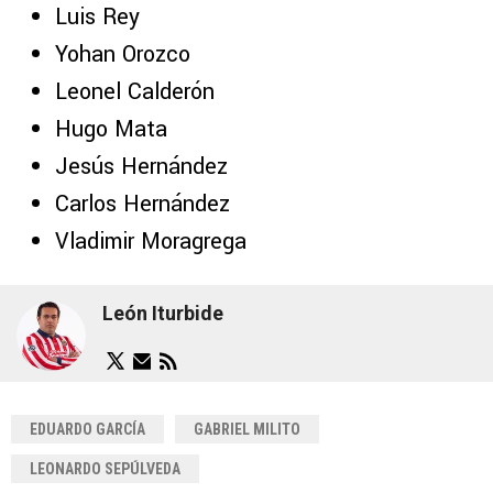
Luis Rey
Yohan Orozco
Leonel Calderón
Hugo Mata
Jesús Hernández
Carlos Hernández
Vladimir Moragrega
León Iturbide
EDUARDO GARCÍA
GABRIEL MILITO
LEONARDO SEPÚLVEDA