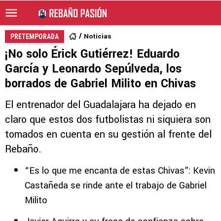
Noticias
PRETEMPORADA
¡No solo Érick Gutiérrez! Eduardo
García y Leonardo Sepúlveda, los
borrados de Gabriel Milito en Chivas
El entrenador del Guadalajara ha dejado en
claro que estos dos futbolistas ni siquiera son
tomados en cuenta en su gestión al frente del
Rebaño.
“Es lo que me encanta de estas Chivas”: Kevin
Castañeda se rinde ante el trabajo de Gabriel
Milito