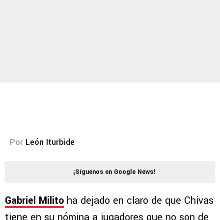
Por
León Iturbide
¡Síguenos en Google News!
Gabriel Milito
ha dejado en claro de que Chivas
tiene en su nómina a jugadores que no son de