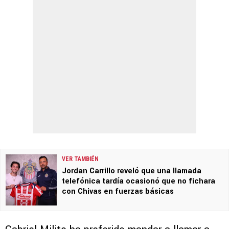
VER TAMBIÉN
Jordan Carrillo reveló que una llamada
telefónica tardía ocasionó que no fichara
con Chivas en fuerzas básicas