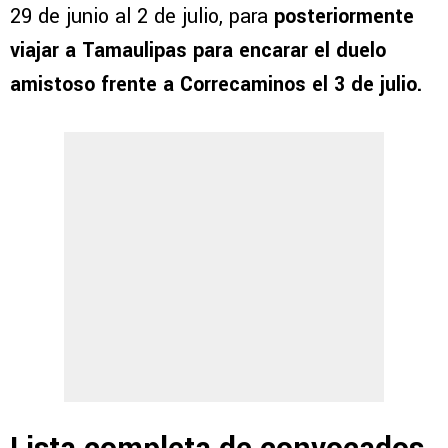
29 de junio al 2 de julio, para
posteriormente
viajar a Tamaulipas para encarar el duelo
amistoso frente a Correcaminos el 3 de julio.