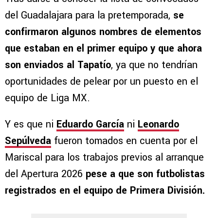
del Guadalajara para la pretemporada,
se
confirmaron algunos nombres de elementos
que estaban en el primer equipo y que ahora
son enviados al Tapatío
, ya que no tendrían
oportunidades de pelear por un puesto en el
equipo de Liga MX.
Y es que ni
Eduardo García
ni
Leonardo
Sepúlveda
fueron tomados en cuenta por el
Mariscal para los trabajos previos al arranque
del Apertura 2026
pese a que son futbolistas
registrados en el equipo de Primera División.