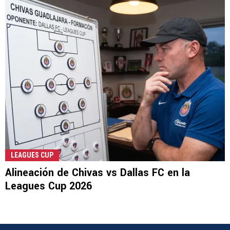
LEAGUES CUP
Alineación de Chivas vs Dallas FC en la
Leagues Cup 2026