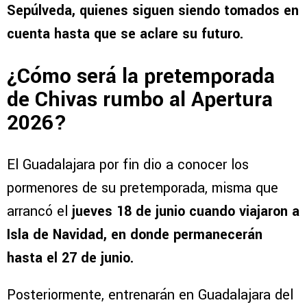
Sepúlveda, quienes siguen siendo tomados en
cuenta hasta que se aclare su futuro.
¿Cómo será la pretemporada
de Chivas rumbo al Apertura
2026?
El Guadalajara por fin dio a conocer los
pormenores de su pretemporada, misma que
arrancó el
jueves 18 de junio cuando viajaron a
Isla de Navidad, en donde permanecerán
hasta el 27 de junio.
Posteriormente, entrenarán en Guadalajara del