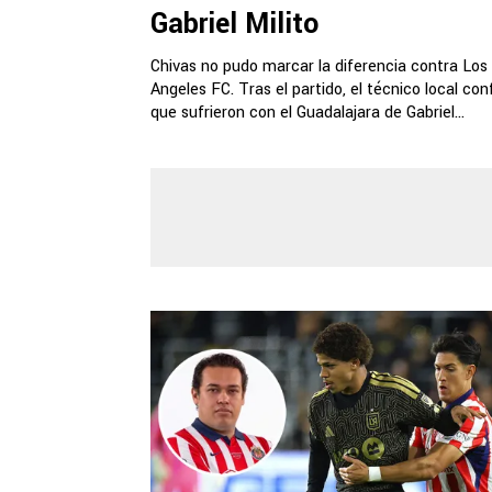
Gabriel Milito
Chivas no pudo marcar la diferencia contra Los
Angeles FC. Tras el partido, el técnico local co
que sufrieron con el Guadalajara de Gabriel...