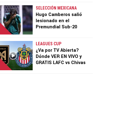
SELECCIÓN MEXICANA
Hugo Camberos salió
lesionado en el
Premundial Sub-20
LEAGUES CUP
¿Va por TV Abierta?
Dónde VER EN VIVO y
GRATIS LAFC vs Chivas