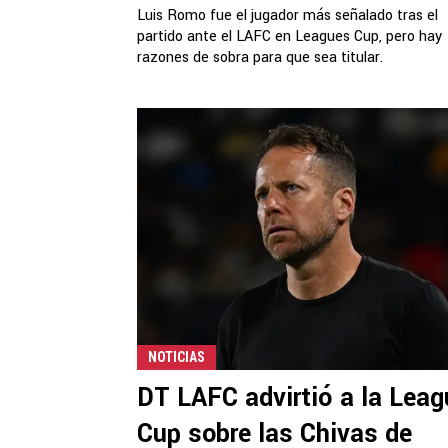
Luis Romo fue el jugador más señalado tras el
partido ante el LAFC en Leagues Cup, pero hay
razones de sobra para que sea titular.
NOTICIAS
DT LAFC advirtió a la Lea
Cup sobre las Chivas de