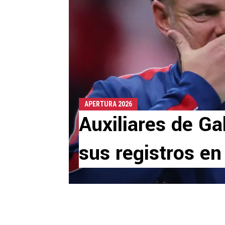
APERTURA 2026
Auxiliares de Ga
sus registros en