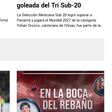
goleada del Tri Sub-20
La Selección Mexicana Sub-20 logró superar a
nfirmó
Panamá y jugará el Mundial 2027 de la categoría.
Yohan Orozco, canterano de Chivas, fue parte de la...