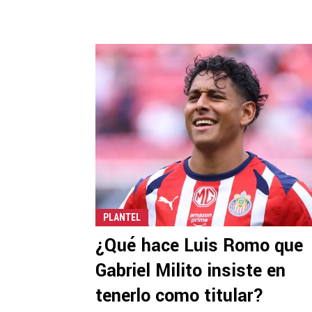
PLANTEL
¿Qué hace Luis Romo que
Gabriel Milito insiste en
tenerlo como titular?