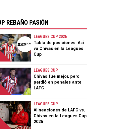
OP REBAÑO PASIÓN
LEAGUES CUP 2026
Tabla de posiciones: Así
va Chivas en la Leagues
Cup
LEAGUES CUP
Chivas fue mejor, pero
perdió en penales ante
LAFC
LEAGUES CUP
Alineaciones de LAFC vs.
Chivas en la Leagues Cup
2026