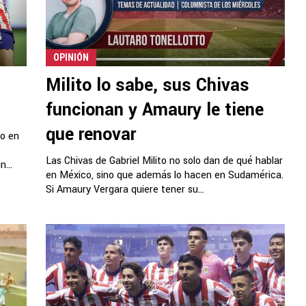
OPINIÓN
Milito lo sabe, sus Chivas
funcionan y Amaury le tiene
que renovar
do en
Las Chivas de Gabriel Milito no solo dan de qué hablar
...
en México, sino que además lo hacen en Sudamérica.
Si Amaury Vergara quiere tener su...