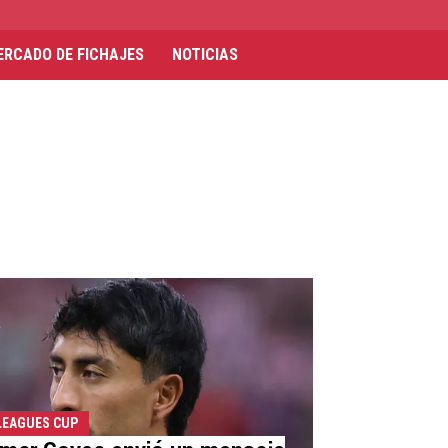
ERCADO DE FICHAJES
NOTICIAS
LEAGUES CUP