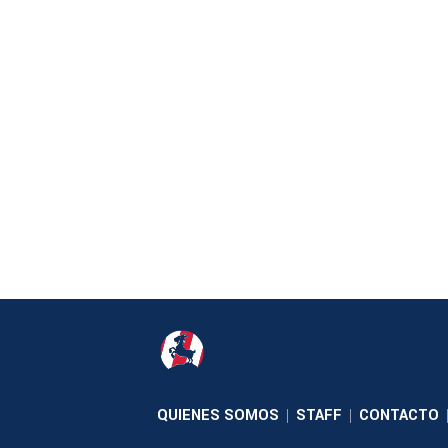
QUIENES SOMOS
STAFF
CONTACTO
|
|