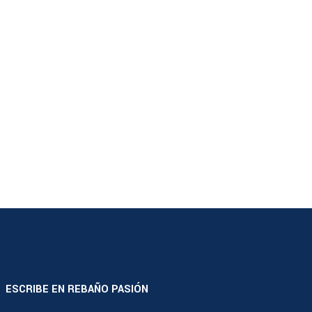
ESCRIBE EN REBAÑO PASIÓN
|