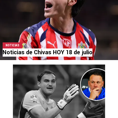
NOTICIAS
Noticias de Chivas HOY 18 de julio