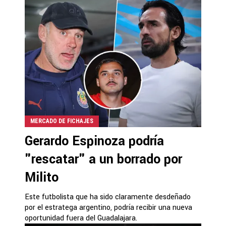
MERCADO DE FICHAJES
Gerardo Espinoza podría
"rescatar" a un borrado por
Milito
Este futbolista que ha sido claramente desdeñado
por el estratega argentino, podría recibir una nueva
oportunidad fuera del Guadalajara.