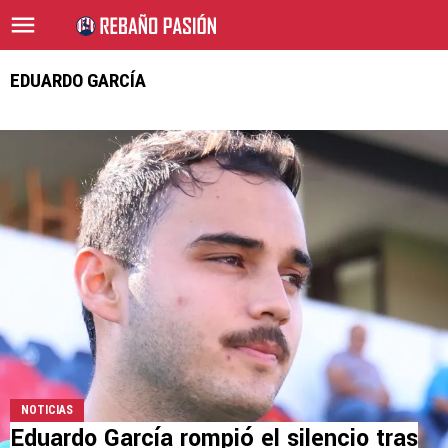
EDUARDO GARCÍA
NOTICIAS
Eduardo García rompió el silencio tras