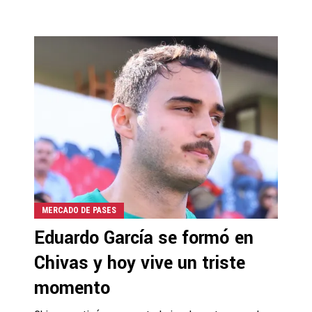
MERCADO DE PASES
Eduardo García se formó en
Chivas y hoy vive un triste
momento