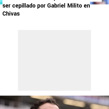
ser cepillado por Gabriel Milito en
Chivas