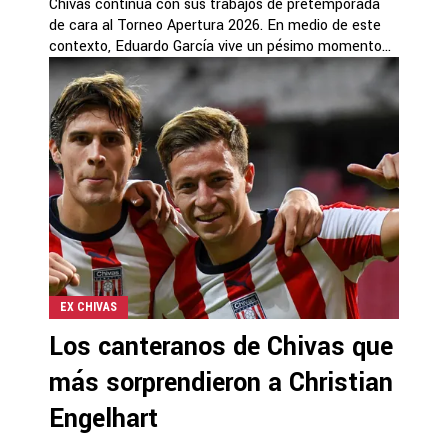
Chivas continúa con sus trabajos de pretemporada
de cara al Torneo Apertura 2026. En medio de este
contexto, Eduardo García vive un pésimo momento...
EX CHIVAS
Los canteranos de Chivas que
más sorprendieron a Christian
Engelhart