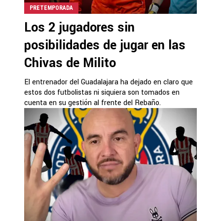
PRETEMPORADA
Los 2 jugadores sin
posibilidades de jugar en las
Chivas de Milito
El entrenador del Guadalajara ha dejado en claro que
estos dos futbolistas ni siquiera son tomados en
cuenta en su gestión al frente del Rebaño.