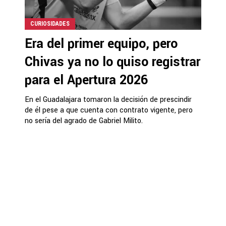
CURIOSIDADES
Era del primer equipo, pero
Chivas ya no lo quiso registrar
para el Apertura 2026
En el Guadalajara tomaron la decisión de prescindir
de él pese a que cuenta con contrato vigente, pero
no sería del agrado de Gabriel Milito.