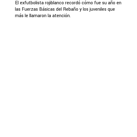
El exfutbolista rojiblanco recordó cómo fue su año en
las Fuerzas Básicas del Rebaño y los juveniles que
más le llamaron la atención.