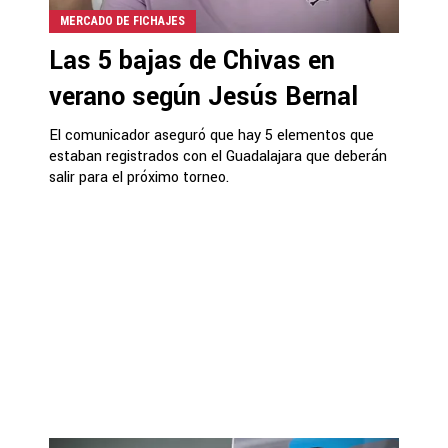
MERCADO DE FICHAJES
Las 5 bajas de Chivas en
verano según Jesús Bernal
El comunicador aseguró que hay 5 elementos que
estaban registrados con el Guadalajara que deberán
salir para el próximo torneo.