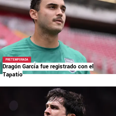
PRETEMPORADA
Dragón García fue registrado con el
Tapatío