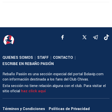
QUIENES SOMOS
STAFF
CONTACTO
|
|
|
ESCRIBE EN REBAÑO PASIÓN
Rebaño Pasión es una sección especial del portal Bolavip.com
con información destinada a los fans del Club Chivas.
Esta sección no tiene relación alguna con el club. Para visitar el
sitio oficial
haz click aquí
Términos y Condiciones
Políticas de Privacidad