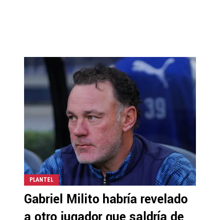
PLANTEL
Gabriel Milito habría revelado
a otro jugador que saldría de