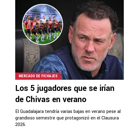
MERCADO DE FICHAJES
Los 5 jugadores que se irían
de Chivas en verano
El Guadalajara tendría varias bajas en verano pese al
grandioso semestre que protagonizó en el Clausura
2026.