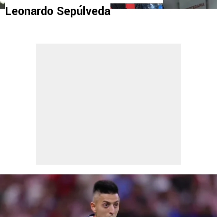
Leonardo Sepúlveda