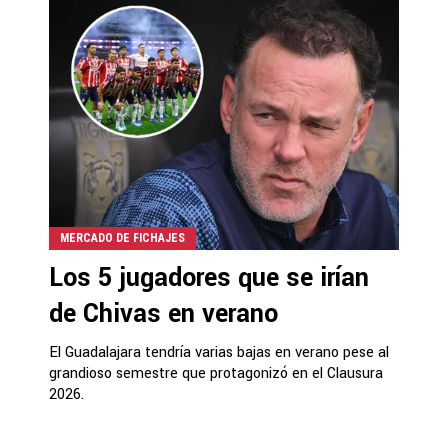
MERCADO DE FICHAJES
Los 5 jugadores que se irían
de Chivas en verano
El Guadalajara tendría varias bajas en verano pese al
grandioso semestre que protagonizó en el Clausura
2026.