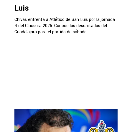
Luis
Chivas enfrenta a Atlético de San Luis por la jornada
4 del Clausura 2026. Conoce los descartados del
Guadalajara para el partido de sábado.