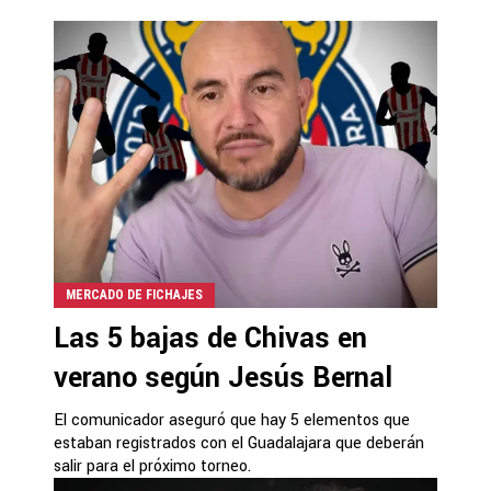
MERCADO DE FICHAJES
Las 5 bajas de Chivas en
verano según Jesús Bernal
El comunicador aseguró que hay 5 elementos que
estaban registrados con el Guadalajara que deberán
salir para el próximo torneo.