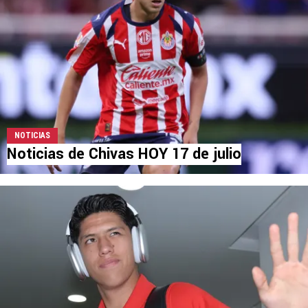
NOTICIAS
Noticias de Chivas HOY 17 de julio