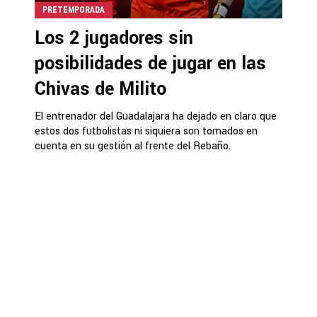
PRETEMPORADA
Los 2 jugadores sin
posibilidades de jugar en las
Chivas de Milito
El entrenador del Guadalajara ha dejado en claro que
estos dos futbolistas ni siquiera son tomados en
cuenta en su gestión al frente del Rebaño.