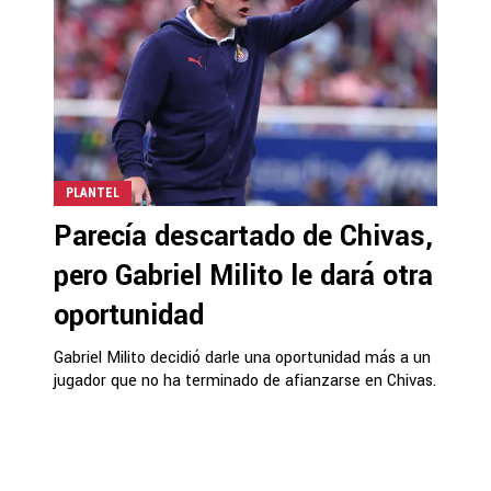
PLANTEL
Parecía descartado de Chivas,
pero Gabriel Milito le dará otra
oportunidad
Gabriel Milito decidió darle una oportunidad más a un
jugador que no ha terminado de afianzarse en Chivas.