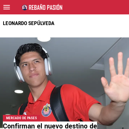
LEONARDO SEPÚLVEDA
MERCADO DE PASES
Confirman el nuevo destino de