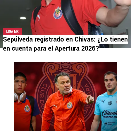
LIGA MX
Sepúlveda registrado en Chivas: ¿Lo tienen
en cuenta para el Apertura 2026?