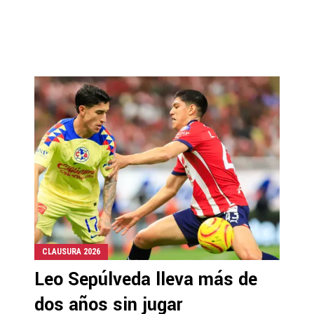
CLAUSURA 2026
Leo Sepúlveda lleva más de
dos años sin jugar