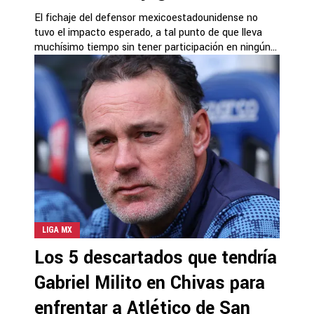
El fichaje del defensor mexicoestadounidense no
tuvo el impacto esperado, a tal punto de que lleva
muchísimo tiempo sin tener participación en ningún...
LIGA MX
Los 5 descartados que tendría
Gabriel Milito en Chivas para
enfrentar a Atlético de San