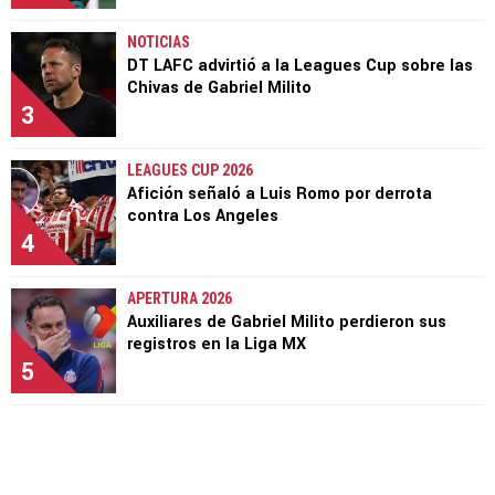
NOTICIAS
DT LAFC advirtió a la Leagues Cup sobre las
Chivas de Gabriel Milito
3
LEAGUES CUP 2026
Afición señaló a Luis Romo por derrota
contra Los Angeles
4
APERTURA 2026
Auxiliares de Gabriel Milito perdieron sus
registros en la Liga MX
5