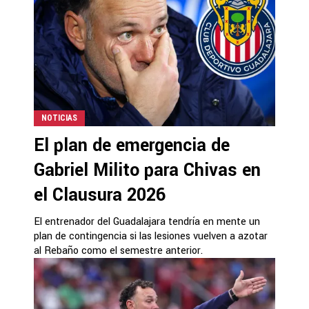
NOTICIAS
El plan de emergencia de
Gabriel Milito para Chivas en
el Clausura 2026
El entrenador del Guadalajara tendría en mente un
plan de contingencia si las lesiones vuelven a azotar
al Rebaño como el semestre anterior.