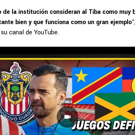
o de la institución consideran al Tiba como muy 
tante bien y que funciona como un gran ejemplo
“
 su canal de YouTube.