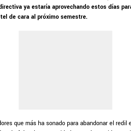
directiva ya estaría aprovechando estos días par
tel de cara al próximo semestre.
dores que más ha sonado para abandonar el redil