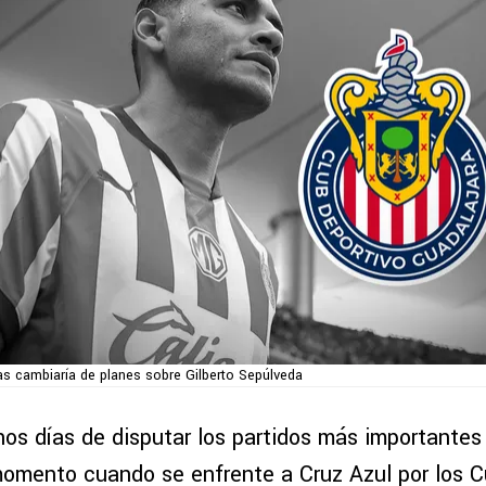
as cambiaría de planes sobre Gilberto Sepúlveda
nos días de disputar los partidos más importantes
momento cuando se enfrente a Cruz Azul por los Cu