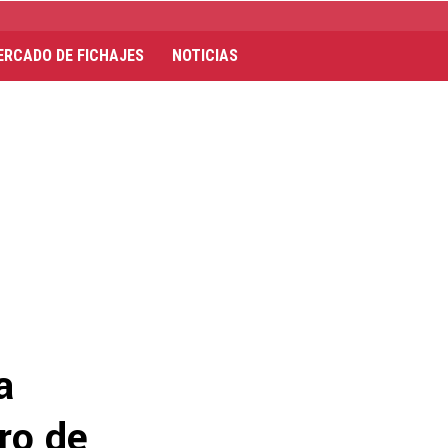
ERCADO DE FICHAJES
NOTICIAS
a
ro de