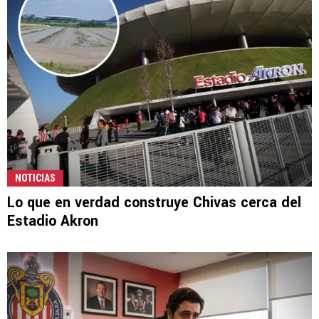
NOTICIAS
Lo que en verdad construye Chivas cerca del
Estadio Akron