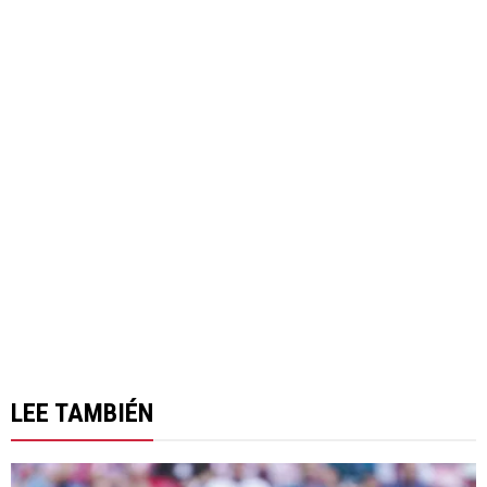
LEE TAMBIÉN