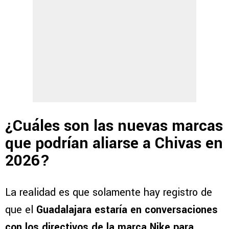
¿Cuáles son las nuevas marcas
que podrían aliarse a Chivas en
2026?
La realidad es que solamente hay registro de
que el
Guadalajara estaría en conversaciones
con los directivos de la marca Nike para