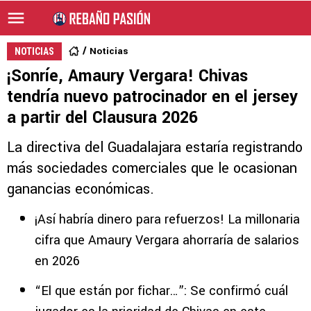
Noticias
NOTICIAS
¡Sonríe, Amaury Vergara! Chivas
tendría nuevo patrocinador en el jersey
a partir del Clausura 2026
La directiva del Guadalajara estaría registrando
más sociedades comerciales que le ocasionan
ganancias económicas.
¡Así habría dinero para refuerzos! La millonaria
cifra que Amaury Vergara ahorraría de salarios
en 2026
“El que están por fichar…”: Se confirmó cuál