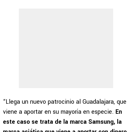
“Llega un nuevo patrocinio al Guadalajara, que
viene a aportar en su mayoría en especie.
En
este caso se trata de la marca Samsung, la
marca asiática que viene a aportar con dinero