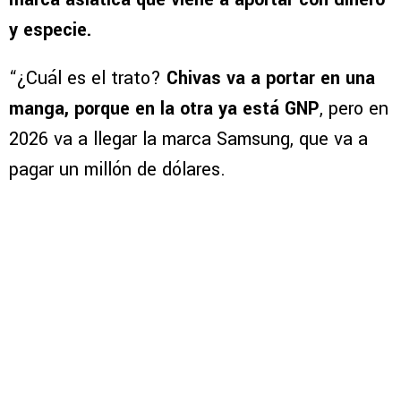
y especie.
“¿Cuál es el trato?
Chivas va a portar en una
manga, porque en la otra ya está GNP
, pero en
2026 va a llegar la marca Samsung, que va a
pagar un millón de dólares.