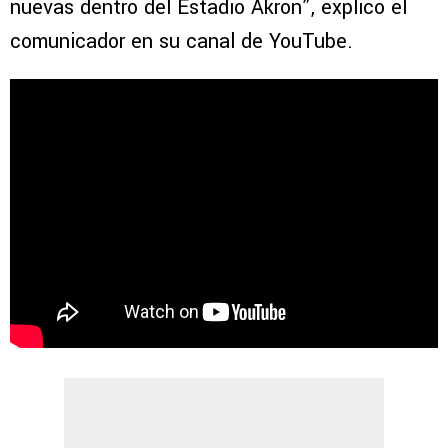
nuevas dentro del Estadio Akron”, explicó el
comunicador en su canal de YouTube.