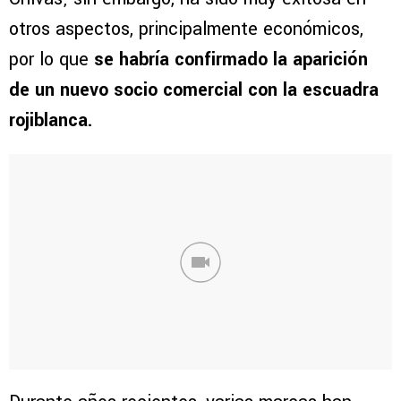
otros aspectos, principalmente económicos,
por lo que
se habría confirmado la aparición
de un nuevo socio comercial con la escuadra
rojiblanca.