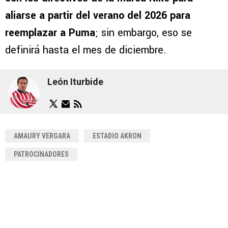
aliarse a partir del verano del 2026 para
reemplazar a Puma
; sin embargo, eso se
definirá hasta el mes de diciembre.
León Iturbide
AMAURY VERGARA
ESTADIO AKRON
PATROCINADORES