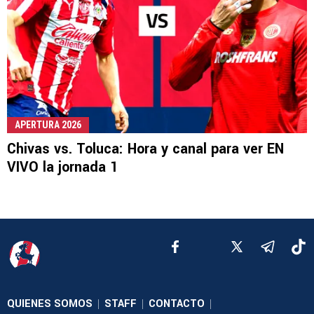
APERTURA 2026
Chivas vs. Toluca: Hora y canal para ver EN
VIVO la jornada 1
QUIENES SOMOS
STAFF
CONTACTO
|
|
|