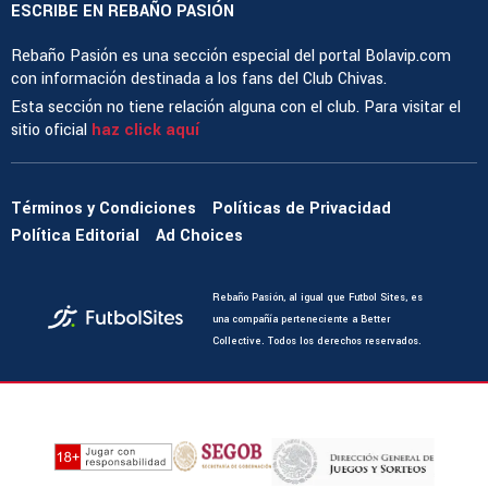
ESCRIBE EN REBAÑO PASIÓN
Rebaño Pasión es una sección especial del portal Bolavip.com
con información destinada a los fans del Club Chivas.
Esta sección no tiene relación alguna con el club. Para visitar el
sitio oficial
haz click aquí
Términos y Condiciones
Políticas de Privacidad
Política Editorial
Ad Choices
Rebaño Pasión, al igual que Futbol Sites, es
una compañía perteneciente a Better
Collective. Todos los derechos reservados.