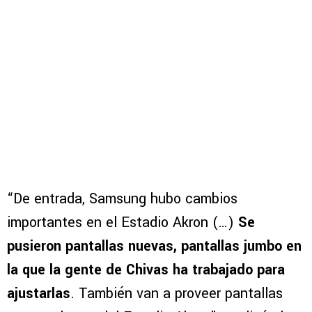
“De entrada, Samsung hubo cambios
importantes en el Estadio Akron (…)
Se
pusieron pantallas nuevas, pantallas jumbo en
la que la gente de Chivas ha trabajado para
ajustarlas
. También van a proveer pantallas