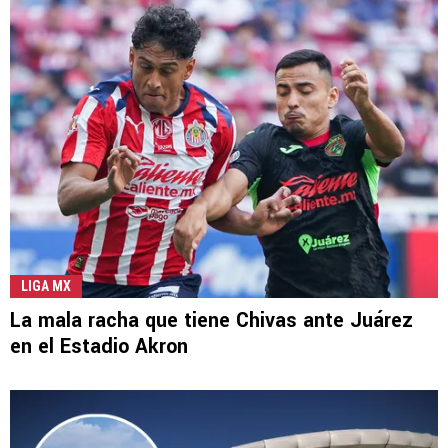
LIGA MX
La mala racha que tiene Chivas ante Juárez
en el Estadio Akron