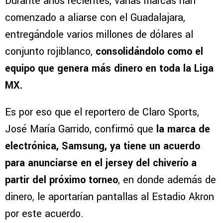
Durante años recientes, varias marcas han
comenzado a aliarse con el Guadalajara,
entregándole varios millones de dólares al
conjunto rojiblanco,
consolidándolo como el
equipo que genera más dinero en toda la Liga
MX.
Es por eso que el reportero de Claro Sports,
José María Garrido, confirmó que
la marca de
electrónica, Samsung, ya tiene un acuerdo
para anunciarse en el jersey del chiverío a
partir del próximo torneo
, en donde además de
dinero, le aportarían pantallas al Estadio Akron
por este acuerdo.