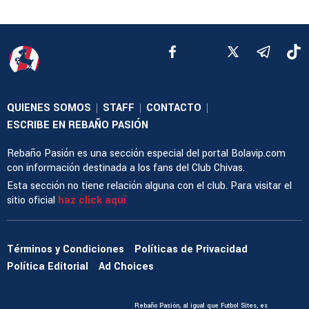
QUIENES SOMOS
STAFF
CONTACTO
|
|
|
ESCRIBE EN REBAÑO PASIÓN
Rebaño Pasión es una sección especial del portal Bolavip.com
con información destinada a los fans del Club Chivas.
Esta sección no tiene relación alguna con el club. Para visitar el
sitio oficial
haz click aquí
Términos y Condiciones
Políticas de Privacidad
Política Editorial
Ad Choices
Rebaño Pasión, al igual que Futbol Sites, es