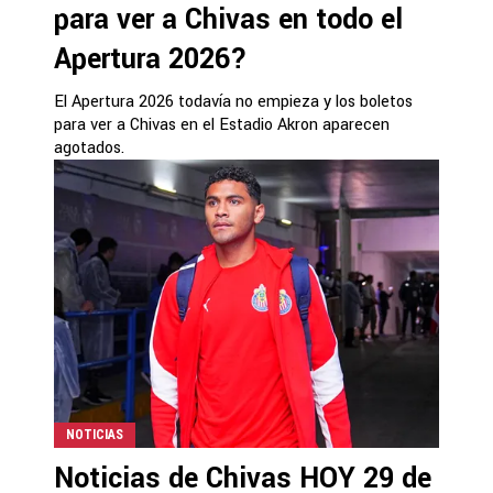
para ver a Chivas en todo el
Apertura 2026?
El Apertura 2026 todavía no empieza y los boletos
para ver a Chivas en el Estadio Akron aparecen
agotados.
NOTICIAS
Noticias de Chivas HOY 29 de