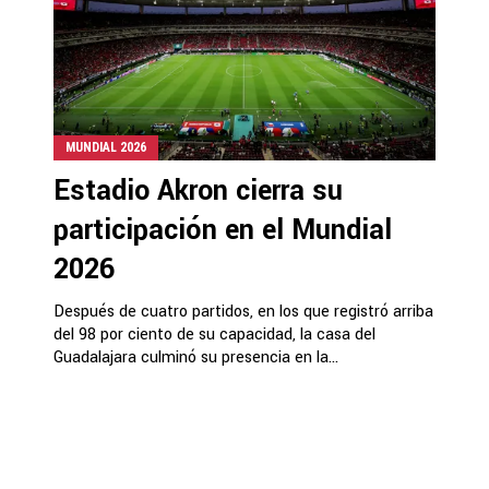
MUNDIAL 2026
Estadio Akron cierra su
participación en el Mundial
2026
Después de cuatro partidos, en los que registró arriba
del 98 por ciento de su capacidad, la casa del
Guadalajara culminó su presencia en la...