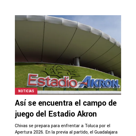
NOTICIAS
Así se encuentra el campo de
juego del Estadio Akron
Chivas se prepara para enfrentar a Toluca por el
Apertura 2026. En la previa al partido, el Guadalajara