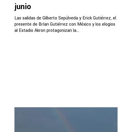
junio
Las salidas de Gilberto Sepúlveda y Erick Gutiérrez, el
presente de BrIan Gutiérrez con México y los elogios
al Estadio Akron protagonizan la...