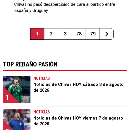
Chivas no pasó desapercibido de cara al partido entre
España y Uruguay.
1
2
3
78
79
TOP REBAÑO PASIÓN
NOTICIAS
Noticias de Chivas HOY sábado 8 de agosto
de 2026
1
NOTICIAS
Noticias de Chivas HOY viernes 7 de agosto
de 2026