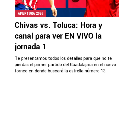
APERTURA 2026
Chivas vs. Toluca: Hora y
canal para ver EN VIVO la
jornada 1
Te presentamos todos los detalles para que no te
pierdas el primer partido del Guadalajara en el nuevo
torneo en donde buscará la estrella número 13.