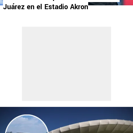
Juárez en el Estadio Akron