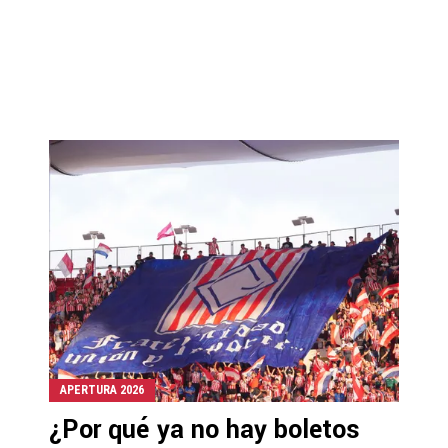
APERTURA 2026
¿Por qué ya no hay boletos