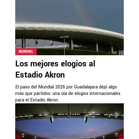
MUNDIAL
Los mejores elogios al
Estadio Akron
El paso del Mundial 2026 por Guadalajara dejó algo
más que partidos: una ola de elogios internacionales
para el Estadio Akron.