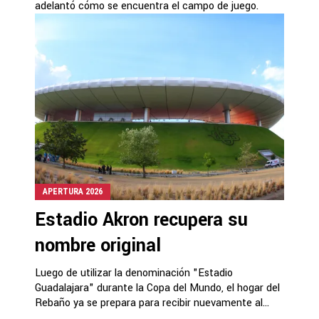
adelantó cómo se encuentra el campo de juego.
APERTURA 2026
Estadio Akron recupera su
nombre original
Luego de utilizar la denominación "Estadio
Guadalajara" durante la Copa del Mundo, el hogar del
Rebaño ya se prepara para recibir nuevamente al...