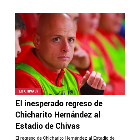
EX CHIVAS}
El inesperado regreso de
Chicharito Hernández al
Estadio de Chivas
El regreso de Chicharito Hernández al Estadio de