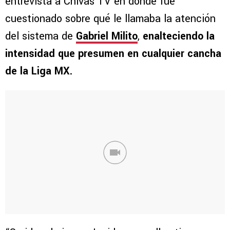
entrevista a Chivas TV en donde fue
cuestionado sobre qué le llamaba la atención
del sistema de
Gabriel Milito
,
enalteciendo la
intensidad que presumen en cualquier cancha
de la Liga MX.