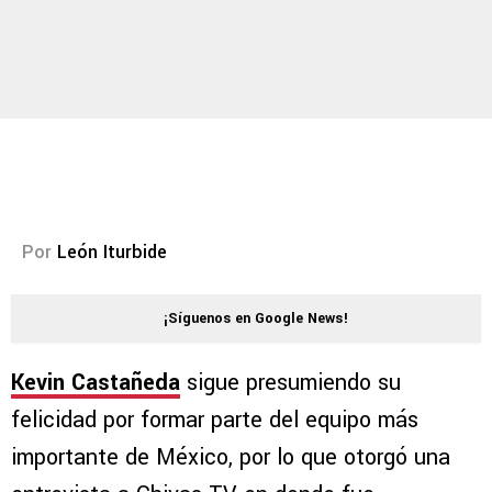
Por
León Iturbide
¡Síguenos en Google News!
Kevin Castañeda
sigue presumiendo su
felicidad por formar parte del equipo más
importante de México, por lo que otorgó una