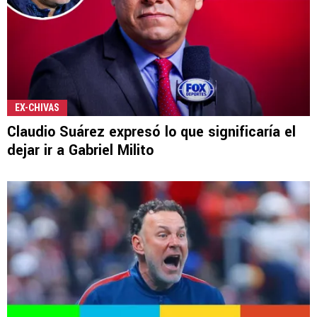
EX-CHIVAS
Claudio Suárez expresó lo que significaría el
dejar ir a Gabriel Milito