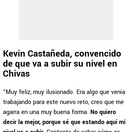
Kevin Castañeda, convencido
de que va a subir su nivel en
Chivas
“Muy feliz, muy ilusionado. Era algo que venía
trabajando para este nuevo reto, creo que me
agarra en una muy buena forma.
No quiero
decir la mejor, porque sé que estando aquí mi