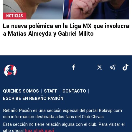
NOTICIAS
La nueva polémica en la Liga MX que involucra
a Matías Almeyda y Gabriel Milito
QUIENES SOMOS
STAFF
CONTACTO
|
|
|
ESCRIBE EN REBAÑO PASIÓN
Rebaño Pasión es una sección especial del portal Bolavip.com
con información destinada a los fans del Club Chivas.
Esta sección no tiene relación alguna con el club. Para visitar el
sitio oficial
haz click aquí