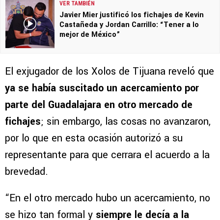
VER TAMBIÉN
Javier Mier justificó los fichajes de Kevin
Castañeda y Jordan Carrillo: “Tener a lo
mejor de México”
El exjugador de los Xolos de Tijuana reveló que
ya se había suscitado un acercamiento por
parte del Guadalajara en otro mercado de
fichajes
; sin embargo, las cosas no avanzaron,
por lo que en esta ocasión autorizó a su
representante para que cerrara el acuerdo a la
brevedad.
“En el otro mercado hubo un acercamiento, no
se hizo tan formal y
siempre le decía a la