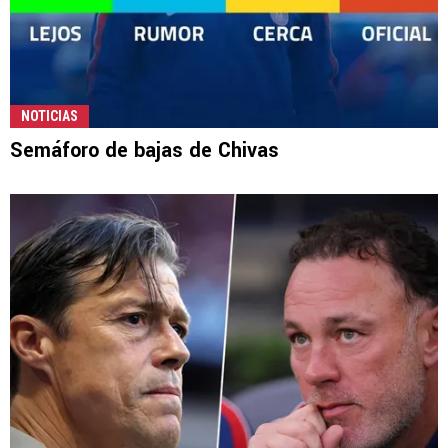
NOTICIAS
Semáforo de bajas de Chivas