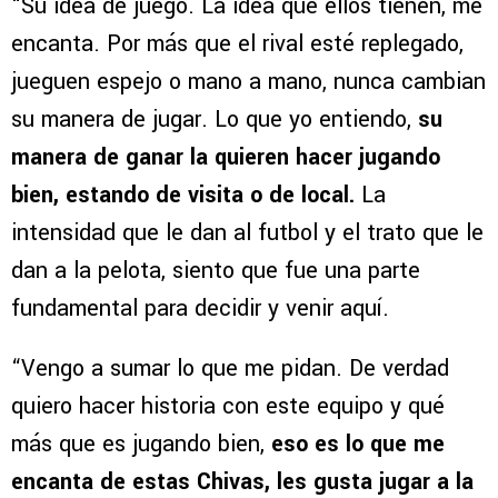
“Su idea de juego. La idea que ellos tienen, me
encanta. Por más que el rival esté replegado,
jueguen espejo o mano a mano, nunca cambian
su manera de jugar. Lo que yo entiendo,
su
manera de ganar la quieren hacer jugando
bien, estando de visita o de local.
La
intensidad que le dan al futbol y el trato que le
dan a la pelota, siento que fue una parte
fundamental para decidir y venir aquí.
“Vengo a sumar lo que me pidan. De verdad
quiero hacer historia con este equipo y qué
más que es jugando bien,
eso es lo que me
encanta de estas Chivas, les gusta jugar a la