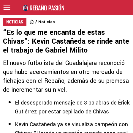
Noticias
NOTICIAS
“Es lo que me encanta de estas
Chivas”: Kevin Castañeda se rinde ante
el trabajo de Gabriel Milito
El nuevo futbolista del Guadalajara reconoció
que hubo acercamientos en otro mercado de
fichajes con el Rebaño, además de su promesa
de incrementar su nivel.
El desesperado mensaje de 3 palabras de Érick
Gutiérrez por estar cepillado de Chivas
Kevin Castañeda ya se visualiza campeón con