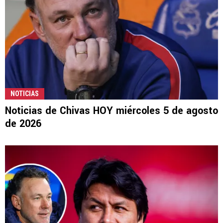
NOTICIAS
Noticias de Chivas HOY miércoles 5 de agosto
de 2026