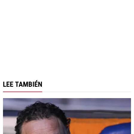
LEE TAMBIÉN