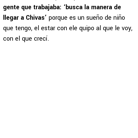
gente que trabajaba: ‘busca la manera de
llegar a Chivas’
porque es un sueño de niño
que tengo, el estar con ele quipo al que le voy,
con el que crecí.