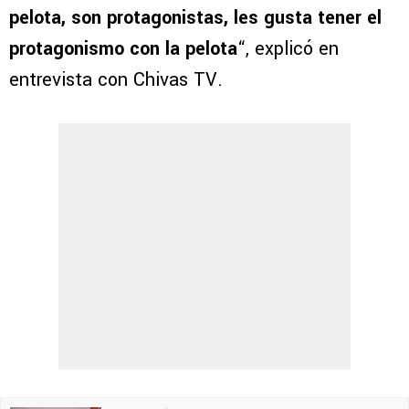
pelota, son protagonistas, les gusta tener el
protagonismo con la pelota
“, explicó en
entrevista con Chivas TV.