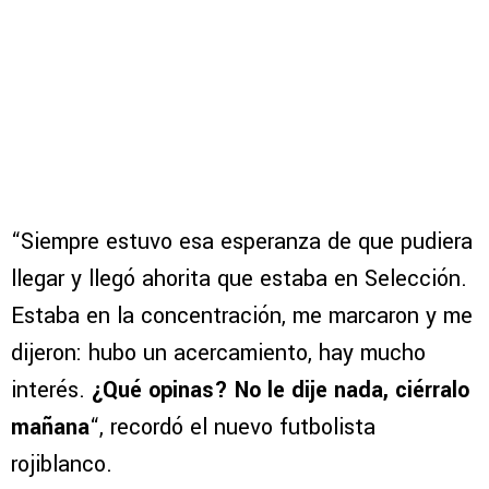
“Siempre estuvo esa esperanza de que pudiera
llegar y llegó ahorita que estaba en Selección.
Estaba en la concentración, me marcaron y me
dijeron: hubo un acercamiento, hay mucho
interés.
¿Qué opinas? No le dije nada, ciérralo
mañana
“, recordó el nuevo futbolista
rojiblanco.