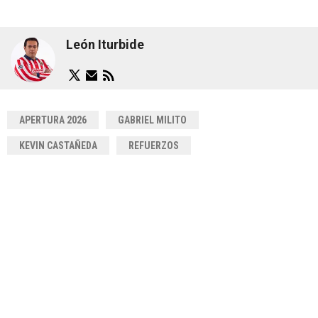
León Iturbide
APERTURA 2026
GABRIEL MILITO
KEVIN CASTAÑEDA
REFUERZOS