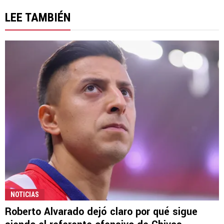
LEE TAMBIÉN
NOTICIAS
Roberto Alvarado dejó claro por qué sigue