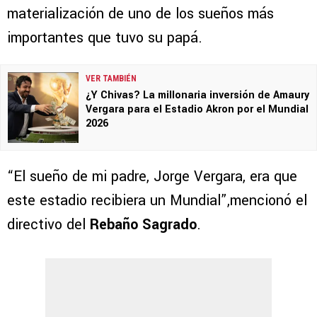
materialización de uno de los sueños más
importantes que tuvo su papá.
VER TAMBIÉN
¿Y Chivas? La millonaria inversión de Amaury
Vergara para el Estadio Akron por el Mundial
2026
“El sueño de mi padre, Jorge Vergara, era que
este estadio recibiera un Mundial”,mencionó el
directivo del
Rebaño Sagrado
.