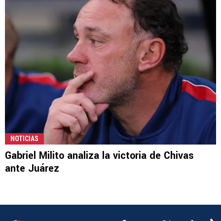
NOTICIAS
Gabriel Milito analiza la victoria de Chivas
ante Juárez