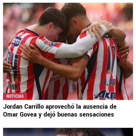
NOTICIAS
Jordan Carrillo aprovechó la ausencia de
Omar Govea y dejó buenas sensaciones