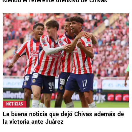
siendo el referente ofensivo de Chivas
NOTICIAS
La buena noticia que dejó Chivas además de
la victoria ante Juárez