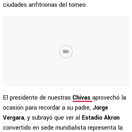
ciudades anfitrionas del torneo.
El presidente de nuestras
Chivas
aprovechó la
ocasión para recordar a su padre,
Jorge
Vergara
, y subrayó que ver al
Estadio Akron
convertido en sede mundialista representa la