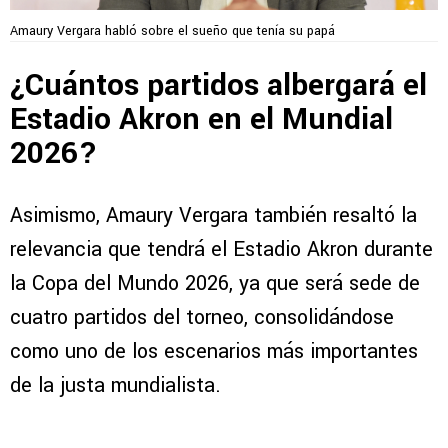
Amaury Vergara habló sobre el sueño que tenía su papá
¿Cuántos partidos albergará el
Estadio Akron en el Mundial
2026?
Asimismo, Amaury Vergara también resaltó la
relevancia que tendrá el Estadio Akron durante
la Copa del Mundo 2026, ya que será sede de
cuatro partidos del torneo, consolidándose
como uno de los escenarios más importantes
de la justa mundialista.