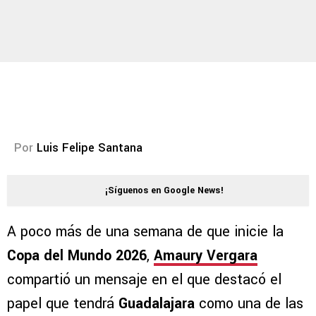
Por
Luis Felipe Santana
¡Síguenos en Google News!
A poco más de una semana de que inicie la
Copa del Mundo 2026
,
Amaury Vergara
compartió un mensaje en el que destacó el
papel que tendrá
Guadalajara
como una de las