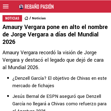
Noticias
NOTICIAS
Amaury Vergara pone en alto el nombre
de Jorge Vergara a días del Mundial
2026
Amaury Vergara recordó la visión de Jorge
Vergara y destacó el legado que dejó de cara
al Mundial 2026.
¿Denzell García? El objetivo de Chivas en este
mercado de fichajes
Jesús Bernal de ESPN aseguró que Denzell
García no llegará a Chivas como refuerzo para