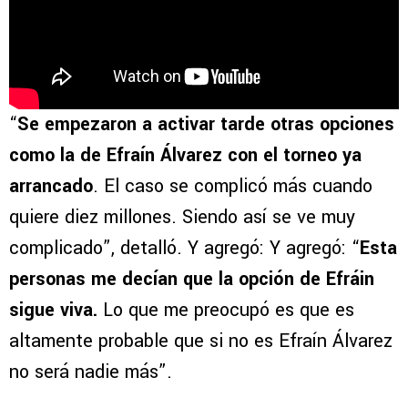
“
Se empezaron a activar tarde otras opciones
como la de Efraín Álvarez con el torneo ya
arrancado
. El caso se complicó más cuando
quiere diez millones. Siendo así se ve muy
complicado”, detalló. Y agregó: Y agregó: “
Esta
personas me decían que la opción de Efráin
sigue viva.
Lo que me preocupó es que es
altamente probable que si no es Efraín Álvarez
no será nadie más”.