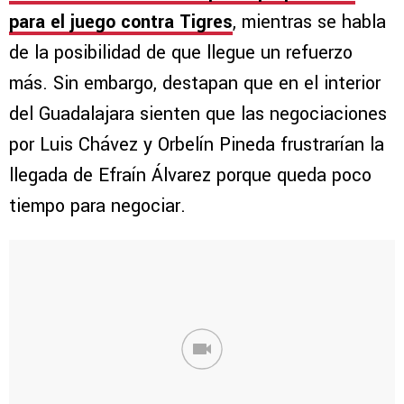
para el juego contra
Tigres
, mientras se habla
de la posibilidad de que llegue un refuerzo
más. Sin embargo, destapan que en el interior
del Guadalajara sienten que las negociaciones
por Luis Chávez y Orbelín Pineda frustrarían la
llegada de Efraín Álvarez porque queda poco
tiempo para negociar.