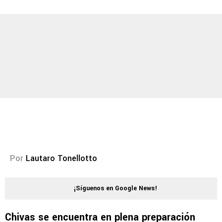
Por
Lautaro Tonellotto
¡Síguenos en Google News!
Chivas
se encuentra en plena preparación