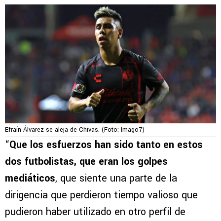
Efraín Álvarez se aleja de Chivas. (Foto: Imago7)
“
Que los esfuerzos han sido tanto en estos
dos futbolistas, que eran los golpes
mediáticos
, que siente una parte de la
dirigencia que perdieron tiempo valioso que
pudieron haber utilizado en otro perfil de