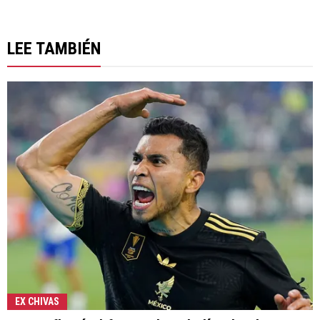
LEE TAMBIÉN
EX CHIVAS