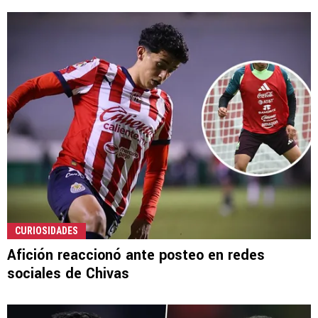
CURIOSIDADES
Afición reaccionó ante posteo en redes
sociales de Chivas