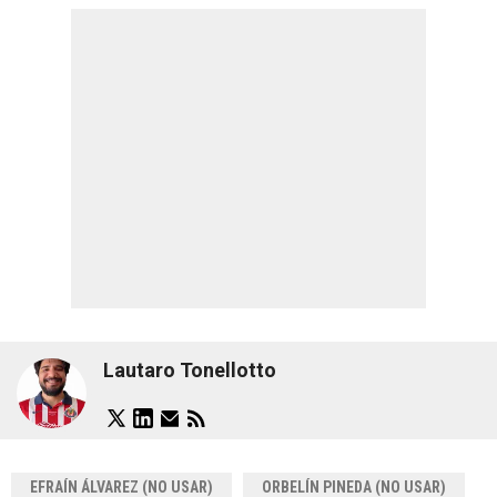
Lautaro Tonellotto
EFRAÍN ÁLVAREZ (NO USAR)
ORBELÍN PINEDA (NO USAR)