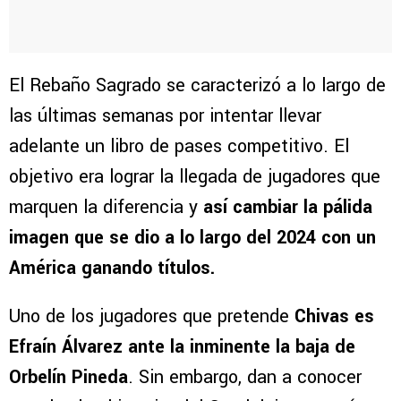
El Rebaño Sagrado se caracterizó a lo largo de
las últimas semanas por intentar llevar
adelante un libro de pases competitivo. El
objetivo era lograr la llegada de jugadores que
marquen la diferencia y
así cambiar la pálida
imagen que se dio a lo largo del 2024 con un
América ganando títulos.
Uno de los jugadores que pretende
Chivas es
Efraín Álvarez ante la inminente la baja de
Orbelín Pineda
. Sin embargo, dan a conocer