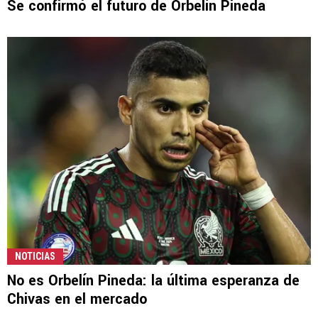
Se confirmó el futuro de Orbelín Pineda
NOTICIAS
No es Orbelín Pineda: la última esperanza de
Chivas en el mercado