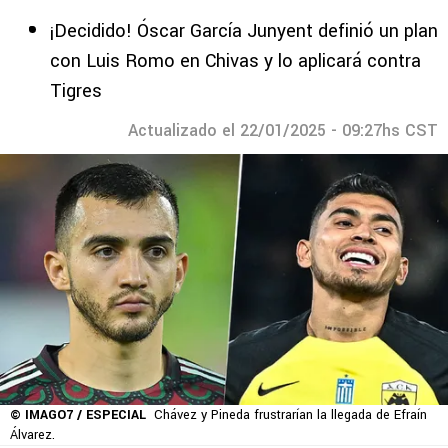
¡Decidido! Óscar García Junyent definió un plan
con Luis Romo en Chivas y lo aplicará contra
Tigres
Actualizado el 22/01/2025 - 09:27hs CST
© IMAGO7 / ESPECIAL
Chávez y Pineda frustrarían la llegada de Efraín
Álvarez.