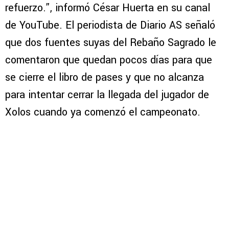
refuerzo.”, informó César Huerta en su canal
de YouTube. El periodista de Diario AS señaló
que dos fuentes suyas del Rebaño Sagrado le
comentaron que quedan pocos días para que
se cierre el libro de pases y que no alcanza
para intentar cerrar la llegada del jugador de
Xolos cuando ya comenzó el campeonato.