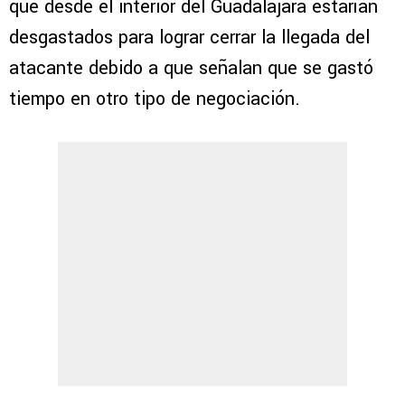
que desde el interior del Guadalajara estarían
desgastados para lograr cerrar la llegada del
atacante debido a que señalan que se gastó
tiempo en otro tipo de negociación.