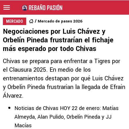
Mercado de pases 2026
MERCADO
Negociaciones por Luis Chávez y
Orbelín Pineda frustrarían el fichaje
más esperado por todo Chivas
Chivas se prepara para enfrentar a Tigres por
el Clausura 2025. En medio de los
entrenamientos destapan por qué Luis Chávez
y Orbelín Pineda frustrarían la llegada de Efraín
Álvarez.
Noticias de Chivas HOY 22 de enero: Matías
Almeyda, Alan Pulido, Orbelín Pineda y JJ
Macías