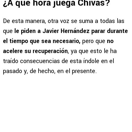
¿A qué hora juega Chivas?
De esta manera, otra voz se suma a todas las
que
le piden a Javier Hernández parar durante
el tiempo que sea necesario,
pero que
no
acelere su recuperación
, ya que esto le ha
traído consecuencias de esta índole en el
pasado y, de hecho, en el presente.