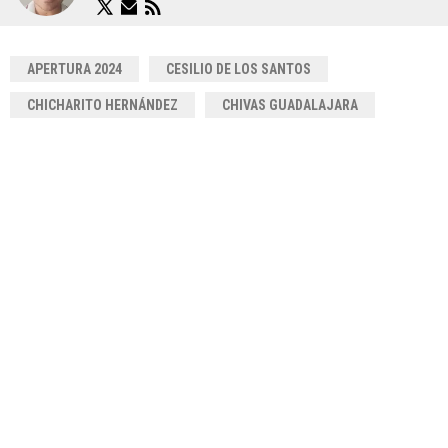
APERTURA 2024
CESILIO DE LOS SANTOS
CHICHARITO HERNÁNDEZ
CHIVAS GUADALAJARA