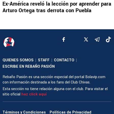
Ex-América reveló la lección por aprender para
Arturo Ortega tras derrota con Puebla
QUIENES SOMOS
STAFF
CONTACTO
|
|
|
ESCRIBE EN REBAÑO PASIÓN
Rebaño Pasión es una sección especial del portal Bolavip.com
con información destinada a los fans del Club Chivas.
Esta sección no tiene relación alguna con el club. Para visitar el
sitio oficial
haz click aquí
Términos y Condiciones
Políticas de Privacidad