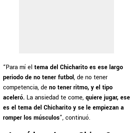
“Para mí el
tema del Chicharito es ese largo
periodo de no tener futbol
, de no tener
competencia, de
no tener ritmo, y el tipo
aceleró.
La ansiedad te come,
quiere jugar, ese
es el tema del Chicharito y se le empiezan a
romper los músculos
”, continuó.