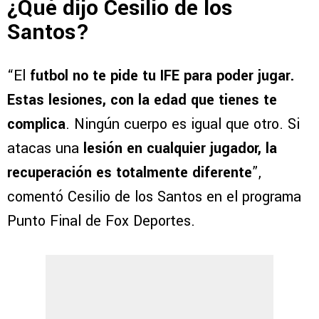
¿Qué dijo Cesilio de los
Santos?
“El
futbol no te pide tu IFE para poder jugar.
Estas lesiones, con la edad que tienes te
complica
. Ningún cuerpo es igual que otro. Si
atacas una
lesión en cualquier jugador, la
recuperación es totalmente diferente
”,
comentó Cesilio de los Santos en el programa
Punto Final de Fox Deportes.