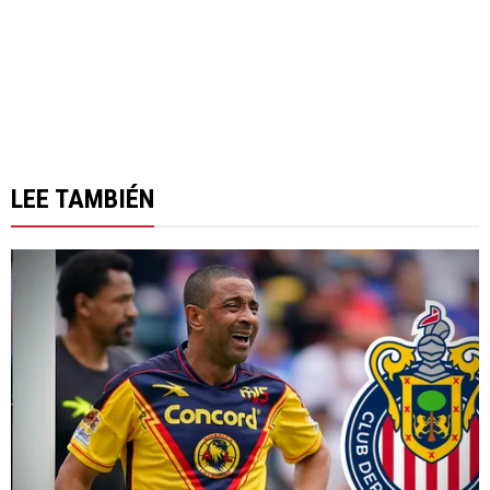
LEE TAMBIÉN