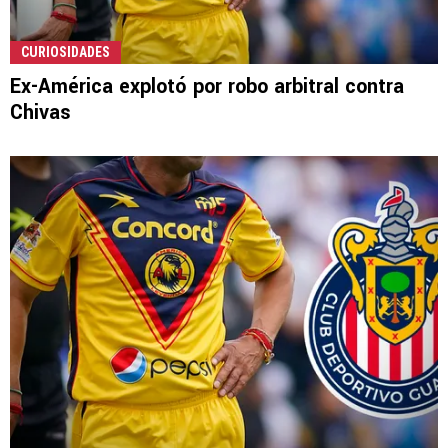
CURIOSIDADES
Ex-América explotó por robo arbitral contra
Chivas