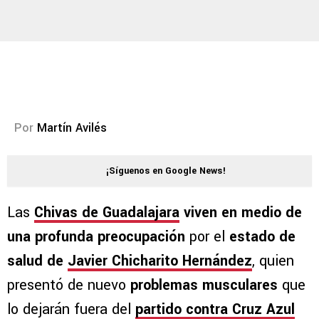
Por
Martín Avilés
¡Síguenos en Google News!
Las
Chivas de Guadalajara
viven en medio de
una profunda preocupación
por el
estado de
salud de
Javier Chicharito Hernández
, quien
presentó de nuevo
problemas musculares
que
lo dejarán fuera del
partido contra Cruz Azul