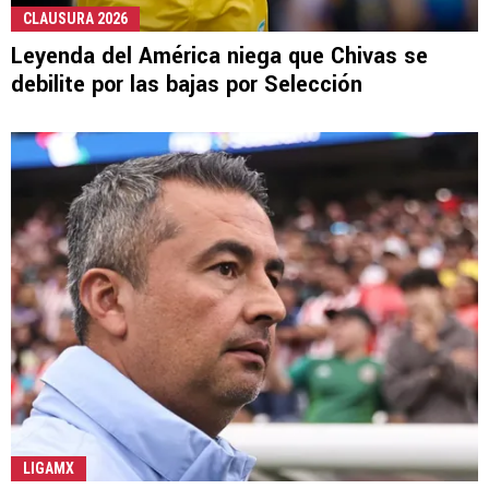
CLAUSURA 2026
Leyenda del América niega que Chivas se
debilite por las bajas por Selección
LIGAMX