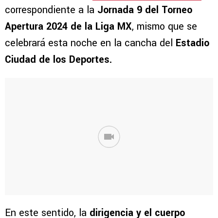
correspondiente a la
Jornada 9 del Torneo
Apertura 2024 de la Liga MX
, mismo que se
celebrará esta noche en la cancha del
Estadio
Ciudad de los Deportes.
En este sentido, la
dirigencia y el cuerpo