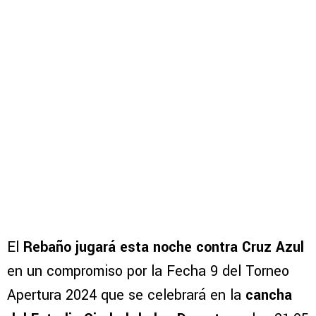
El
Rebaño jugará esta noche contra Cruz Azul
en un compromiso por la Fecha 9 del Torneo
Apertura 2024 que se celebrará en la
cancha