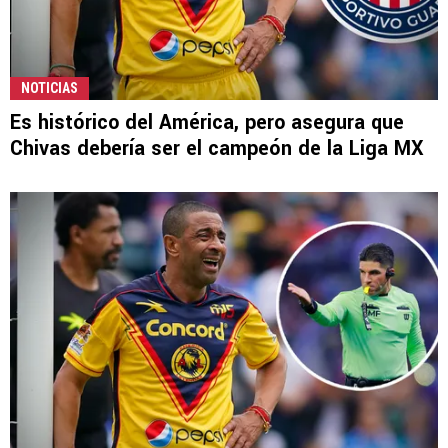
NOTICIAS
Es histórico del América, pero asegura que
Chivas debería ser el campeón de la Liga MX