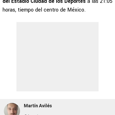
del Estadio Ciudad de los Deportes
a las 21:05
horas, tiempo del centro de México.
Martín Avilés