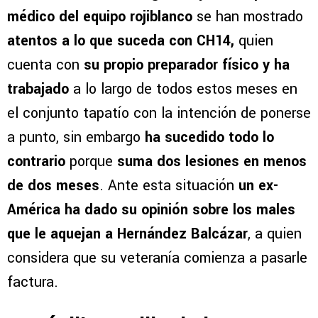
médico del equipo rojiblanco
se han mostrado
atentos a lo que suceda con CH14,
quien
cuenta con
su propio preparador físico y ha
trabajado
a lo largo de todos estos meses en
el conjunto tapatío con la intención de ponerse
a punto, sin embargo
ha sucedido todo lo
contrario
porque
suma dos lesiones en menos
de dos meses
. Ante esta situación
un ex-
América ha dado su opinión sobre los males
que le aquejan a Hernández Balcázar
, a quien
considera que su veteranía comienza a pasarle
factura.