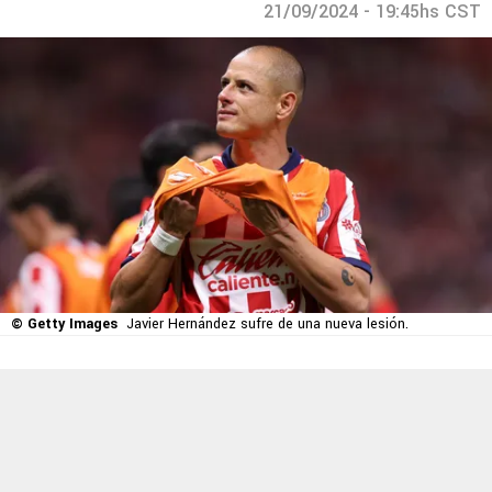
21/09/2024 - 19:45hs CST
© Getty Images
Javier Hernández sufre de una nueva lesión.