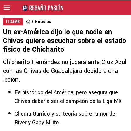
Noticias
LIGAMX
Un ex-América dijo lo que nadie en
Chivas quiere escuchar sobre el estado
físico de Chicharito
Chicharito Hernández no jugará ante Cruz Azul
con las Chivas de Guadalajara debido a una
lesión.
Es histórico del América, pero asegura que
Chivas debería ser el campeón de la Liga MX
Chema Garrido y su teoría sobre rumor de
River y Gaby Milito